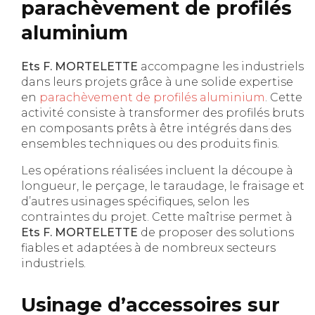
parachèvement de profilés
aluminium
Ets F. MORTELETTE
accompagne les industriels
dans leurs projets grâce à une solide expertise
en
parachèvement de profilés aluminium
. Cette
activité consiste à transformer des profilés bruts
en composants prêts à être intégrés dans des
ensembles techniques ou des produits finis.
Les opérations réalisées incluent la découpe à
longueur, le perçage, le taraudage, le fraisage et
d’autres usinages spécifiques, selon les
contraintes du projet. Cette maîtrise permet à
Ets F. MORTELETTE
de proposer des solutions
fiables et adaptées à de nombreux secteurs
industriels.
Usinage d’accessoires sur