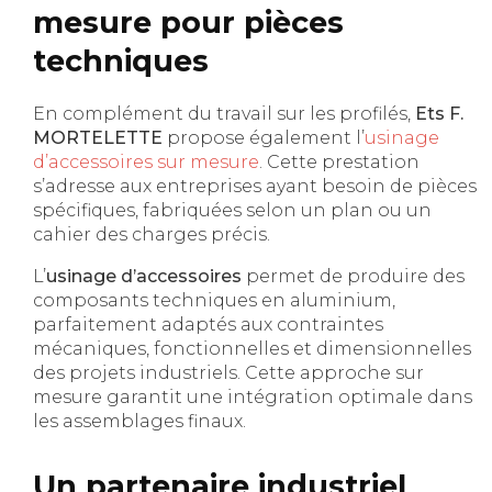
mesure pour pièces
techniques
En complément du travail sur les profilés,
Ets F.
MORTELETTE
propose également l’
usinage
d’accessoires sur mesure
. Cette prestation
s’adresse aux entreprises ayant besoin de pièces
spécifiques, fabriquées selon un plan ou un
cahier des charges précis.
L’
usinage d’accessoires
permet de produire des
composants techniques en aluminium,
parfaitement adaptés aux contraintes
mécaniques, fonctionnelles et dimensionnelles
des projets industriels. Cette approche sur
mesure garantit une intégration optimale dans
les assemblages finaux.
Un partenaire industriel