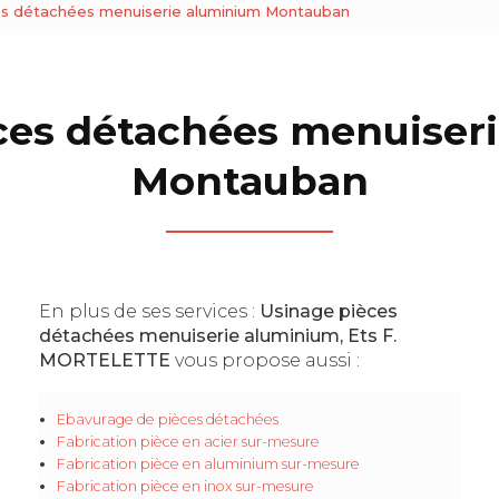
es détachées menuiserie aluminium Montauban
ces détachées menuiser
Montauban
En plus de ses services :
Usinage pièces
détachées menuiserie aluminium, Ets F.
MORTELETTE
vous propose aussi :
Ebavurage de pièces détachées
Fabrication pièce en acier sur-mesure
Fabrication pièce en aluminium sur-mesure
Fabrication pièce en inox sur-mesure