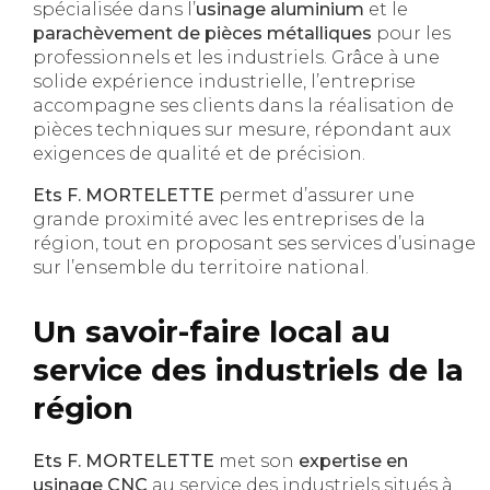
spécialisée dans l’
usinage aluminium
et le
parachèvement de pièces métalliques
pour les
professionnels et les industriels. Grâce à une
solide expérience industrielle, l’entreprise
accompagne ses clients dans la réalisation de
pièces techniques sur mesure, répondant aux
exigences de qualité et de précision.
Ets F. MORTELETTE
permet d’assurer une
grande proximité avec les entreprises de la
région, tout en proposant ses services d’usinage
sur l’ensemble du territoire national.
Un savoir-faire local au
service des industriels de la
région
Ets F. MORTELETTE
met son
expertise en
usinage CNC
au service des industriels situés à