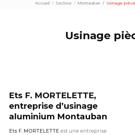
Accueil
Secteur
Montauban
Usinage pièc
Usinage piè
Ets F. MORTELETTE,
entreprise d’usinage
aluminium Montauban
Ets F. MORTELETTE
est une entreprise