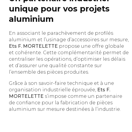
unique pour vos projets
aluminium
En associant le parachèvement de profilés
aluminium et l’usinage d’accessoires sur mesure,
Ets F. MORTELETTE
propose une offre globale
et cohérente. Cette complémentarité permet de
centraliser les opérations, d’optimiser les délais
et d’assurer une qualité constante sur
l’ensemble des pièces produites.
Grâce à son savoir-faire technique et à une
organisation industrielle éprouvée,
Ets F.
MORTELETTE
s’impose comme un partenaire
de confiance pour la fabrication de pièces
aluminium sur mesure destinées à l’industrie.