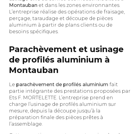
Montauban
et dans les zones environnantes.
L’entreprise réalise des opérations de fraisage,
perçage, taraudage et découpe de pièces
aluminium à partir de plans clients ou de
besoins spécifiques.
Parachèvement et usinage
de profilés aluminium à
Montauban
Le
parachèvement de profilés aluminium
fait
partie intégrante des prestations proposées par
Ets F. MORTELETTE. L’entreprise prend en
charge l’usinage de profilés aluminium sur
mesure, depuis la découpe jusqu’à la
préparation finale des pièces prêtes à
l’assemblage.