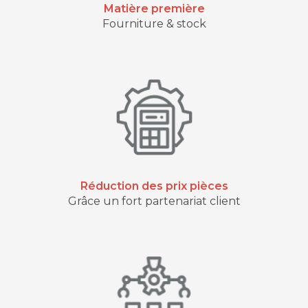
Matière première
Fourniture & stock
Réduction des prix pièces
Grâce un fort partenariat client