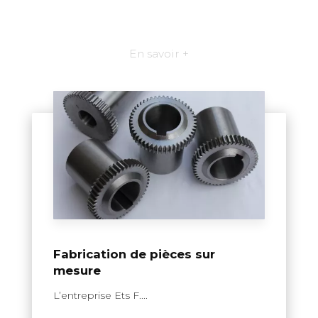
En savoir +
Fabrication de pièces sur
mesure
L’entreprise Ets F....