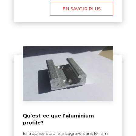
EN SAVOIR PLUS
Qu'est-ce que l'aluminium
profilé?
Entreprise établie à Lagrave dans le Tarn