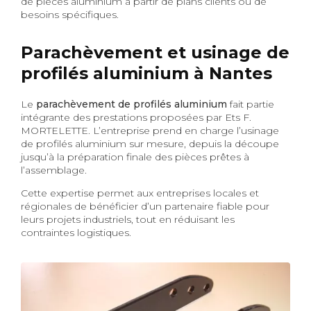
de pièces aluminium à partir de plans clients ou de
besoins spécifiques.
Parachèvement et usinage de
profilés aluminium à Nantes
Le
parachèvement de profilés aluminium
fait partie
intégrante des prestations proposées par Ets F.
MORTELETTE. L’entreprise prend en charge l’usinage
de profilés aluminium sur mesure, depuis la découpe
jusqu’à la préparation finale des pièces prêtes à
l’assemblage.
Cette expertise permet aux entreprises locales et
régionales de bénéficier d’un partenaire fiable pour
leurs projets industriels, tout en réduisant les
contraintes logistiques.