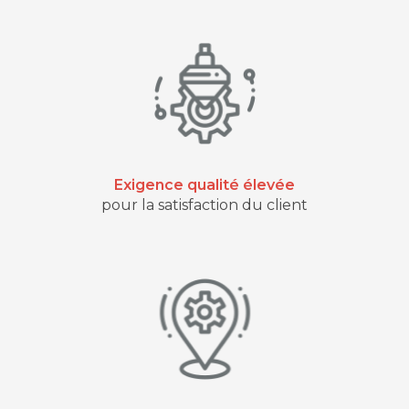
Exigence qualité élevée
pour la satisfaction du client