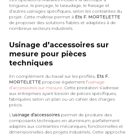
longueur, le perçage, le taraudage, le fraisage et
d’autres usinages spécifiques, selon les contraintes du
projet. Cette maîtrise permet à
Ets F. MORTELETTE
de proposer des solutions fiables et adaptées à de
nombreux secteurs industriels.
Usinage d’accessoires sur
mesure pour pièces
techniques
En complément du travail sur les profilés,
Ets F.
MORTELETTE
propose également l’
usinage
d’accessoires sur mesure
. Cette prestation s’adresse
aux entreprises ayant besoin de pièces spécifiques,
fabriquées selon un plan ou un cahier des charges
précis.
L’
usinage d’accessoires
permet de produire des
composants techniques en aluminium, parfaitement
adaptés aux contraintes mécaniques, fonctionnelles et
dimensionnelles des projets industriels. Cette approche