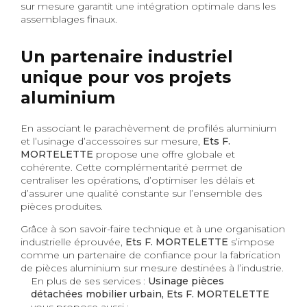
sur mesure garantit une intégration optimale dans les
assemblages finaux.
Un partenaire industriel
unique pour vos projets
aluminium
En associant le parachèvement de profilés aluminium
et l’usinage d’accessoires sur mesure,
Ets F.
MORTELETTE
propose une offre globale et
cohérente. Cette complémentarité permet de
centraliser les opérations, d’optimiser les délais et
d’assurer une qualité constante sur l’ensemble des
pièces produites.
Grâce à son savoir-faire technique et à une organisation
industrielle éprouvée,
Ets F. MORTELETTE
s’impose
comme un partenaire de confiance pour la fabrication
de pièces aluminium sur mesure destinées à l’industrie.
En plus de ses services :
Usinage pièces
détachées mobilier urbain, Ets F. MORTELETTE
vous propose aussi :