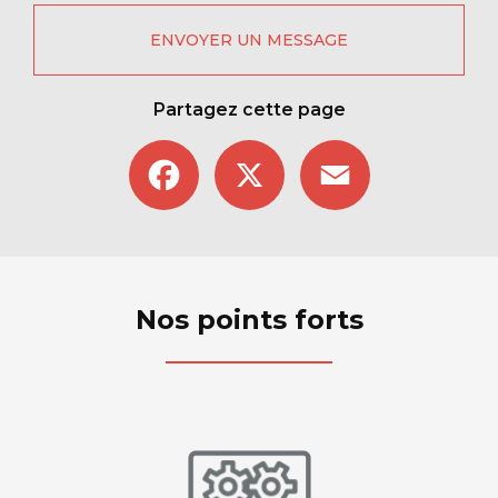
ENVOYER UN MESSAGE
Partagez cette page
Facebook
X
Email
Nos points forts