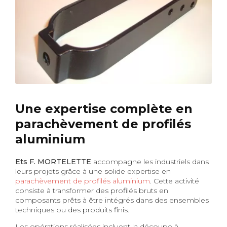
Une expertise complète en
parachèvement de profilés
aluminium
Ets F. MORTELETTE
accompagne les industriels dans
leurs projets grâce à une solide expertise en
parachèvement de profilés aluminium
. Cette activité
consiste à transformer des profilés bruts en
composants prêts à être intégrés dans des ensembles
techniques ou des produits finis.
Les opérations réalisées incluent la découpe à