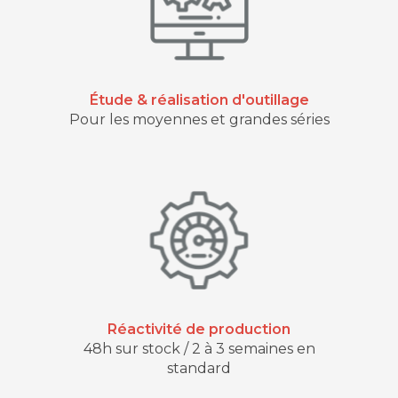
Étude & réalisation d'outillage
Pour les moyennes et grandes séries
Réactivité de production
48h sur stock / 2 à 3 semaines en
standard