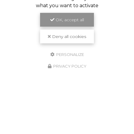
what you want to activate
OK, accept all
Deny all cookies
PERSONALIZE
PRIVACY POLICY