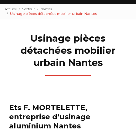
Accueil
Secteur
Nantes
Usinage pièces détachées mobilier urbain Nantes
Usinage pièces
détachées mobilier
urbain Nantes
Ets F. MORTELETTE,
entreprise d’usinage
aluminium Nantes