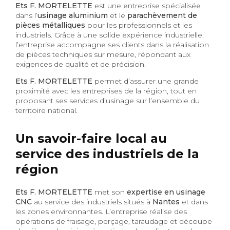
Ets F. MORTELETTE
est une entreprise spécialisée
dans l’
usinage aluminium
et le
parachèvement de
pièces métalliques
pour les professionnels et les
industriels. Grâce à une solide expérience industrielle,
l’entreprise accompagne ses clients dans la réalisation
de pièces techniques sur mesure, répondant aux
exigences de qualité et de précision.
Ets F. MORTELETTE
permet d’assurer une grande
proximité avec les entreprises de la région, tout en
proposant ses services d’usinage sur l’ensemble du
territoire national.
Un savoir-faire local au
service des industriels de la
région
Ets F. MORTELETTE
met son
expertise en usinage
CNC
au service des industriels situés à
Nantes
et dans
les zones environnantes. L’entreprise réalise des
opérations de fraisage, perçage, taraudage et découpe