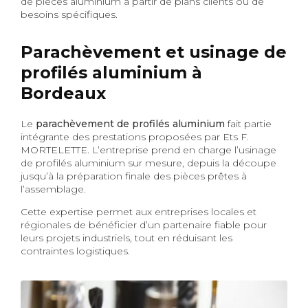
de pièces aluminium à partir de plans clients ou de
besoins spécifiques.
Parachèvement et usinage de
profilés aluminium à
Bordeaux
Le
parachèvement de profilés aluminium
fait partie
intégrante des prestations proposées par Ets F.
MORTELETTE. L’entreprise prend en charge l’usinage
de profilés aluminium sur mesure, depuis la découpe
jusqu’à la préparation finale des pièces prêtes à
l’assemblage.
Cette expertise permet aux entreprises locales et
régionales de bénéficier d’un partenaire fiable pour
leurs projets industriels, tout en réduisant les
contraintes logistiques.