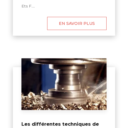
Ets F....
EN SAVOIR PLUS
Les différentes techniques de