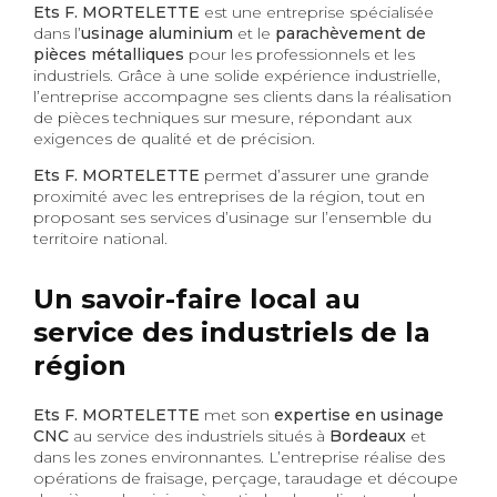
Ets F. MORTELETTE
est une entreprise spécialisée
dans l’
usinage aluminium
et le
parachèvement de
pièces métalliques
pour les professionnels et les
industriels. Grâce à une solide expérience industrielle,
l’entreprise accompagne ses clients dans la réalisation
de pièces techniques sur mesure, répondant aux
exigences de qualité et de précision.
Ets F. MORTELETTE
permet d’assurer une grande
proximité avec les entreprises de la région, tout en
proposant ses services d’usinage sur l’ensemble du
territoire national.
Un savoir-faire local au
service des industriels de la
région
Ets F. MORTELETTE
met son
expertise en usinage
CNC
au service des industriels situés à
Bordeaux
et
dans les zones environnantes. L’entreprise réalise des
opérations de fraisage, perçage, taraudage et découpe