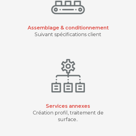
Assemblage & conditionnement
Suivant spécifications client
Services annexes
Création profil, traitement de
surface..