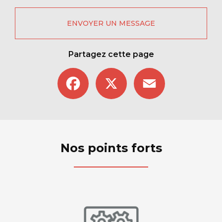
ENVOYER UN MESSAGE
Partagez cette page
Facebook
X
Email
Nos points forts