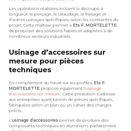
Les opérations réalisées incluent la découpe à
longueur, le perçage, le taraudage, le fraisage et
d’autres usinages spécifiques, selon les contraintes du
projet. Cette maîtrise permet à
Ets F. MORTELETTE
de proposer des solutions fiables et adaptées à de
nombreux secteurs industriels.
Usinage d’accessoires sur
mesure pour pièces
techniques
En complément du travail sur les profilés,
Ets F.
MORTELETTE
propose également l’
usinage
d’accessoires sur mesure
. Cette prestation s’adresse
aux entreprises ayant besoin de pièces spécifiques,
fabriquées selon un plan ou un cahier des charges
précis.
L’
usinage d’accessoires
permet de produire des
composants techniques en aluminium, parfaitement