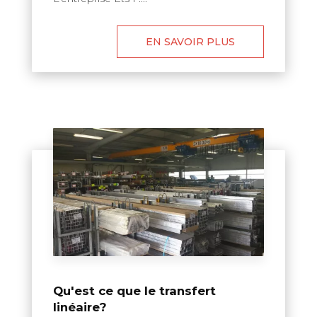
EN SAVOIR PLUS
Qu'est ce que le transfert
linéaire?