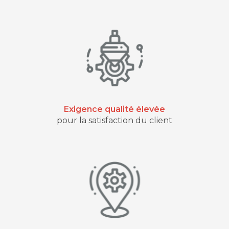
Exigence qualité élevée
pour la satisfaction du client