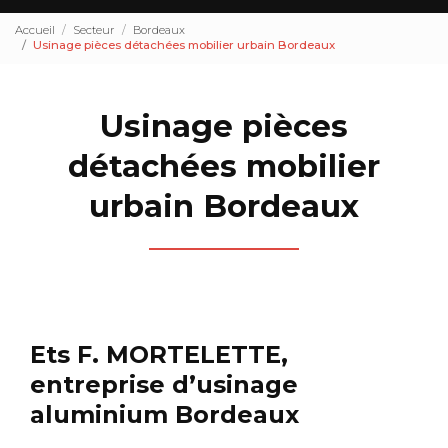
Accueil
Secteur
Bordeaux
Usinage pièces détachées mobilier urbain Bordeaux
Usinage pièces
détachées mobilier
urbain Bordeaux
Ets F. MORTELETTE,
entreprise d’usinage
aluminium Bordeaux