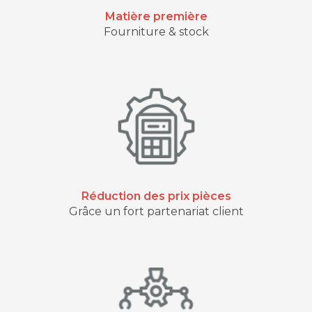
Matière première
Fourniture & stock
Réduction des prix pièces
Grâce un fort partenariat client