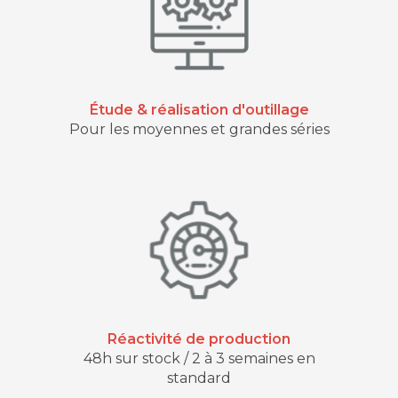
Étude & réalisation d'outillage
Pour les moyennes et grandes séries
Réactivité de production
48h sur stock / 2 à 3 semaines en
standard