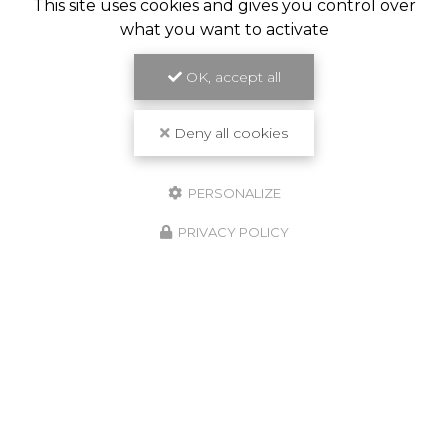
This site uses cookies and gives you control over
what you want to activate
OK, accept all
Deny all cookies
PERSONALIZE
PRIVACY POLICY