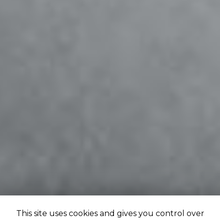
This site uses cookies and gives you control over