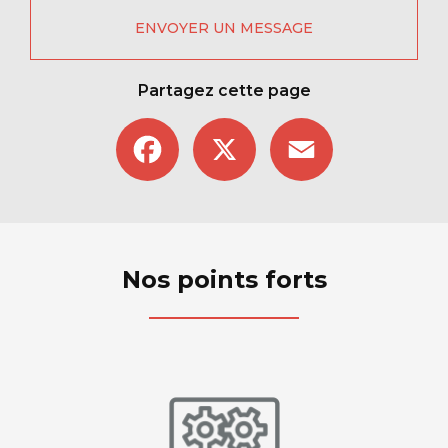
ENVOYER UN MESSAGE
Partagez cette page
Facebook
X
Email
Nos points forts