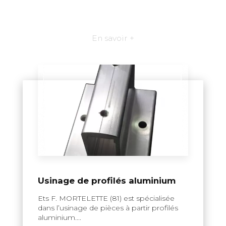
En savoir +
Usinage de profilés aluminium
Ets F. MORTELETTE (81) est spécialisée
dans l’usinage de pièces à partir profilés
aluminium....