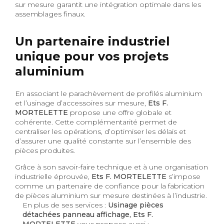
sur mesure garantit une intégration optimale dans les
assemblages finaux.
Un partenaire industriel
unique pour vos projets
aluminium
En associant le parachèvement de profilés aluminium
et l’usinage d’accessoires sur mesure,
Ets F.
MORTELETTE
propose une offre globale et
cohérente. Cette complémentarité permet de
centraliser les opérations, d’optimiser les délais et
d’assurer une qualité constante sur l’ensemble des
pièces produites.
Grâce à son savoir-faire technique et à une organisation
industrielle éprouvée,
Ets F. MORTELETTE
s’impose
comme un partenaire de confiance pour la fabrication
de pièces aluminium sur mesure destinées à l’industrie.
En plus de ses services :
Usinage pièces
détachées panneau affichage, Ets F.
MORTELETTE
vous propose aussi :