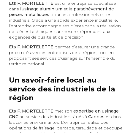
Ets F. MORTELETTE
est une entreprise spécialisée
dans l’
usinage aluminium
et le
parachèvement de
pièces métalliques
pour les professionnels et les
industriels. Grâce à une solide expérience industrielle,
l’entreprise accompagne ses clients dans la réalisation
de pièces techniques sur mesure, répondant aux
exigences de qualité et de précision.
Ets F. MORTELETTE
permet d’assurer une grande
proximité avec les entreprises de la région, tout en
proposant ses services d’usinage sur l’ensemble du
territoire national.
Un savoir-faire local au
service des industriels de la
région
Ets F. MORTELETTE
met son
expertise en usinage
CNC
au service des industriels situés à
Cannes
et dans
les zones environnantes. L’entreprise réalise des
opérations de fraisage, perçage, taraudage et découpe