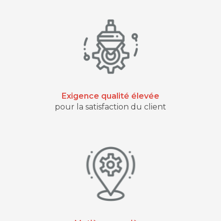
Exigence qualité élevée
pour la satisfaction du client