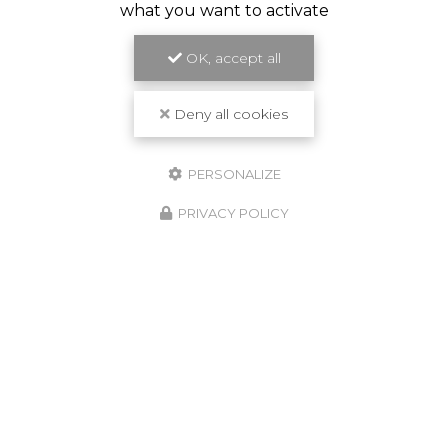
what you want to activate
OK, accept all
Deny all cookies
PERSONALIZE
PRIVACY POLICY