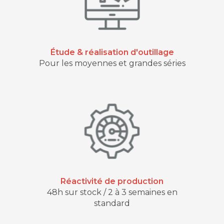
Étude & réalisation d'outillage
Pour les moyennes et grandes séries
Réactivité de production
48h sur stock / 2 à 3 semaines en
standard