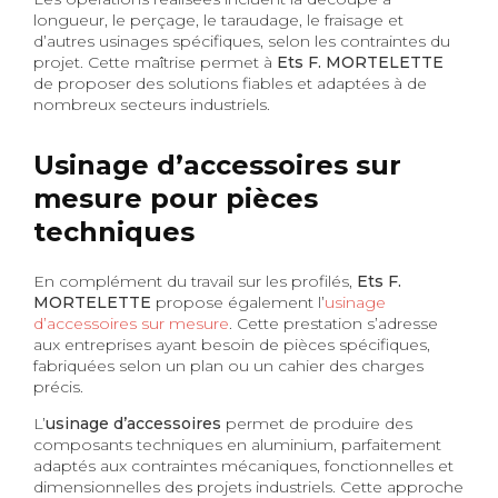
longueur, le perçage, le taraudage, le fraisage et
d’autres usinages spécifiques, selon les contraintes du
projet. Cette maîtrise permet à
Ets F. MORTELETTE
de proposer des solutions fiables et adaptées à de
nombreux secteurs industriels.
Usinage d’accessoires sur
mesure pour pièces
techniques
En complément du travail sur les profilés,
Ets F.
MORTELETTE
propose également l’
usinage
d’accessoires sur mesure
. Cette prestation s’adresse
aux entreprises ayant besoin de pièces spécifiques,
fabriquées selon un plan ou un cahier des charges
précis.
L’
usinage d’accessoires
permet de produire des
composants techniques en aluminium, parfaitement
adaptés aux contraintes mécaniques, fonctionnelles et
dimensionnelles des projets industriels. Cette approche