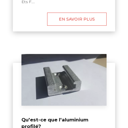
Ets F....
EN SAVOIR PLUS
Qu'est-ce que l'aluminium
profilé?