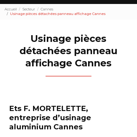
Accueil
Secteur
Cannes
Usinage pièces détachées panneau affichage Cannes
Usinage pièces
détachées panneau
affichage Cannes
Ets F. MORTELETTE,
entreprise d’usinage
aluminium Cannes