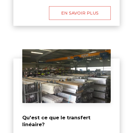
EN SAVOIR PLUS
Qu'est ce que le transfert
linéaire?