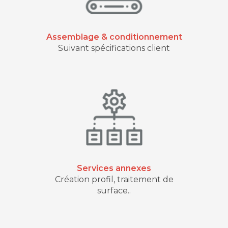
Assemblage & conditionnement
Suivant spécifications client
Services annexes
Création profil, traitement de
surface..