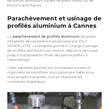
de pièces aluminium à partir de plans clients ou de
besoins spécifiques.
Parachèvement et usinage de
profilés aluminium à Cannes
Le
parachèvement de profilés aluminium
fait partie
intégrante des prestations proposées par Ets F.
MORTELETTE. L’entreprise prend en charge l’usinage
de profilés aluminium sur mesure, depuis la découpe
jusqu’à la préparation finale des pièces prêtes à
l’assemblage.
Cette expertise permet aux entreprises locales et
régionales de bénéficier d’un partenaire fiable pour
leurs projets industriels, tout en réduisant les
contraintes logistiques.