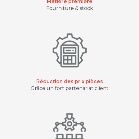
Matière première
Fourniture & stock
Réduction des prix pièces
Grâce un fort partenariat client