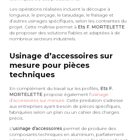
Les opérations réalisées incluent la découpe à
longueur, le perçage, le taraudage, le fraisage et
d’autres usinages spécifiques, selon les contraintes du
projet. Cette maîtrise permet à
Ets F. MORTELETTE
de proposer des solutions fiables et adaptées à de
nombreux secteurs industriels.
Usinage d’accessoires sur
mesure pour pièces
techniques
En complément du travail sur les profilés,
Ets F.
MORTELETTE
propose également l’
usinage
d’accessoires sur mesure
. Cette prestation s’adresse
aux entreprises ayant besoin de pièces spécifiques,
fabriquées selon un plan ou un cahier des charges
précis.
L’
usinage d’accessoires
permet de produire des
composants techniques en aluminium, parfaitement