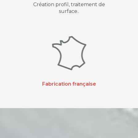
Création profil, traitement de
surface..
Fabrication française