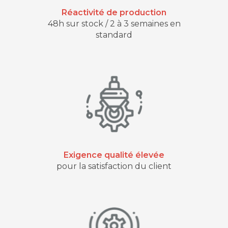
Réactivité de production
48h sur stock / 2 à 3 semaines en
standard
Exigence qualité élevée
pour la satisfaction du client