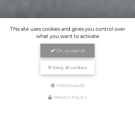
This site uses cookies and gives you control over
what you want to activate
OK, accept all
Deny all cookies
PERSONALIZE
PRIVACY POLICY