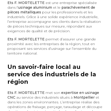
Ets F. MORTELETTE
est une entreprise spécialisée
dans l’
usinage aluminium
et le
parachèvement de
pièces métalliques
pour les professionnels et les
industriels. Grâce à une solide expérience industrielle,
l’entreprise accompagne ses clients dans la réalisation
de pièces techniques sur mesure, répondant aux
exigences de qualité et de précision.
Ets F. MORTELETTE
permet d’assurer une grande
proximité avec les entreprises de la région, tout en
proposant ses services d’usinage sur l’ensemble du
territoire national.
Un savoir-faire local au
service des industriels de la
région
Ets F. MORTELETTE
met son
expertise en usinage
CNC
au service des industriels situés à
Montpellier
et
dans les zones environnantes. L’entreprise réalise des
opérations de fraisage, perçage, taraudage et découpe