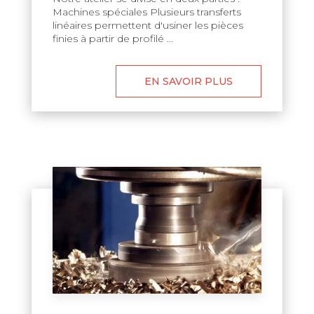
Machines spéciales Plusieurs transferts
linéaires permettent d'usiner les pièces
finies à partir de profilé ...
EN SAVOIR PLUS