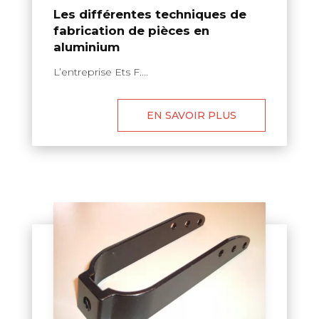
Les différentes techniques de
fabrication de pièces en
aluminium
L’entreprise Ets F....
EN SAVOIR PLUS