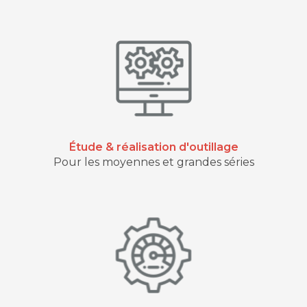
Étude & réalisation d'outillage
Pour les moyennes et grandes séries