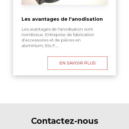
Les avantages de l'anodisation
Les avantages de l'anodisation sont
nombreux. Entreprise de fabrication
d’accessoires et de pièces en
aluminium, Ets F....
EN SAVOIR PLUS
Contactez-nous