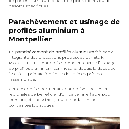
de pièces aluminium à partir de plans clients ou de
besoins spécifiques.
Parachèvement et usinage de
profilés aluminium à
Montpellier
Le
parachèvement de profilés aluminium
fait partie
intégrante des prestations proposées par Ets F.
MORTELETTE. L’entreprise prend en charge l’usinage
de profilés aluminium sur mesure, depuis la découpe
jusqu’à la préparation finale des pièces prêtes à
l’assemblage.
Cette expertise permet aux entreprises locales et
régionales de bénéficier d’un partenaire fiable pour
leurs projets industriels, tout en réduisant les
contraintes logistiques.