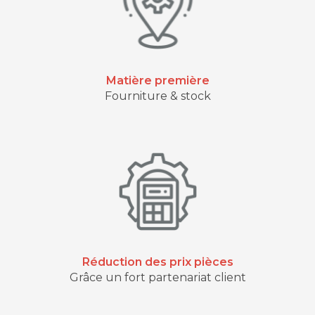
Matière première
Fourniture & stock
Réduction des prix pièces
Grâce un fort partenariat client