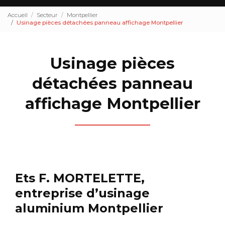
Accueil
Secteur
Montpellier
Usinage pièces détachées panneau affichage Montpellier
Usinage pièces
détachées panneau
affichage Montpellier
Ets F. MORTELETTE,
entreprise d’usinage
aluminium Montpellier