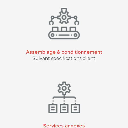
Assemblage & conditionnement
Suivant spécifications client
Services annexes