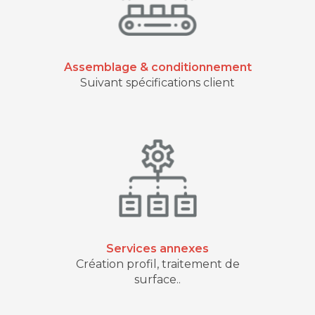
Assemblage & conditionnement
Suivant spécifications client
Services annexes
Création profil, traitement de
surface..