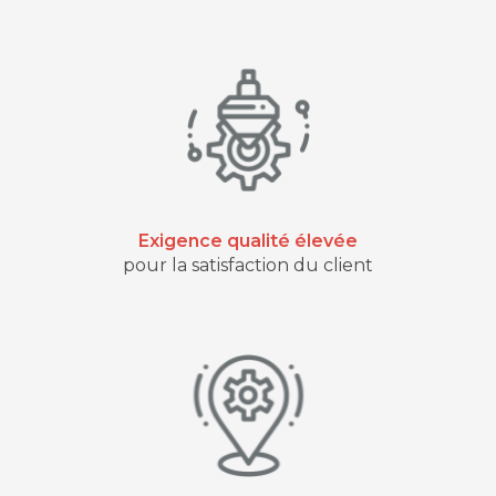
Exigence qualité élevée
pour la satisfaction du client