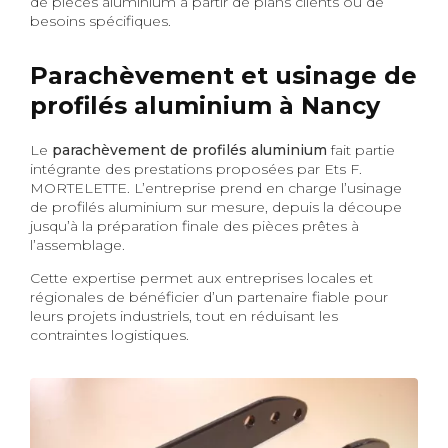
de pièces aluminium à partir de plans clients ou de
besoins spécifiques.
Parachèvement et usinage de
profilés aluminium à Nancy
Le
parachèvement de profilés aluminium
fait partie
intégrante des prestations proposées par Ets F.
MORTELETTE. L’entreprise prend en charge l’usinage
de profilés aluminium sur mesure, depuis la découpe
jusqu’à la préparation finale des pièces prêtes à
l’assemblage.
Cette expertise permet aux entreprises locales et
régionales de bénéficier d’un partenaire fiable pour
leurs projets industriels, tout en réduisant les
contraintes logistiques.