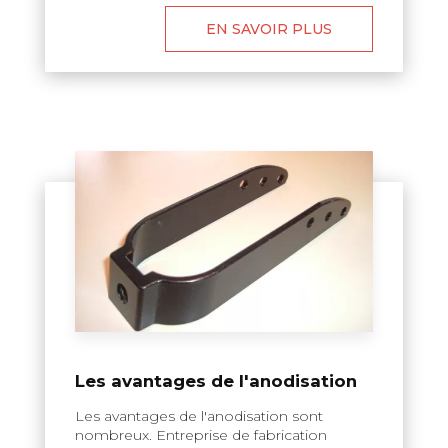
EN SAVOIR PLUS
Les avantages de l'anodisation
Les avantages de l'anodisation sont
nombreux. Entreprise de fabrication