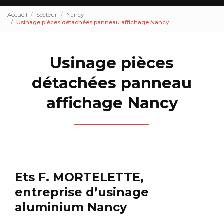
Accueil
Secteur
Nancy
Usinage pièces détachées panneau affichage Nancy
Usinage pièces
détachées panneau
affichage Nancy
Ets F. MORTELETTE,
entreprise d’usinage
aluminium Nancy