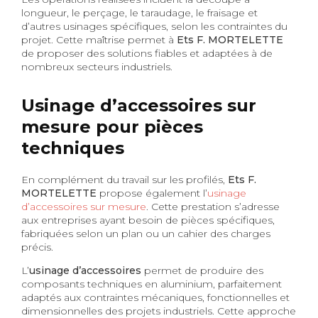
longueur, le perçage, le taraudage, le fraisage et
d’autres usinages spécifiques, selon les contraintes du
projet. Cette maîtrise permet à
Ets F. MORTELETTE
de proposer des solutions fiables et adaptées à de
nombreux secteurs industriels.
Usinage d’accessoires sur
mesure pour pièces
techniques
En complément du travail sur les profilés,
Ets F.
MORTELETTE
propose également l’
usinage
d’accessoires sur mesure
. Cette prestation s’adresse
aux entreprises ayant besoin de pièces spécifiques,
fabriquées selon un plan ou un cahier des charges
précis.
L’
usinage d’accessoires
permet de produire des
composants techniques en aluminium, parfaitement
adaptés aux contraintes mécaniques, fonctionnelles et
dimensionnelles des projets industriels. Cette approche