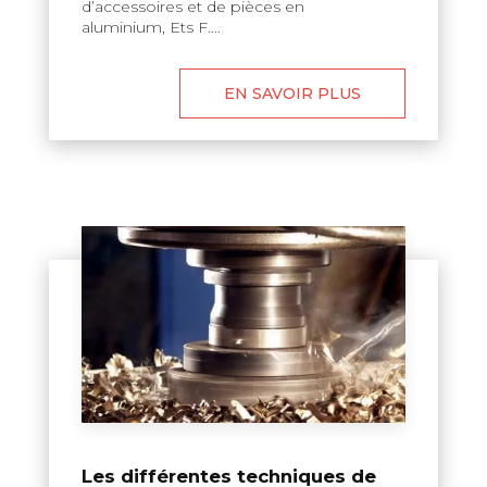
d’accessoires et de pièces en
aluminium, Ets F....
EN SAVOIR PLUS
Les différentes techniques de