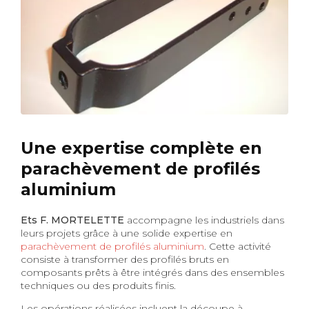
Une expertise complète en
parachèvement de profilés
aluminium
Ets F. MORTELETTE
accompagne les industriels dans
leurs projets grâce à une solide expertise en
parachèvement de profilés aluminium
. Cette activité
consiste à transformer des profilés bruts en
composants prêts à être intégrés dans des ensembles
techniques ou des produits finis.
Les opérations réalisées incluent la découpe à