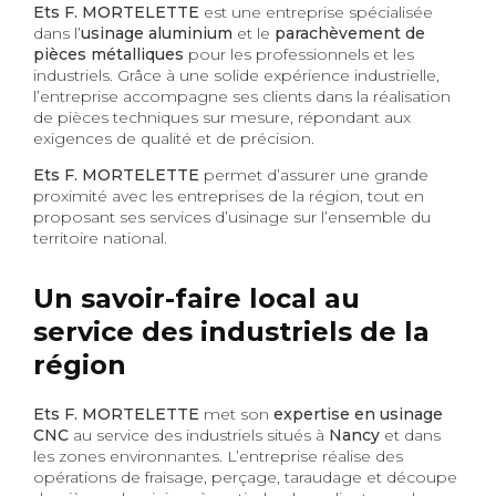
Ets F. MORTELETTE
est une entreprise spécialisée
dans l’
usinage aluminium
et le
parachèvement de
pièces métalliques
pour les professionnels et les
industriels. Grâce à une solide expérience industrielle,
l’entreprise accompagne ses clients dans la réalisation
de pièces techniques sur mesure, répondant aux
exigences de qualité et de précision.
Ets F. MORTELETTE
permet d’assurer une grande
proximité avec les entreprises de la région, tout en
proposant ses services d’usinage sur l’ensemble du
territoire national.
Un savoir-faire local au
service des industriels de la
région
Ets F. MORTELETTE
met son
expertise en usinage
CNC
au service des industriels situés à
Nancy
et dans
les zones environnantes. L’entreprise réalise des
opérations de fraisage, perçage, taraudage et découpe