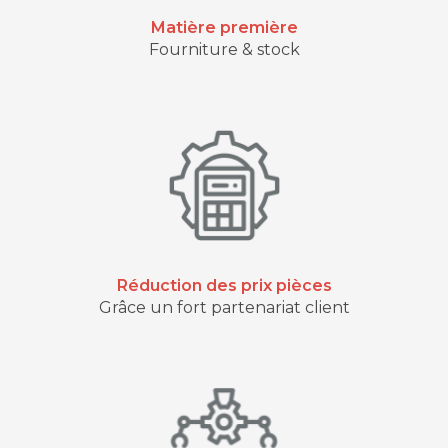
Matière première
Fourniture & stock
Réduction des prix pièces
Grâce un fort partenariat client