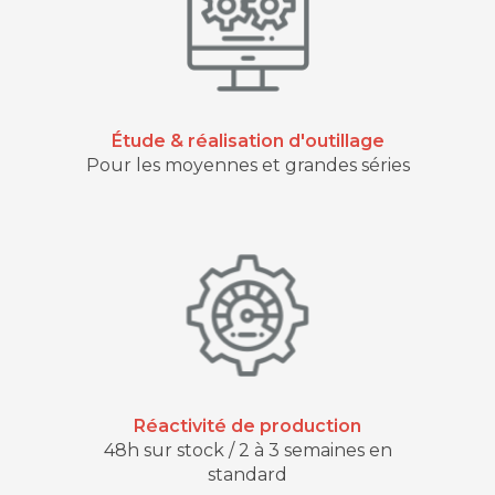
Étude & réalisation d'outillage
Pour les moyennes et grandes séries
Réactivité de production
48h sur stock / 2 à 3 semaines en
standard