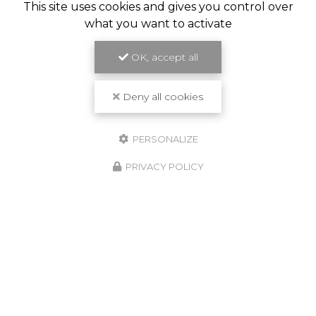
This site uses cookies and gives you control over
what you want to activate
OK, accept all
Deny all cookies
PERSONALIZE
PRIVACY POLICY