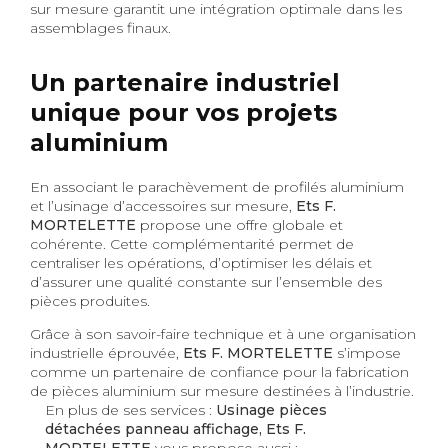
sur mesure garantit une intégration optimale dans les
assemblages finaux.
Un partenaire industriel
unique pour vos projets
aluminium
En associant le parachèvement de profilés aluminium
et l’usinage d’accessoires sur mesure,
Ets F.
MORTELETTE
propose une offre globale et
cohérente. Cette complémentarité permet de
centraliser les opérations, d’optimiser les délais et
d’assurer une qualité constante sur l’ensemble des
pièces produites.
Grâce à son savoir-faire technique et à une organisation
industrielle éprouvée,
Ets F. MORTELETTE
s’impose
comme un partenaire de confiance pour la fabrication
de pièces aluminium sur mesure destinées à l’industrie.
En plus de ses services :
Usinage pièces
détachées panneau affichage, Ets F.
MORTELETTE
vous propose aussi :