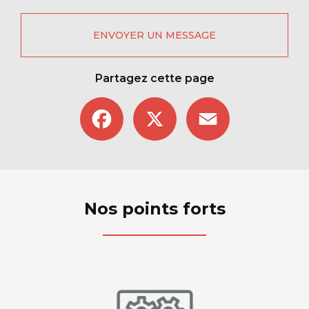
ENVOYER UN MESSAGE
Partagez cette page
Facebook
X
Email
Nos points forts