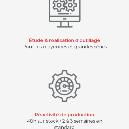
Étude & réalisation d'outillage
Pour les moyennes et grandes séries
Réactivité de production
48h sur stock / 2 à 3 semaines en
standard