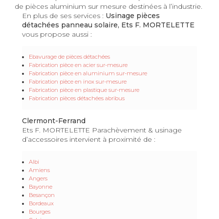
de pièces aluminium sur mesure destinées à l’industrie.
En plus de ses services :
Usinage pièces
détachées panneau solaire, Ets F. MORTELETTE
vous propose aussi :
Ebavurage de pièces détachées
Fabrication pièce en acier sur-mesure
Fabrication pièce en aluminium sur-mesure
Fabrication pièce en inox sur-mesure
Fabrication pièce en plastique sur-mesure
Fabrication pièces détachées abribus
Clermont-Ferrand
Ets F. MORTELETTE Parachèvement & usinage
d’accessoires intervient à proximité de :
Albi
Amiens
Angers
Bayonne
Besançon
Bordeaux
Bourges