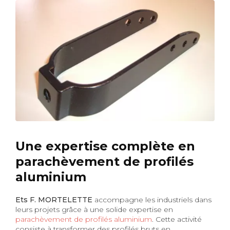
Une expertise complète en
parachèvement de profilés
aluminium
Ets F. MORTELETTE
accompagne les industriels dans
leurs projets grâce à une solide expertise en
parachèvement de profilés aluminium
. Cette activité
consiste à transformer des profilés bruts en