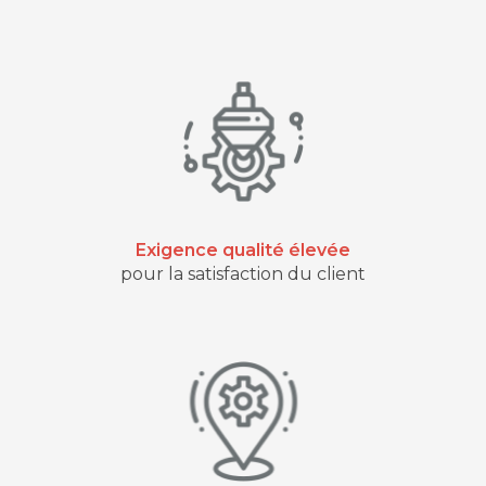
Exigence qualité élevée
pour la satisfaction du client