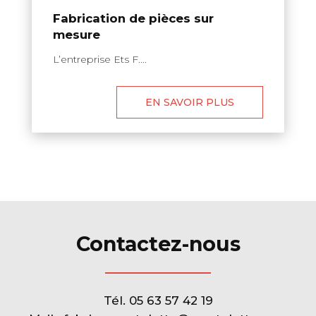
Fabrication de pièces sur
mesure
L’entreprise Ets F....
EN SAVOIR PLUS
Contactez-nous
Tél.
05 63 57 42 19