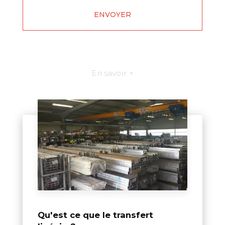
En savoir +
Qu'est ce que le transfert