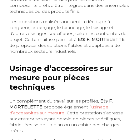
composants prêts à être intégrés dans des ensembles
techniques ou des produits finis.
Les opérations réalisées incluent la découpe à
longueur, le perçage, le taraudage, le fraisage et
d’autres usinages spécifiques, selon les contraintes du
projet. Cette maîtrise permet à
Ets F. MORTELETTE
de proposer des solutions fiables et adaptées à de
nombreux secteurs industriels.
Usinage d’accessoires sur
mesure pour pièces
techniques
En complément du travail sur les profilés,
Ets F.
MORTELETTE
propose également l’
usinage
d’accessoires sur mesure
. Cette prestation s’adresse
aux entreprises ayant besoin de pièces spécifiques,
fabriquées selon un plan ou un cahier des charges
précis.