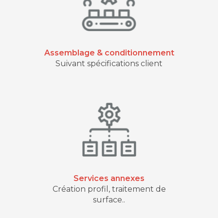
Assemblage & conditionnement
Suivant spécifications client
Services annexes
Création profil, traitement de
surface..