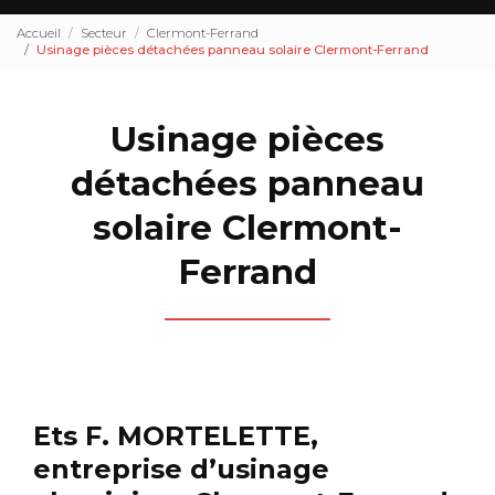
Accueil
Secteur
Clermont-Ferrand
Usinage pièces détachées panneau solaire Clermont-Ferrand
Usinage pièces
détachées panneau
solaire Clermont-
Ferrand
Ets F. MORTELETTE,
entreprise d’usinage