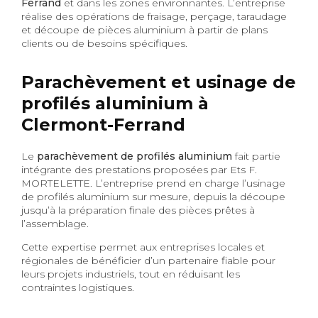
Ferrand
et dans les zones environnantes. L’entreprise
réalise des opérations de fraisage, perçage, taraudage
et découpe de pièces aluminium à partir de plans
clients ou de besoins spécifiques.
Parachèvement et usinage de
profilés aluminium à
Clermont-Ferrand
Le
parachèvement de profilés aluminium
fait partie
intégrante des prestations proposées par Ets F.
MORTELETTE. L’entreprise prend en charge l’usinage
de profilés aluminium sur mesure, depuis la découpe
jusqu’à la préparation finale des pièces prêtes à
l’assemblage.
Cette expertise permet aux entreprises locales et
régionales de bénéficier d’un partenaire fiable pour
leurs projets industriels, tout en réduisant les
contraintes logistiques.