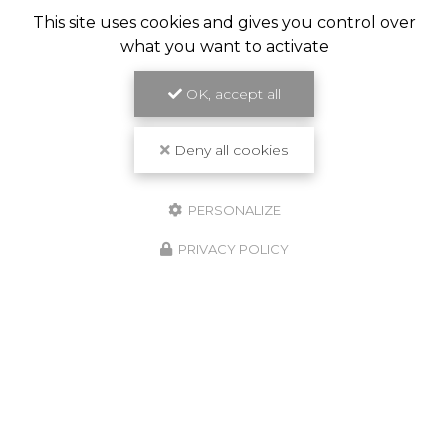
This site uses cookies and gives you control over
what you want to activate
OK, accept all
Deny all cookies
PERSONALIZE
PRIVACY POLICY