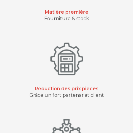
Matière première
Fourniture & stock
Réduction des prix pièces
Grâce un fort partenariat client