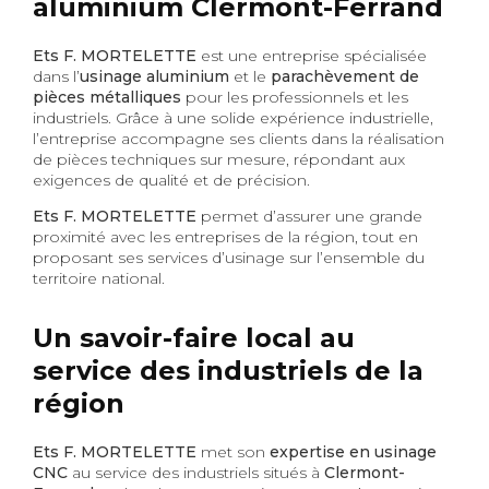
aluminium Clermont-Ferrand
Ets F. MORTELETTE
est une entreprise spécialisée
dans l’
usinage aluminium
et le
parachèvement de
pièces métalliques
pour les professionnels et les
industriels. Grâce à une solide expérience industrielle,
l’entreprise accompagne ses clients dans la réalisation
de pièces techniques sur mesure, répondant aux
exigences de qualité et de précision.
Ets F. MORTELETTE
permet d’assurer une grande
proximité avec les entreprises de la région, tout en
proposant ses services d’usinage sur l’ensemble du
territoire national.
Un savoir-faire local au
service des industriels de la
région
Ets F. MORTELETTE
met son
expertise en usinage
CNC
au service des industriels situés à
Clermont-