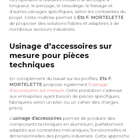
longueur, le perçage, le taraudage, le fraisage et
d’autres usinages spécifiques, selon les contraintes du
projet. Cette maîtrise permet à
Ets F. MORTELETTE
de proposer des solutions fiables et adaptées à de
nombreux secteurs industriels.
Usinage d’accessoires sur
mesure pour pièces
techniques
En complément du travail sur les profilés,
Ets F.
MORTELETTE
propose également l’
usinage
d’accessoires sur mesure
. Cette prestation s’adresse
aux entreprises ayant besoin de pièces spécifiques,
fabriquées selon un plan ou un cahier des charges
précis.
L’
usinage d’accessoires
permet de produire des
composants techniques en aluminium, parfaitement
adaptés aux contraintes mécaniques, fonctionnelles et
dimensionnelles des projets industriels. Cette approche