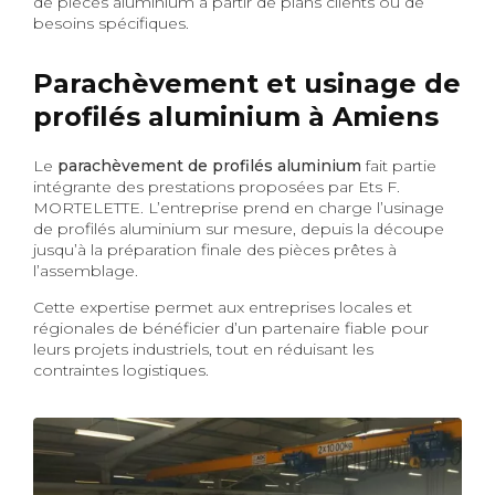
de pièces aluminium à partir de plans clients ou de
besoins spécifiques.
Parachèvement et usinage de
profilés aluminium à Amiens
Le
parachèvement de profilés aluminium
fait partie
intégrante des prestations proposées par Ets F.
MORTELETTE. L’entreprise prend en charge l’usinage
de profilés aluminium sur mesure, depuis la découpe
jusqu’à la préparation finale des pièces prêtes à
l’assemblage.
Cette expertise permet aux entreprises locales et
régionales de bénéficier d’un partenaire fiable pour
leurs projets industriels, tout en réduisant les
contraintes logistiques.