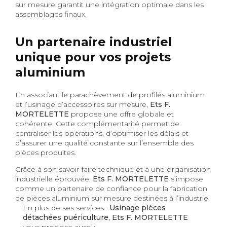
sur mesure garantit une intégration optimale dans les
assemblages finaux.
Un partenaire industriel
unique pour vos projets
aluminium
En associant le parachèvement de profilés aluminium
et l’usinage d’accessoires sur mesure,
Ets F.
MORTELETTE
propose une offre globale et
cohérente. Cette complémentarité permet de
centraliser les opérations, d’optimiser les délais et
d’assurer une qualité constante sur l’ensemble des
pièces produites.
Grâce à son savoir-faire technique et à une organisation
industrielle éprouvée,
Ets F. MORTELETTE
s’impose
comme un partenaire de confiance pour la fabrication
de pièces aluminium sur mesure destinées à l’industrie.
En plus de ses services :
Usinage pièces
détachées puériculture, Ets F. MORTELETTE
vous propose aussi :