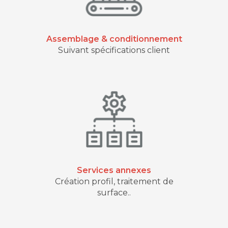
Assemblage & conditionnement
Suivant spécifications client
Services annexes
Création profil, traitement de
surface..