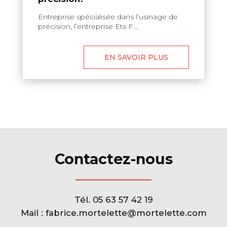
Entreprise spécialisée dans l’usinage de
précision, l’entreprise Ets F....
EN SAVOIR PLUS
Contactez-nous
Tél.
05 63 57 42 19
Mail :
fabrice.mortelette@mortelette.com