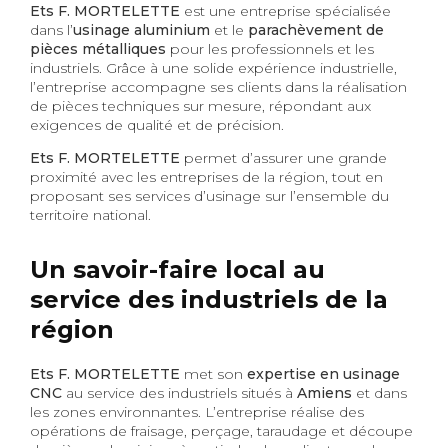
Ets F. MORTELETTE
est une entreprise spécialisée
dans l’
usinage aluminium
et le
parachèvement de
pièces métalliques
pour les professionnels et les
industriels. Grâce à une solide expérience industrielle,
l’entreprise accompagne ses clients dans la réalisation
de pièces techniques sur mesure, répondant aux
exigences de qualité et de précision.
Ets F. MORTELETTE
permet d’assurer une grande
proximité avec les entreprises de la région, tout en
proposant ses services d’usinage sur l’ensemble du
territoire national.
Un savoir-faire local au
service des industriels de la
région
Ets F. MORTELETTE
met son
expertise en usinage
CNC
au service des industriels situés à
Amiens
et dans
les zones environnantes. L’entreprise réalise des
opérations de fraisage, perçage, taraudage et découpe