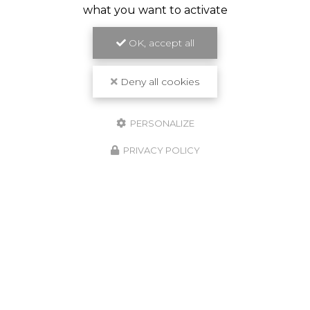
what you want to activate
OK, accept all
Deny all cookies
PERSONALIZE
PRIVACY POLICY