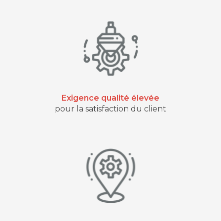
Exigence qualité élevée
pour la satisfaction du client