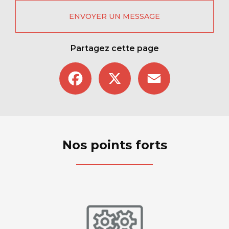
ENVOYER UN MESSAGE
Partagez cette page
Facebook
X
Email
Nos points forts