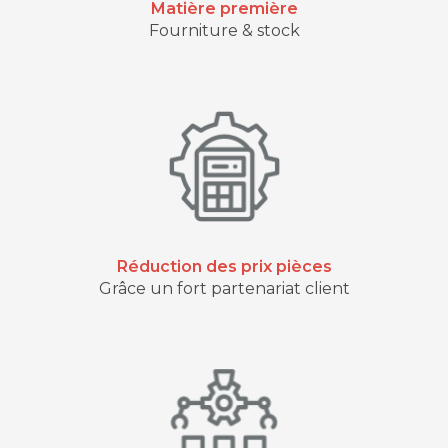
Matière première
Fourniture & stock
Réduction des prix pièces
Grâce un fort partenariat client