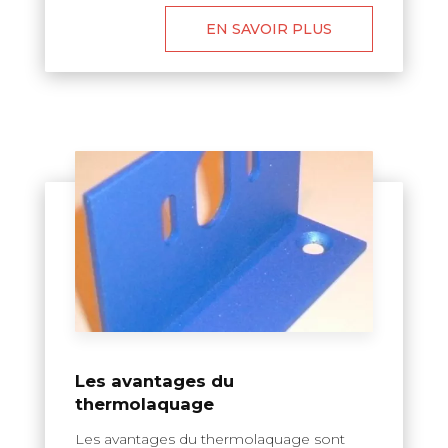
EN SAVOIR PLUS
Les avantages du
thermolaquage
Les avantages du thermolaquage sont