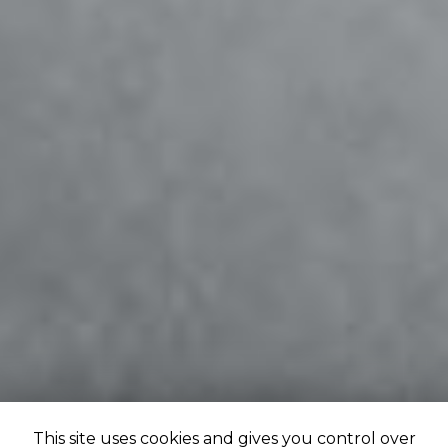
This site uses cookies and gives you control over