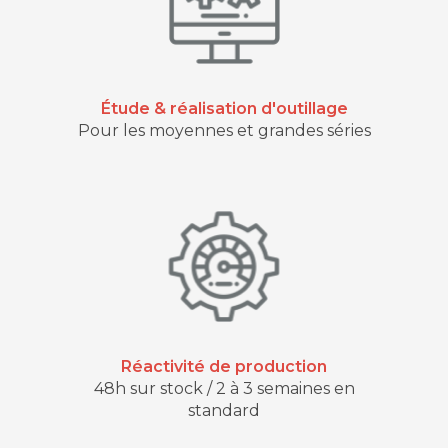
Étude & réalisation d'outillage
Pour les moyennes et grandes séries
Réactivité de production
48h sur stock / 2 à 3 semaines en
standard