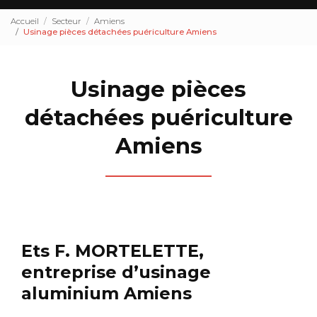
Accueil
Secteur
Amiens
Usinage pièces détachées puériculture Amiens
Usinage pièces
détachées puériculture
Amiens
Ets F. MORTELETTE,
entreprise d’usinage
aluminium Amiens