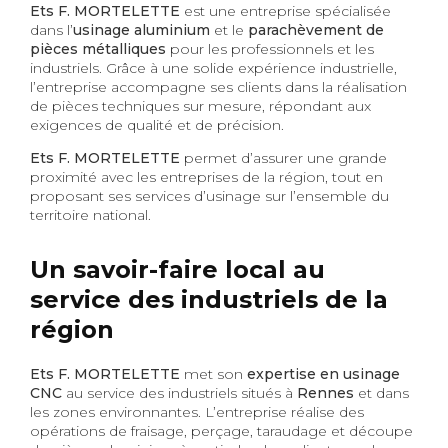
Ets F. MORTELETTE
est une entreprise spécialisée
dans l’
usinage aluminium
et le
parachèvement de
pièces métalliques
pour les professionnels et les
industriels. Grâce à une solide expérience industrielle,
l’entreprise accompagne ses clients dans la réalisation
de pièces techniques sur mesure, répondant aux
exigences de qualité et de précision.
Ets F. MORTELETTE
permet d’assurer une grande
proximité avec les entreprises de la région, tout en
proposant ses services d’usinage sur l’ensemble du
territoire national.
Un savoir-faire local au
service des industriels de la
région
Ets F. MORTELETTE
met son
expertise en usinage
CNC
au service des industriels situés à
Rennes
et dans
les zones environnantes. L’entreprise réalise des
opérations de fraisage, perçage, taraudage et découpe