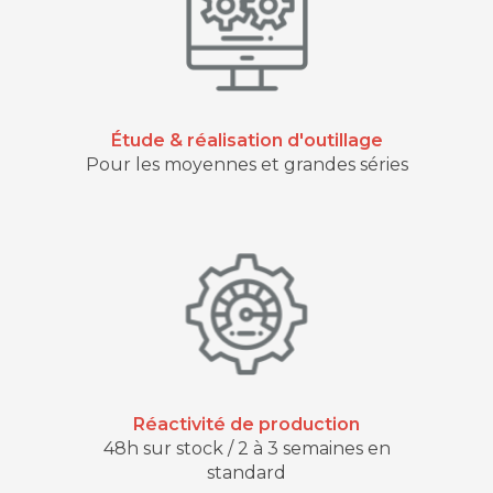
Étude & réalisation d'outillage
Pour les moyennes et grandes séries
Réactivité de production
48h sur stock / 2 à 3 semaines en
standard