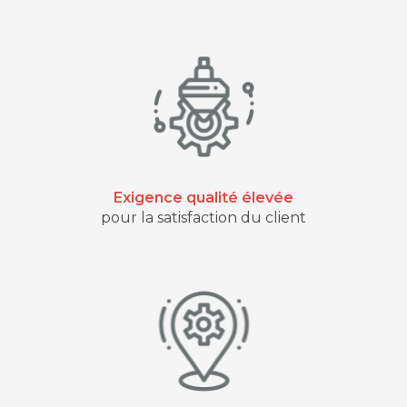
Exigence qualité élevée
pour la satisfaction du client