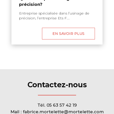
précision?
Entreprise spécialisée dans l’usinage de
précision, l’entreprise Ets F....
EN SAVOIR PLUS
Contactez-nous
Tél.
05 63 57 42 19
Mail :
fabrice.mortelette@mortelette.com