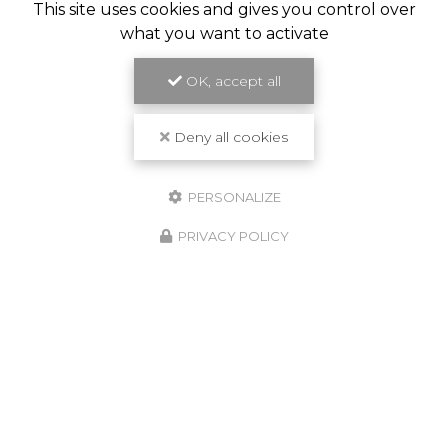
This site uses cookies and gives you control over
what you want to activate
OK, accept all
Deny all cookies
PERSONALIZE
PRIVACY POLICY