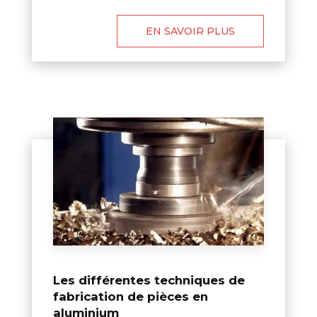
EN SAVOIR PLUS
Les différentes techniques de
fabrication de pièces en
aluminium