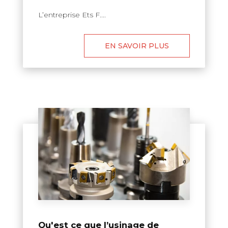
L’entreprise Ets F....
EN SAVOIR PLUS
Qu'est ce que l’usinage de