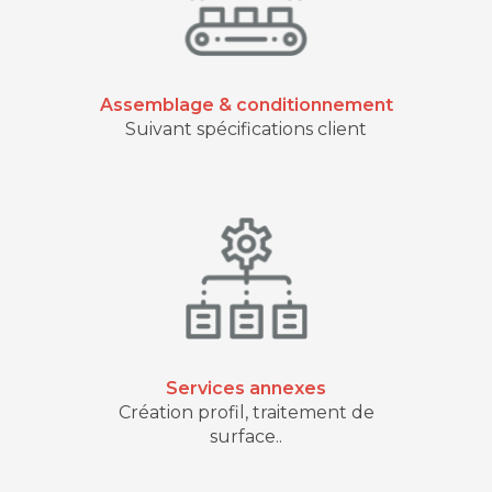
Assemblage & conditionnement
Suivant spécifications client
Services annexes
Création profil, traitement de
surface..