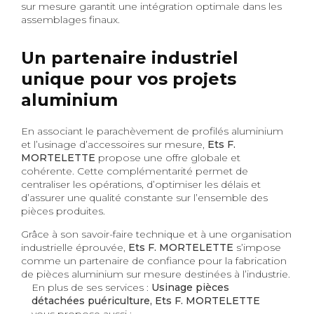
sur mesure garantit une intégration optimale dans les
assemblages finaux.
Un partenaire industriel
unique pour vos projets
aluminium
En associant le parachèvement de profilés aluminium
et l’usinage d’accessoires sur mesure,
Ets F.
MORTELETTE
propose une offre globale et
cohérente. Cette complémentarité permet de
centraliser les opérations, d’optimiser les délais et
d’assurer une qualité constante sur l’ensemble des
pièces produites.
Grâce à son savoir-faire technique et à une organisation
industrielle éprouvée,
Ets F. MORTELETTE
s’impose
comme un partenaire de confiance pour la fabrication
de pièces aluminium sur mesure destinées à l’industrie.
En plus de ses services :
Usinage pièces
détachées puériculture, Ets F. MORTELETTE
vous propose aussi :