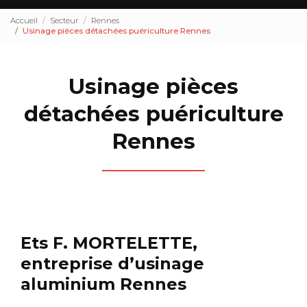
Accueil
Secteur
Rennes
Usinage pièces détachées puériculture Rennes
Usinage pièces
détachées puériculture
Rennes
Ets F. MORTELETTE,
entreprise d’usinage
aluminium Rennes