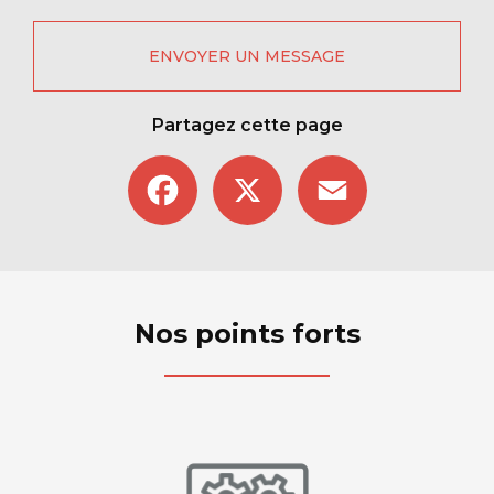
ENVOYER UN MESSAGE
Partagez cette page
Facebook
X
Email
Nos points forts