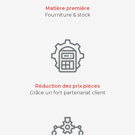
Matière première
Fourniture & stock
Réduction des prix pièces
Grâce un fort partenariat client