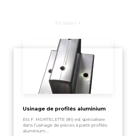
En savoir +
Usinage de profilés aluminium
Ets F. MORTELETTE (81) est spécialisée
dans l’usinage de pièces à partir profilés
aluminium....