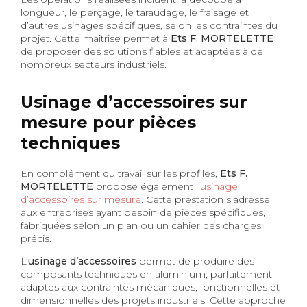
longueur, le perçage, le taraudage, le fraisage et
d’autres usinages spécifiques, selon les contraintes du
projet. Cette maîtrise permet à
Ets F. MORTELETTE
de proposer des solutions fiables et adaptées à de
nombreux secteurs industriels.
Usinage d’accessoires sur
mesure pour pièces
techniques
En complément du travail sur les profilés,
Ets F.
MORTELETTE
propose également l’
usinage
d’accessoires sur mesure
. Cette prestation s’adresse
aux entreprises ayant besoin de pièces spécifiques,
fabriquées selon un plan ou un cahier des charges
précis.
L’
usinage d’accessoires
permet de produire des
composants techniques en aluminium, parfaitement
adaptés aux contraintes mécaniques, fonctionnelles et
dimensionnelles des projets industriels. Cette approche