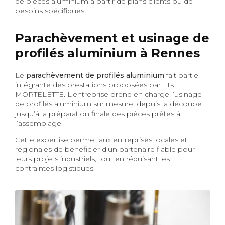
de pièces aluminium à partir de plans clients ou de
besoins spécifiques.
Parachèvement et usinage de
profilés aluminium à Rennes
Le
parachèvement de profilés aluminium
fait partie
intégrante des prestations proposées par Ets F.
MORTELETTE. L’entreprise prend en charge l’usinage
de profilés aluminium sur mesure, depuis la découpe
jusqu’à la préparation finale des pièces prêtes à
l’assemblage.
Cette expertise permet aux entreprises locales et
régionales de bénéficier d’un partenaire fiable pour
leurs projets industriels, tout en réduisant les
contraintes logistiques.