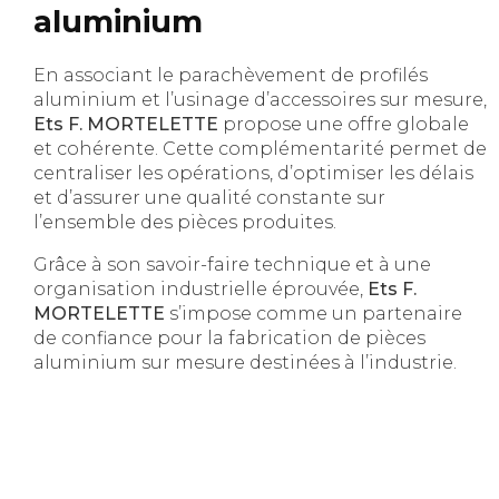
aluminium
En associant le parachèvement de profilés
aluminium et l’usinage d’accessoires sur mesure,
Ets F. MORTELETTE
propose une offre globale
et cohérente. Cette complémentarité permet de
centraliser les opérations, d’optimiser les délais
et d’assurer une qualité constante sur
l’ensemble des pièces produites.
Grâce à son savoir-faire technique et à une
organisation industrielle éprouvée,
Ets F.
MORTELETTE
s’impose comme un partenaire
de confiance pour la fabrication de pièces
aluminium sur mesure destinées à l’industrie.