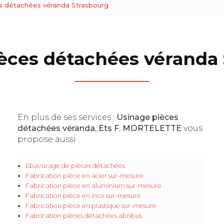
s détachées véranda Strasbourg
èces détachées véranda
En plus de ses services :
Usinage pièces
détachées véranda, Ets F. MORTELETTE
vous
propose aussi :
Ebavurage de pièces détachées
Fabrication pièce en acier sur-mesure
Fabrication pièce en aluminium sur-mesure
Fabrication pièce en inox sur-mesure
Fabrication pièce en plastique sur-mesure
Fabrication pièces détachées abribus