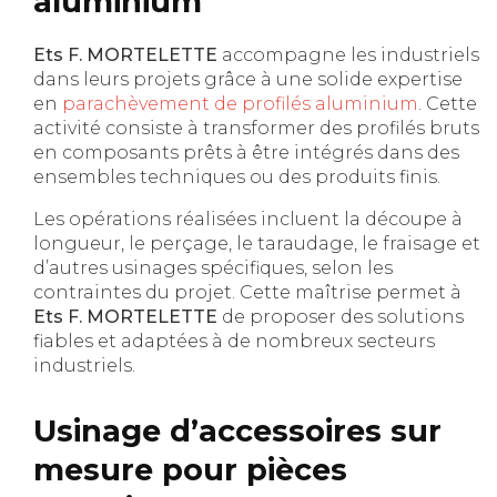
aluminium
Ets F. MORTELETTE
accompagne les industriels
dans leurs projets grâce à une solide expertise
en
parachèvement de profilés aluminium
. Cette
activité consiste à transformer des profilés bruts
en composants prêts à être intégrés dans des
ensembles techniques ou des produits finis.
Les opérations réalisées incluent la découpe à
longueur, le perçage, le taraudage, le fraisage et
d’autres usinages spécifiques, selon les
contraintes du projet. Cette maîtrise permet à
Ets F. MORTELETTE
de proposer des solutions
fiables et adaptées à de nombreux secteurs
industriels.
Usinage d’accessoires sur
mesure pour pièces