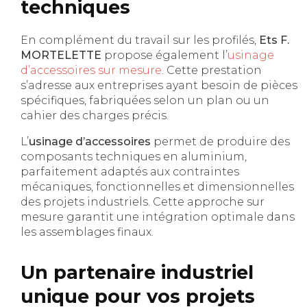
techniques
En complément du travail sur les profilés,
Ets F.
MORTELETTE
propose également l’
usinage
d’accessoires sur mesure
. Cette prestation
s’adresse aux entreprises ayant besoin de pièces
spécifiques, fabriquées selon un plan ou un
cahier des charges précis.
L’
usinage d’accessoires
permet de produire des
composants techniques en aluminium,
parfaitement adaptés aux contraintes
mécaniques, fonctionnelles et dimensionnelles
des projets industriels. Cette approche sur
mesure garantit une intégration optimale dans
les assemblages finaux.
Un partenaire industriel
unique pour vos projets