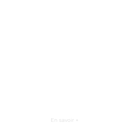
En savoir +