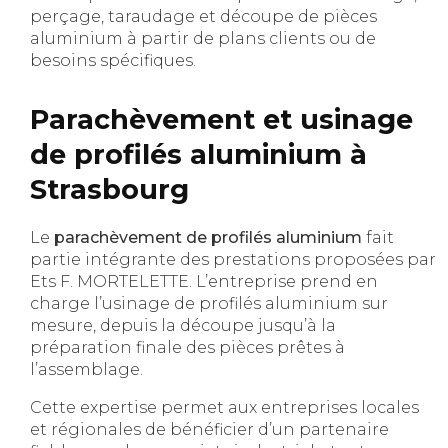
perçage, taraudage et découpe de pièces
aluminium à partir de plans clients ou de
besoins spécifiques.
Parachèvement et usinage
de profilés aluminium à
Strasbourg
Le
parachèvement de profilés aluminium
fait
partie intégrante des prestations proposées par
Ets F. MORTELETTE. L’entreprise prend en
charge l’usinage de profilés aluminium sur
mesure, depuis la découpe jusqu’à la
préparation finale des pièces prêtes à
l’assemblage.
Cette expertise permet aux entreprises locales
et régionales de bénéficier d’un partenaire