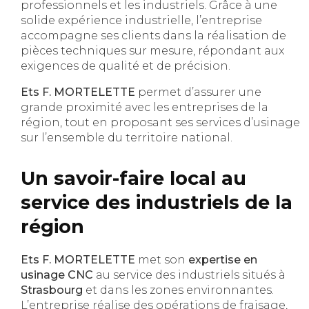
professionnels et les industriels. Grâce à une
solide expérience industrielle, l’entreprise
accompagne ses clients dans la réalisation de
pièces techniques sur mesure, répondant aux
exigences de qualité et de précision.
Ets F. MORTELETTE
permet d’assurer une
grande proximité avec les entreprises de la
région, tout en proposant ses services d’usinage
sur l’ensemble du territoire national.
Un savoir-faire local au
service des industriels de la
région
Ets F. MORTELETTE
met son
expertise en
usinage CNC
au service des industriels situés à
Strasbourg
et dans les zones environnantes.
L’entreprise réalise des opérations de fraisage,