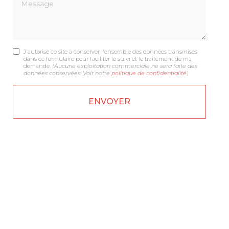
Message
J'autorise ce site à conserver l'ensemble des données transmises
dans ce formulaire pour faciliter le suivi et le traitement de ma
demande.
(Aucune exploitation commerciale ne sera faite des
données conservées. Voir notre
politique de confidentialité
)