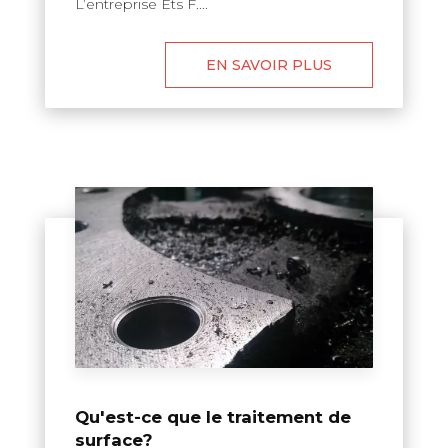
L’entreprise Ets F....
EN SAVOIR PLUS
Qu'est-ce que le traitement de
surface?