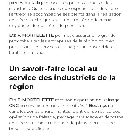
pièces métalliques
pour les professionnels et les
industriels. Grâce à une solide expérience industrielle,
l’entreprise accompagne ses clients dans la réalisation
de pièces techniques sur mesure, répondant aux
exigences de qualité et de précision.
Ets F. MORTELETTE
permet d’assurer une grande
proximité avec les entreprises de la région, tout en
proposant ses services d’usinage sur l’ensemble du
territoire national.
Un savoir-faire local au
service des industriels de la
région
Ets F. MORTELETTE
met son
expertise en usinage
CNC
au service des industriels situés à
Besançon
et
dans les zones environnantes. L’entreprise réalise des
opérations de fraisage, perçage, taraudage et découpe
de pièces aluminium à partir de plans clients ou de
besoins spécifiques.