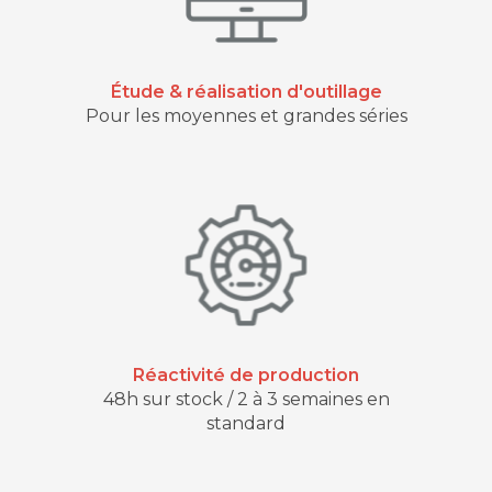
Étude & réalisation d'outillage
Pour les moyennes et grandes séries
Réactivité de production
48h sur stock / 2 à 3 semaines en
standard