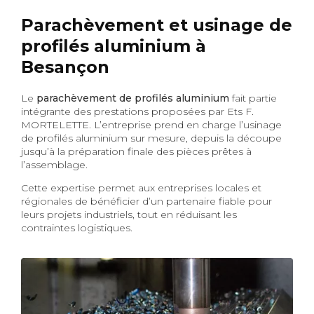
Parachèvement et usinage de
profilés aluminium à
Besançon
Le
parachèvement de profilés aluminium
fait partie
intégrante des prestations proposées par Ets F.
MORTELETTE. L’entreprise prend en charge l’usinage
de profilés aluminium sur mesure, depuis la découpe
jusqu’à la préparation finale des pièces prêtes à
l’assemblage.
Cette expertise permet aux entreprises locales et
régionales de bénéficier d’un partenaire fiable pour
leurs projets industriels, tout en réduisant les
contraintes logistiques.