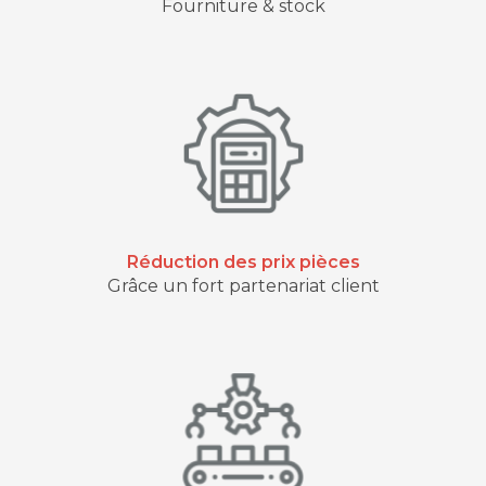
Fourniture & stock
Réduction des prix pièces
Grâce un fort partenariat client