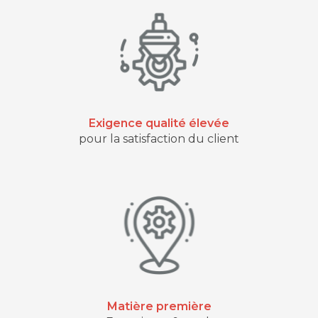
Exigence qualité élevée
pour la satisfaction du client
Matière première