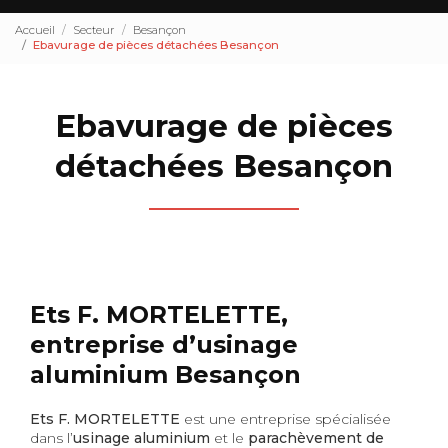
Accueil
Secteur
Besançon
Ebavurage de pièces détachées Besançon
Ebavurage de pièces
détachées Besançon
Ets F. MORTELETTE,
entreprise d’usinage
aluminium Besançon
Ets F. MORTELETTE
est une entreprise spécialisée
dans l’
usinage aluminium
et le
parachèvement de