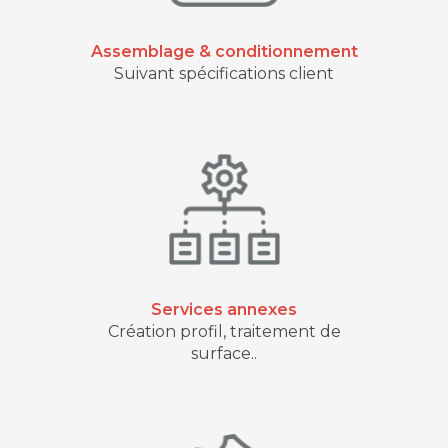
Assemblage & conditionnement
Suivant spécifications client
Services annexes
Création profil, traitement de
surface..