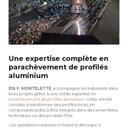
Une expertise complète en
parachèvement de profilés
aluminium
Ets F. MORTELETTE
accompagne les industriels dans
leurs projets grâce à une solide expertise en
parachèvement de profilés aluminium
. Cette activité
consiste à transformer des profilés bruts en
composants prêts à être intégrés dans des ensembles
techniques ou des produits finis.
Les opérations réalisées incluent la découpe à