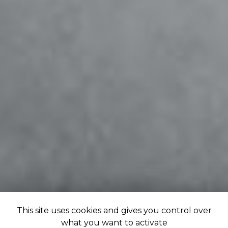
This site uses cookies and gives you control over
what you want to activate