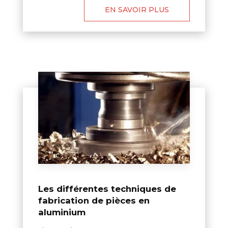
EN SAVOIR PLUS
Les différentes techniques de
fabrication de pièces en
aluminium