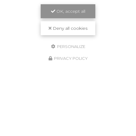
OK, accept all
Deny all cookies
PERSONALIZE
PRIVACY POLICY