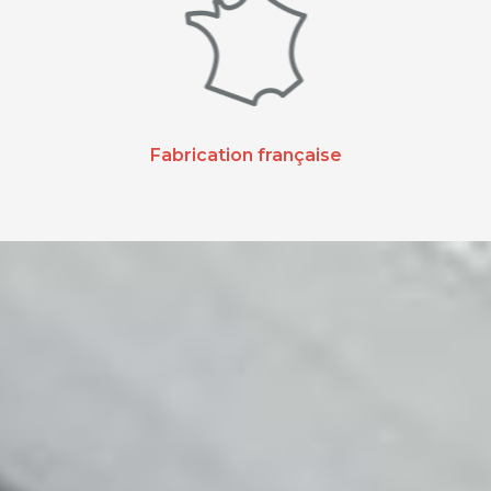
Fabrication française