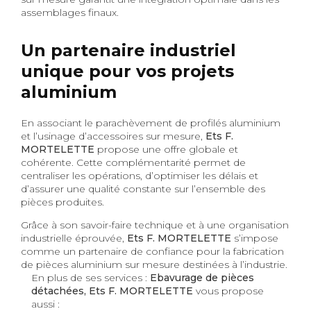
assemblages finaux.
Un partenaire industriel
unique pour vos projets
aluminium
En associant le parachèvement de profilés aluminium
et l’usinage d’accessoires sur mesure,
Ets F.
MORTELETTE
propose une offre globale et
cohérente. Cette complémentarité permet de
centraliser les opérations, d’optimiser les délais et
d’assurer une qualité constante sur l’ensemble des
pièces produites.
Grâce à son savoir-faire technique et à une organisation
industrielle éprouvée,
Ets F. MORTELETTE
s’impose
comme un partenaire de confiance pour la fabrication
de pièces aluminium sur mesure destinées à l’industrie.
En plus de ses services :
Ebavurage de pièces
détachées, Ets F. MORTELETTE
vous propose
aussi :