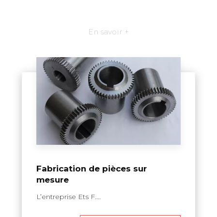
En savoir +
Fabrication de pièces sur
mesure
L’entreprise Ets F....