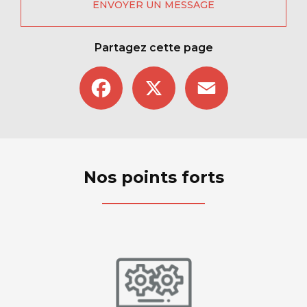
ENVOYER UN MESSAGE
Partagez cette page
Facebook
X
Email
Nos points forts