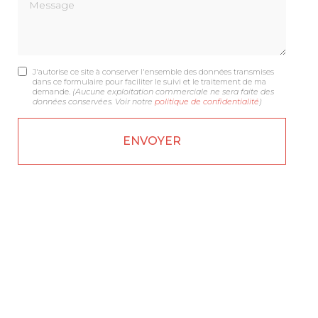
Message
J'autorise ce site à conserver l'ensemble des données transmises
dans ce formulaire pour faciliter le suivi et le traitement de ma
demande.
(Aucune exploitation commerciale ne sera faite des
données conservées. Voir notre
politique de confidentialité
)