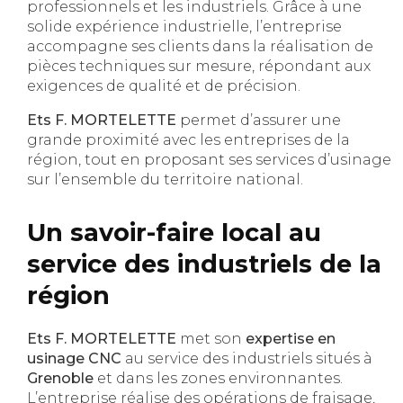
professionnels et les industriels. Grâce à une
solide expérience industrielle, l’entreprise
accompagne ses clients dans la réalisation de
pièces techniques sur mesure, répondant aux
exigences de qualité et de précision.
Ets F. MORTELETTE
permet d’assurer une
grande proximité avec les entreprises de la
région, tout en proposant ses services d’usinage
sur l’ensemble du territoire national.
Un savoir-faire local au
service des industriels de la
région
Ets F. MORTELETTE
met son
expertise en
usinage CNC
au service des industriels situés à
Grenoble
et dans les zones environnantes.
L’entreprise réalise des opérations de fraisage,