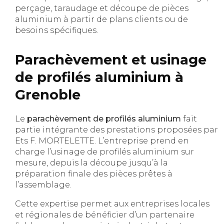
perçage, taraudage et découpe de pièces
aluminium à partir de plans clients ou de
besoins spécifiques.
Parachèvement et usinage
de profilés aluminium à
Grenoble
Le
parachèvement de profilés aluminium
fait
partie intégrante des prestations proposées par
Ets F. MORTELETTE. L’entreprise prend en
charge l’usinage de profilés aluminium sur
mesure, depuis la découpe jusqu’à la
préparation finale des pièces prêtes à
l’assemblage.
Cette expertise permet aux entreprises locales
et régionales de bénéficier d’un partenaire