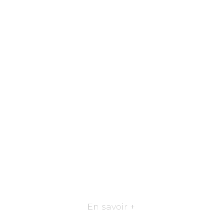
En savoir +