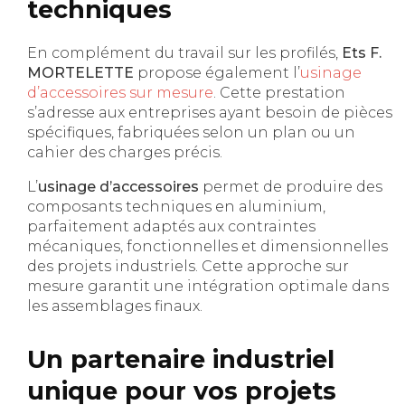
techniques
En complément du travail sur les profilés,
Ets F.
MORTELETTE
propose également l’
usinage
d’accessoires sur mesure
. Cette prestation
s’adresse aux entreprises ayant besoin de pièces
spécifiques, fabriquées selon un plan ou un
cahier des charges précis.
L’
usinage d’accessoires
permet de produire des
composants techniques en aluminium,
parfaitement adaptés aux contraintes
mécaniques, fonctionnelles et dimensionnelles
des projets industriels. Cette approche sur
mesure garantit une intégration optimale dans
les assemblages finaux.
Un partenaire industriel
unique pour vos projets