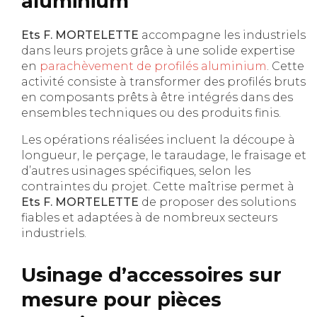
aluminium
Ets F. MORTELETTE
accompagne les industriels
dans leurs projets grâce à une solide expertise
en
parachèvement de profilés aluminium
. Cette
activité consiste à transformer des profilés bruts
en composants prêts à être intégrés dans des
ensembles techniques ou des produits finis.
Les opérations réalisées incluent la découpe à
longueur, le perçage, le taraudage, le fraisage et
d’autres usinages spécifiques, selon les
contraintes du projet. Cette maîtrise permet à
Ets F. MORTELETTE
de proposer des solutions
fiables et adaptées à de nombreux secteurs
industriels.
Usinage d’accessoires sur
mesure pour pièces