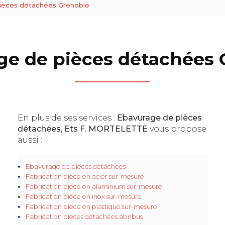
ièces détachées Grenoble
ge de pièces détachées 
En plus de ses services :
Ebavurage de pièces
détachées, Ets F. MORTELETTE
vous propose
aussi :
Ebavurage de pièces détachées
Fabrication pièce en acier sur-mesure
Fabrication pièce en aluminium sur-mesure
Fabrication pièce en inox sur-mesure
Fabrication pièce en plastique sur-mesure
Fabrication pièces détachées abribus