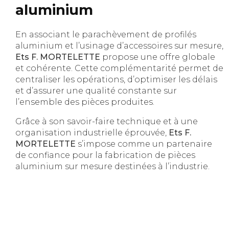
aluminium
En associant le parachèvement de profilés
aluminium et l’usinage d’accessoires sur mesure,
Ets F. MORTELETTE
propose une offre globale
et cohérente. Cette complémentarité permet de
centraliser les opérations, d’optimiser les délais
et d’assurer une qualité constante sur
l’ensemble des pièces produites.
Grâce à son savoir-faire technique et à une
organisation industrielle éprouvée,
Ets F.
MORTELETTE
s’impose comme un partenaire
de confiance pour la fabrication de pièces
aluminium sur mesure destinées à l’industrie.