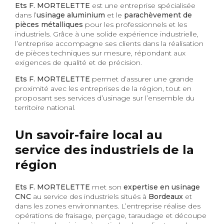
Ets F. MORTELETTE
est une entreprise spécialisée
dans l’
usinage aluminium
et le
parachèvement de
pièces métalliques
pour les professionnels et les
industriels. Grâce à une solide expérience industrielle,
l’entreprise accompagne ses clients dans la réalisation
de pièces techniques sur mesure, répondant aux
exigences de qualité et de précision.
Ets F. MORTELETTE
permet d’assurer une grande
proximité avec les entreprises de la région, tout en
proposant ses services d’usinage sur l’ensemble du
territoire national.
Un savoir-faire local au
service des industriels de la
région
Ets F. MORTELETTE
met son
expertise en usinage
CNC
au service des industriels situés à
Bordeaux
et
dans les zones environnantes. L’entreprise réalise des
opérations de fraisage, perçage, taraudage et découpe