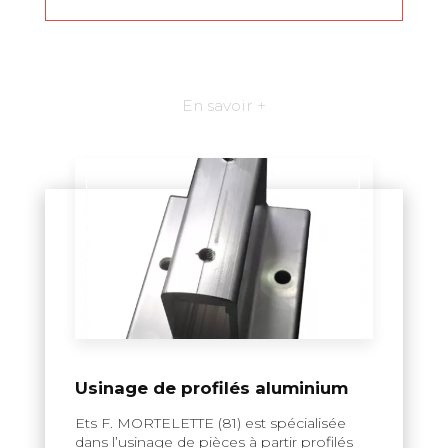
En savoir +
Usinage de profilés aluminium
Ets F. MORTELETTE (81) est spécialisée
dans l’usinage de pièces à partir profilés