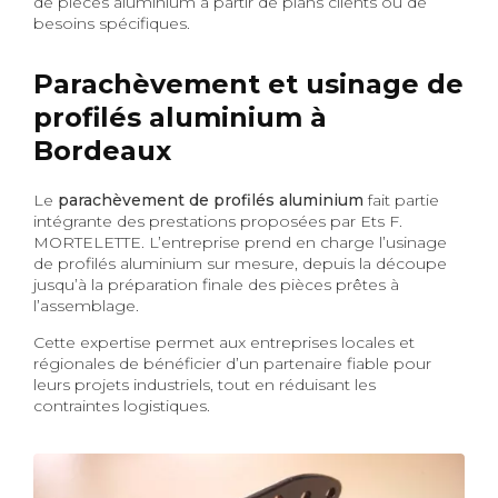
de pièces aluminium à partir de plans clients ou de
besoins spécifiques.
Parachèvement et usinage de
profilés aluminium à
Bordeaux
Le
parachèvement de profilés aluminium
fait partie
intégrante des prestations proposées par Ets F.
MORTELETTE. L’entreprise prend en charge l’usinage
de profilés aluminium sur mesure, depuis la découpe
jusqu’à la préparation finale des pièces prêtes à
l’assemblage.
Cette expertise permet aux entreprises locales et
régionales de bénéficier d’un partenaire fiable pour
leurs projets industriels, tout en réduisant les
contraintes logistiques.