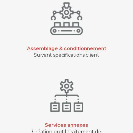
Assemblage & conditionnement
Suivant spécifications client
Services annexes
Création profil, traitement de