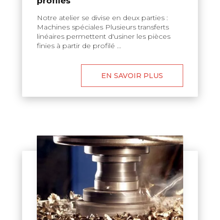
profilés
Notre atelier se divise en deux parties :
Machines spéciales Plusieurs transferts
linéaires permettent d'usiner les pièces
finies à partir de profilé ...
EN SAVOIR PLUS