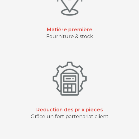
Matière première
Fourniture & stock
Réduction des prix pièces
Grâce un fort partenariat client