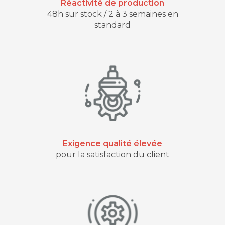
Réactivité de production
48h sur stock / 2 à 3 semaines en
standard
Exigence qualité élevée
pour la satisfaction du client