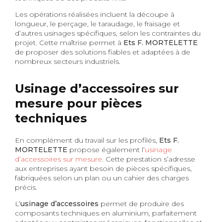
Les opérations réalisées incluent la découpe à
longueur, le perçage, le taraudage, le fraisage et
d’autres usinages spécifiques, selon les contraintes du
projet. Cette maîtrise permet à
Ets F. MORTELETTE
de proposer des solutions fiables et adaptées à de
nombreux secteurs industriels.
Usinage d’accessoires sur
mesure pour pièces
techniques
En complément du travail sur les profilés,
Ets F.
MORTELETTE
propose également l’
usinage
d’accessoires sur mesure
. Cette prestation s’adresse
aux entreprises ayant besoin de pièces spécifiques,
fabriquées selon un plan ou un cahier des charges
précis.
L’
usinage d’accessoires
permet de produire des
composants techniques en aluminium, parfaitement