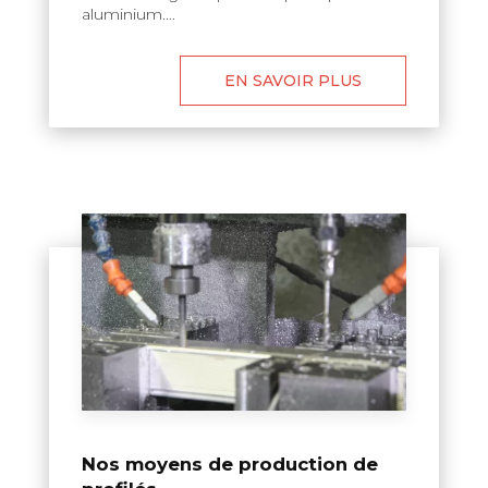
aluminium....
EN SAVOIR PLUS
Nos moyens de production de