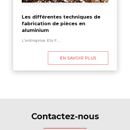
Les différentes techniques de
fabrication de pièces en
aluminium
L’entreprise Ets F....
EN SAVOIR PLUS
Contactez-nous