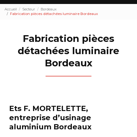
Accueil
Secteur
Bordeaux
Fabrication pièces détachées luminaire Bordeaux
Fabrication pièces
détachées luminaire
Bordeaux
Ets F. MORTELETTE,
entreprise d’usinage
aluminium Bordeaux