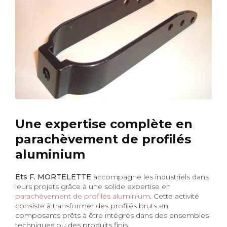
Une expertise complète en
parachèvement de profilés
aluminium
Ets F. MORTELETTE
accompagne les industriels dans
leurs projets grâce à une solide expertise en
parachèvement de profilés aluminium
. Cette activité
consiste à transformer des profilés bruts en
composants prêts à être intégrés dans des ensembles
techniques ou des produits finis.