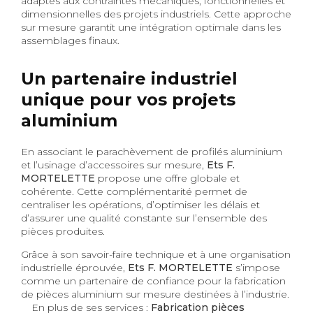
adaptés aux contraintes mécaniques, fonctionnelles et
dimensionnelles des projets industriels. Cette approche
sur mesure garantit une intégration optimale dans les
assemblages finaux.
Un partenaire industriel
unique pour vos projets
aluminium
En associant le parachèvement de profilés aluminium
et l’usinage d’accessoires sur mesure,
Ets F.
MORTELETTE
propose une offre globale et
cohérente. Cette complémentarité permet de
centraliser les opérations, d’optimiser les délais et
d’assurer une qualité constante sur l’ensemble des
pièces produites.
Grâce à son savoir-faire technique et à une organisation
industrielle éprouvée,
Ets F. MORTELETTE
s’impose
comme un partenaire de confiance pour la fabrication
de pièces aluminium sur mesure destinées à l’industrie.
En plus de ses services :
Fabrication pièces