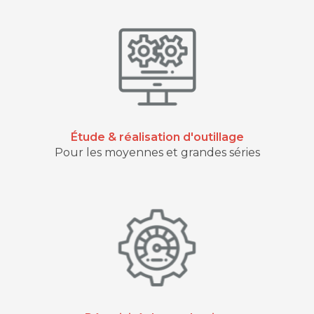
Étude & réalisation d'outillage
Pour les moyennes et grandes séries