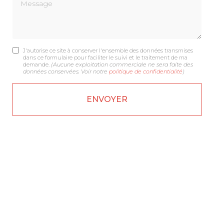
Message
J'autorise ce site à conserver l'ensemble des données transmises
dans ce formulaire pour faciliter le suivi et le traitement de ma
demande.
(Aucune exploitation commerciale ne sera faite des
données conservées. Voir notre
politique de confidentialité
)