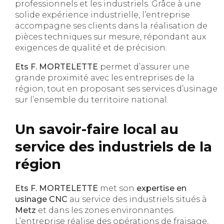
professionnels et les industriels. Grâce à une
solide expérience industrielle, l’entreprise
accompagne ses clients dans la réalisation de
pièces techniques sur mesure, répondant aux
exigences de qualité et de précision.
Ets F. MORTELETTE
permet d’assurer une
grande proximité avec les entreprises de la
région, tout en proposant ses services d’usinage
sur l’ensemble du territoire national.
Un savoir-faire local au
service des industriels de la
région
Ets F. MORTELETTE
met son
expertise en
usinage CNC
au service des industriels situés à
Metz
et dans les zones environnantes.
L’entreprise réalise des opérations de fraisage,