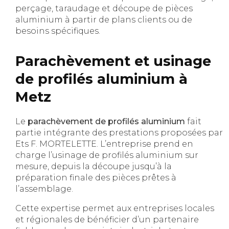
perçage, taraudage et découpe de pièces
aluminium à partir de plans clients ou de
besoins spécifiques.
Parachèvement et usinage
de profilés aluminium à
Metz
Le
parachèvement de profilés aluminium
fait
partie intégrante des prestations proposées par
Ets F. MORTELETTE. L’entreprise prend en
charge l’usinage de profilés aluminium sur
mesure, depuis la découpe jusqu’à la
préparation finale des pièces prêtes à
l’assemblage.
Cette expertise permet aux entreprises locales
et régionales de bénéficier d’un partenaire