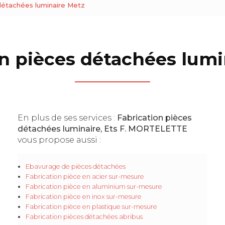
détachées luminaire Metz
on pièces détachées lumi
En plus de ses services :
Fabrication pièces
détachées luminaire, Ets F. MORTELETTE
vous propose aussi :
Ebavurage de pièces détachées
Fabrication pièce en acier sur-mesure
Fabrication pièce en aluminium sur-mesure
Fabrication pièce en inox sur-mesure
Fabrication pièce en plastique sur-mesure
Fabrication pièces détachées abribus