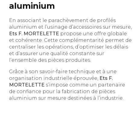
aluminium
En associant le parachèvement de profilés
aluminium et l’usinage d’accessoires sur mesure,
Ets F. MORTELETTE
propose une offre globale
et cohérente. Cette complémentarité permet de
centraliser les opérations, d’optimiser les délais
et d’assurer une qualité constante sur
l’ensemble des pièces produites.
Grâce à son savoir-faire technique et à une
organisation industrielle éprouvée,
Ets F.
MORTELETTE
s’impose comme un partenaire
de confiance pour la fabrication de pièces
aluminium sur mesure destinées à l’industrie.