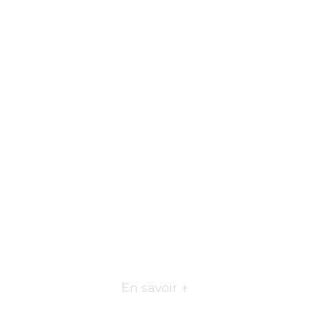
En savoir +