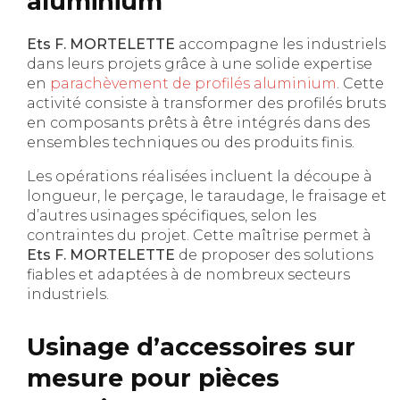
aluminium
Ets F. MORTELETTE
accompagne les industriels
dans leurs projets grâce à une solide expertise
en
parachèvement de profilés aluminium
. Cette
activité consiste à transformer des profilés bruts
en composants prêts à être intégrés dans des
ensembles techniques ou des produits finis.
Les opérations réalisées incluent la découpe à
longueur, le perçage, le taraudage, le fraisage et
d’autres usinages spécifiques, selon les
contraintes du projet. Cette maîtrise permet à
Ets F. MORTELETTE
de proposer des solutions
fiables et adaptées à de nombreux secteurs
industriels.
Usinage d’accessoires sur
mesure pour pièces