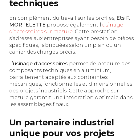
techniques
En complément du travail sur les profilés,
Ets F.
MORTELETTE
propose également l’
usinage
d’accessoires sur mesure
. Cette prestation
s’adresse aux entreprises ayant besoin de pièces
spécifiques, fabriquées selon un plan ou un
cahier des charges précis.
L’
usinage d’accessoires
permet de produire des
composants techniques en aluminium,
parfaitement adaptés aux contraintes
mécaniques, fonctionnelles et dimensionnelles
des projets industriels. Cette approche sur
mesure garantit une intégration optimale dans
les assemblages finaux.
Un partenaire industriel
unique pour vos projets