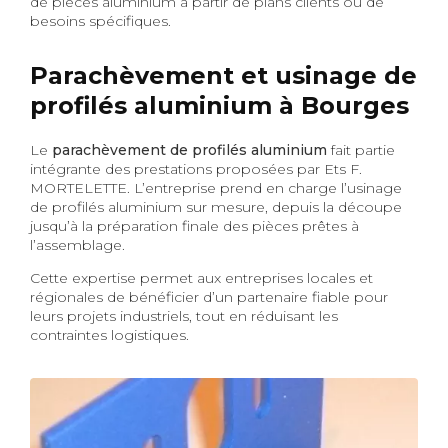
de pièces aluminium à partir de plans clients ou de
besoins spécifiques.
Parachèvement et usinage de
profilés aluminium à Bourges
Le
parachèvement de profilés aluminium
fait partie
intégrante des prestations proposées par Ets F.
MORTELETTE. L’entreprise prend en charge l’usinage
de profilés aluminium sur mesure, depuis la découpe
jusqu’à la préparation finale des pièces prêtes à
l’assemblage.
Cette expertise permet aux entreprises locales et
régionales de bénéficier d’un partenaire fiable pour
leurs projets industriels, tout en réduisant les
contraintes logistiques.