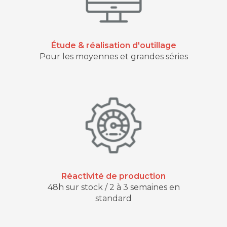
Étude & réalisation d'outillage
Pour les moyennes et grandes séries
Réactivité de production
48h sur stock / 2 à 3 semaines en
standard