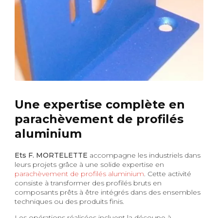
Une expertise complète en
parachèvement de profilés
aluminium
Ets F. MORTELETTE
accompagne les industriels dans
leurs projets grâce à une solide expertise en
parachèvement de profilés aluminium
. Cette activité
consiste à transformer des profilés bruts en
composants prêts à être intégrés dans des ensembles
techniques ou des produits finis.
Les opérations réalisées incluent la découpe à