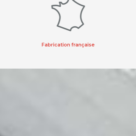
Fabrication française