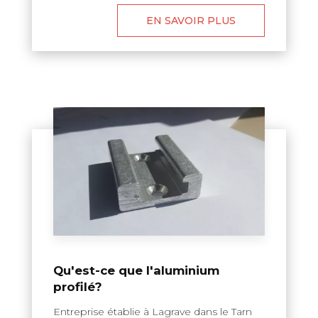
EN SAVOIR PLUS
Qu'est-ce que l'aluminium
profilé?
Entreprise établie à Lagrave dans le Tarn