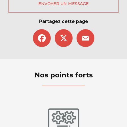
ENVOYER UN MESSAGE
Partagez cette page
Facebook
X
Email
Nos points forts