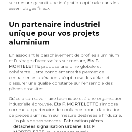
sur mesure garantit une intégration optimale dans les
assemblages finaux.
Un partenaire industriel
unique pour vos projets
aluminium
En associant le parachèvement de profilés aluminium
et l’usinage d’accessoires sur mesure,
Ets F.
MORTELETTE
propose une offre globale et
cohérente. Cette complémentarité permet de
centraliser les opérations, d’optimiser les délais et
d’assurer une qualité constante sur l’ensemble des
pièces produites.
Grâce à son savoir-faire technique et à une organisation
industrielle éprouvée,
Ets F. MORTELETTE
s’impose
comme un partenaire de confiance pour la fabrication
de pièces aluminium sur mesure destinées à l’industrie.
En plus de ses services :
Fabrication pièces
détachées signalisation urbaine, Ets F.
MORTELETTE
vous propose aussi :