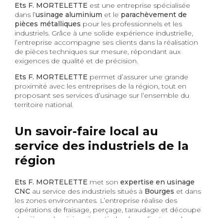
Ets F. MORTELETTE
est une entreprise spécialisée
dans l’
usinage aluminium
et le
parachèvement de
pièces métalliques
pour les professionnels et les
industriels. Grâce à une solide expérience industrielle,
l’entreprise accompagne ses clients dans la réalisation
de pièces techniques sur mesure, répondant aux
exigences de qualité et de précision.
Ets F. MORTELETTE
permet d’assurer une grande
proximité avec les entreprises de la région, tout en
proposant ses services d’usinage sur l’ensemble du
territoire national.
Un savoir-faire local au
service des industriels de la
région
Ets F. MORTELETTE
met son
expertise en usinage
CNC
au service des industriels situés à
Bourges
et dans
les zones environnantes. L’entreprise réalise des
opérations de fraisage, perçage, taraudage et découpe