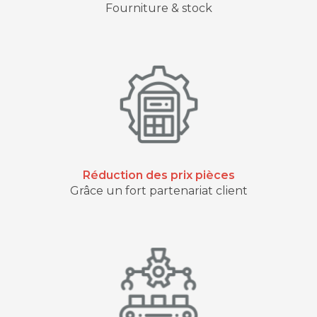
Fourniture & stock
Réduction des prix pièces
Grâce un fort partenariat client