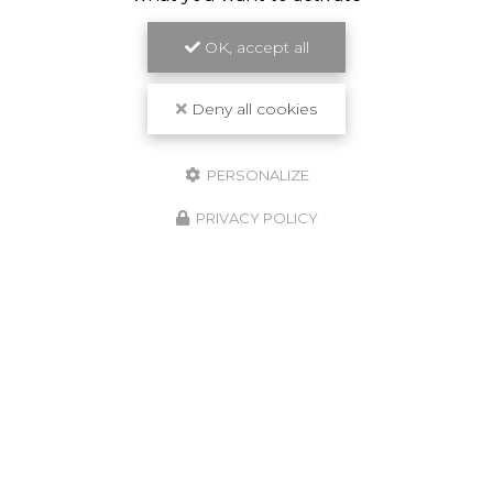
OK, accept all
Deny all cookies
PERSONALIZE
PRIVACY POLICY