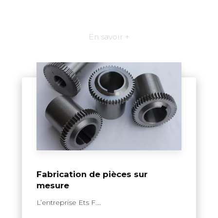
En savoir +
Fabrication de pièces sur
mesure
L’entreprise Ets F....