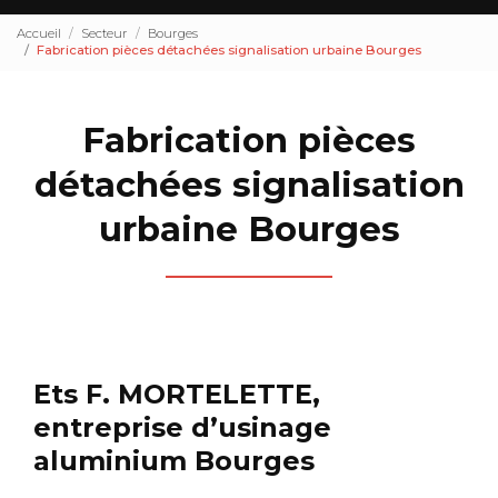
Accueil
Secteur
Bourges
Fabrication pièces détachées signalisation urbaine Bourges
Fabrication pièces
détachées signalisation
urbaine Bourges
Ets F. MORTELETTE,
entreprise d’usinage
aluminium Bourges