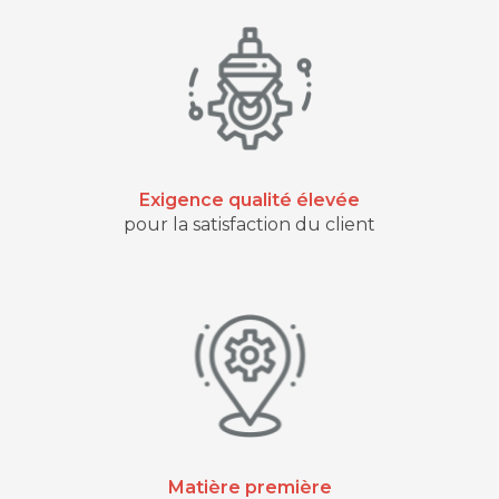
Exigence qualité élevée
pour la satisfaction du client
Matière première