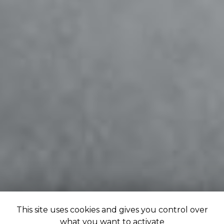
This site uses cookies and gives you control over
what you want to activate