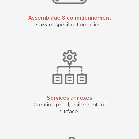
Assemblage & conditionnement
Suivant spécifications client
Services annexes
Création profil, traitement de
surface..