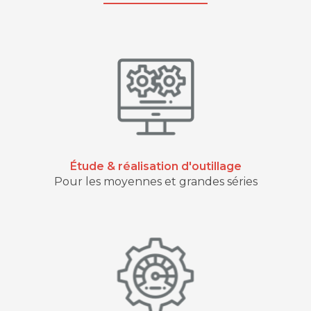
Étude & réalisation d'outillage
Pour les moyennes et grandes séries