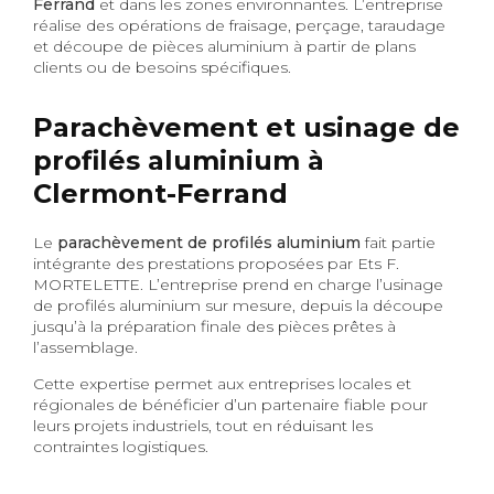
Ferrand
et dans les zones environnantes. L’entreprise
réalise des opérations de fraisage, perçage, taraudage
et découpe de pièces aluminium à partir de plans
clients ou de besoins spécifiques.
Parachèvement et usinage de
profilés aluminium à
Clermont-Ferrand
Le
parachèvement de profilés aluminium
fait partie
intégrante des prestations proposées par Ets F.
MORTELETTE. L’entreprise prend en charge l’usinage
de profilés aluminium sur mesure, depuis la découpe
jusqu’à la préparation finale des pièces prêtes à
l’assemblage.
Cette expertise permet aux entreprises locales et
régionales de bénéficier d’un partenaire fiable pour
leurs projets industriels, tout en réduisant les
contraintes logistiques.