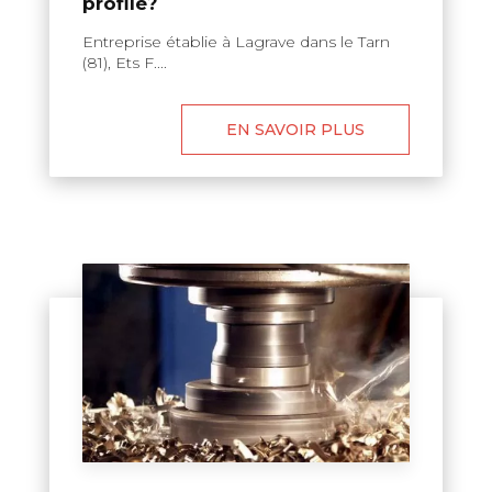
profilé?
Entreprise établie à Lagrave dans le Tarn
(81), Ets F....
EN SAVOIR PLUS