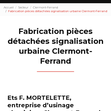
Accueil
Secteur
Clermont-Ferrand
Fabrication pièces détachées signalisation urbaine Clermont-Ferrand
Fabrication pièces
détachées signalisation
urbaine Clermont-
Ferrand
Ets F. MORTELETTE,
entreprise d’usinage