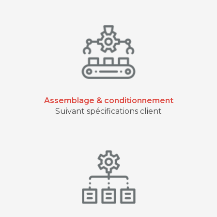
Assemblage & conditionnement
Suivant spécifications client