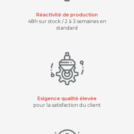
Réactivité de production
48h sur stock / 2 à 3 semaines en
standard
Exigence qualité élevée
pour la satisfaction du client