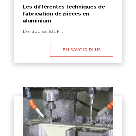
Les différentes techniques de
fabrication de pièces en
aluminium
L’entreprise Ets F....
EN SAVOIR PLUS