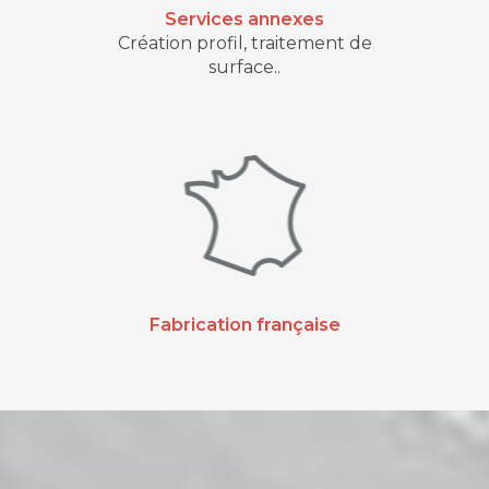
Services annexes
Création profil, traitement de
surface..
Fabrication française