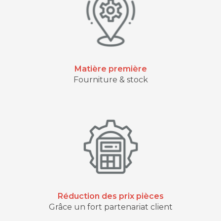
Matière première
Fourniture & stock
Réduction des prix pièces
Grâce un fort partenariat client