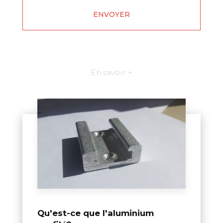
En savoir +
Qu'est-ce que l'aluminium