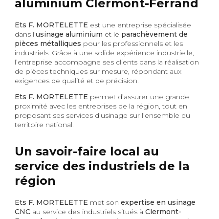
aluminium Clermont-Ferrand
Ets F. MORTELETTE
est une entreprise spécialisée
dans l’
usinage aluminium
et le
parachèvement de
pièces métalliques
pour les professionnels et les
industriels. Grâce à une solide expérience industrielle,
l’entreprise accompagne ses clients dans la réalisation
de pièces techniques sur mesure, répondant aux
exigences de qualité et de précision.
Ets F. MORTELETTE
permet d’assurer une grande
proximité avec les entreprises de la région, tout en
proposant ses services d’usinage sur l’ensemble du
territoire national.
Un savoir-faire local au
service des industriels de la
région
Ets F. MORTELETTE
met son
expertise en usinage
CNC
au service des industriels situés à
Clermont-