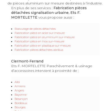
de pièces aluminium sur mesure destinées à l’industrie.
En plus de ses services :
Fabrication pièces
détachées signalisation urbaine, Ets F.
MORTELETTE
vous propose aussi :
Ebavurage de pièces détachées
Fabrication pièce en acier sur-mesure
Fabrication pièce en aluminium sur-mesure
Fabrication pièce en inox sur-mesure
Fabrication pièce en plastique sur-mesure
Fabrication pièces détachées abribus
Clermont-Ferrand
Ets F. MORTELETTE Parachèvement & usinage
d’accessoires intervient à proximité de :
Albi
Amiens
Angers
Bayonne
Besançon
Bordeaux
Bourges