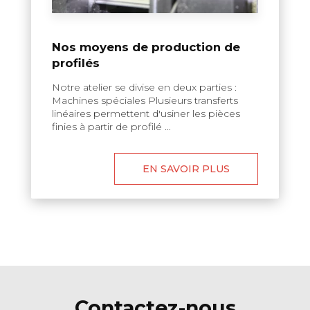
Nos moyens de production de
profilés
Notre atelier se divise en deux parties :
Machines spéciales Plusieurs transferts
linéaires permettent d'usiner les pièces
finies à partir de profilé ...
EN SAVOIR PLUS
Contactez-nous