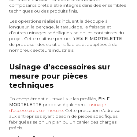
composants prêts à être intégrés dans des ensembles
techniques ou des produits finis.
Les opérations réalisées incluent la découpe à
longueur, le perçage, le taraudage, le fraisage et
d’autres usinages spécifiques, selon les contraintes du
projet. Cette maîtrise permet à
Ets F. MORTELETTE
de proposer des solutions fiables et adaptées à de
nombreux secteurs industriels.
Usinage d’accessoires sur
mesure pour pièces
techniques
En complément du travail sur les profilés,
Ets F.
MORTELETTE
propose également l’
usinage
d’accessoires sur mesure
. Cette prestation s’adresse
aux entreprises ayant besoin de pièces spécifiques,
fabriquées selon un plan ou un cahier des charges
précis.