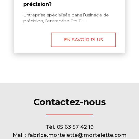
précision?
Entreprise spécialisée dans l’usinage de
précision, l’entreprise Ets F....
EN SAVOIR PLUS
Contactez-nous
Tél.
05 63 57 42 19
Mail :
fabrice.mortelette@mortelette.com