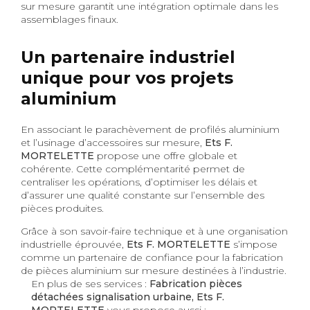
sur mesure garantit une intégration optimale dans les
assemblages finaux.
Un partenaire industriel
unique pour vos projets
aluminium
En associant le parachèvement de profilés aluminium
et l’usinage d’accessoires sur mesure,
Ets F.
MORTELETTE
propose une offre globale et
cohérente. Cette complémentarité permet de
centraliser les opérations, d’optimiser les délais et
d’assurer une qualité constante sur l’ensemble des
pièces produites.
Grâce à son savoir-faire technique et à une organisation
industrielle éprouvée,
Ets F. MORTELETTE
s’impose
comme un partenaire de confiance pour la fabrication
de pièces aluminium sur mesure destinées à l’industrie.
En plus de ses services :
Fabrication pièces
détachées signalisation urbaine, Ets F.
MORTELETTE
vous propose aussi :