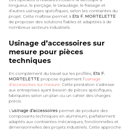
longueur, le perçage, le taraudage, le fraisage et
d’autres usinages spécifiques, selon les contraintes du
projet. Cette maîtrise permet à
Ets F. MORTELETTE
de proposer des solutions fiables et adaptées à de
nombreux secteurs industriels.
Usinage d’accessoires sur
mesure pour pièces
techniques
En complément du travail sur les profilés,
Ets F.
MORTELETTE
propose également l’
usinage
d’accessoires sur mesure
. Cette prestation s’adresse
aux entreprises ayant besoin de pièces spécifiques,
fabriquées selon un plan ou un cahier des charges
précis.
L’
usinage d’accessoires
permet de produire des
composants techniques en aluminium, parfaitement
adaptés aux contraintes mécaniques, fonctionnelles et
dimensionnelles des projets industriels. Cette approche