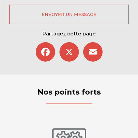
ENVOYER UN MESSAGE
Partagez cette page
Facebook
X
Email
Nos points forts