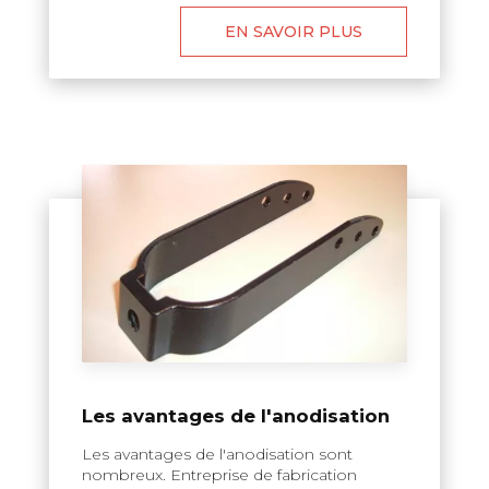
EN SAVOIR PLUS
Les avantages de l'anodisation
Les avantages de l'anodisation sont
nombreux. Entreprise de fabrication