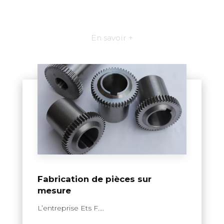
En savoir +
Fabrication de pièces sur
mesure
L’entreprise Ets F....