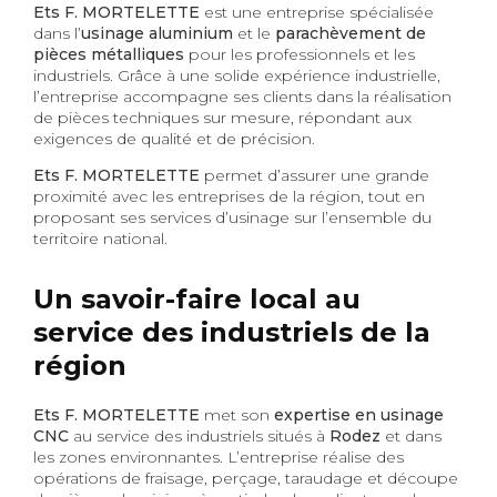
Ets F. MORTELETTE
est une entreprise spécialisée
dans l’
usinage aluminium
et le
parachèvement de
pièces métalliques
pour les professionnels et les
industriels. Grâce à une solide expérience industrielle,
l’entreprise accompagne ses clients dans la réalisation
de pièces techniques sur mesure, répondant aux
exigences de qualité et de précision.
Ets F. MORTELETTE
permet d’assurer une grande
proximité avec les entreprises de la région, tout en
proposant ses services d’usinage sur l’ensemble du
territoire national.
Un savoir-faire local au
service des industriels de la
région
Ets F. MORTELETTE
met son
expertise en usinage
CNC
au service des industriels situés à
Rodez
et dans
les zones environnantes. L’entreprise réalise des
opérations de fraisage, perçage, taraudage et découpe