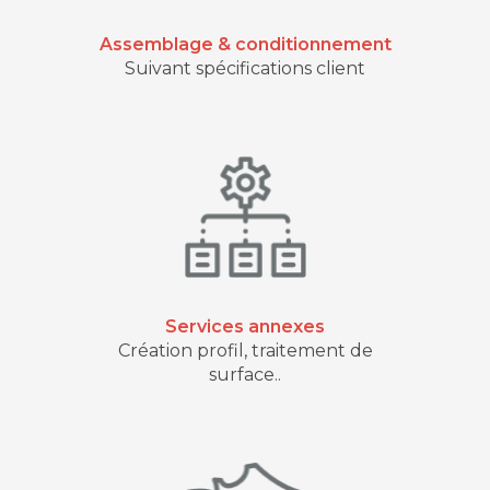
Assemblage & conditionnement
Suivant spécifications client
Services annexes
Création profil, traitement de
surface..