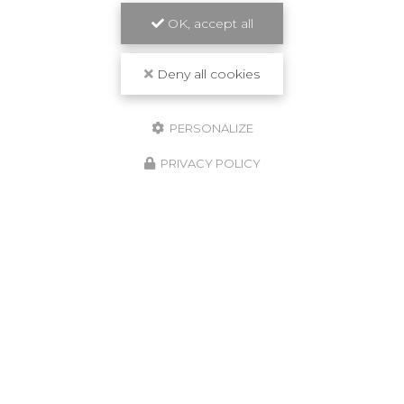
OK, accept all
Deny all cookies
PERSONALIZE
PRIVACY POLICY