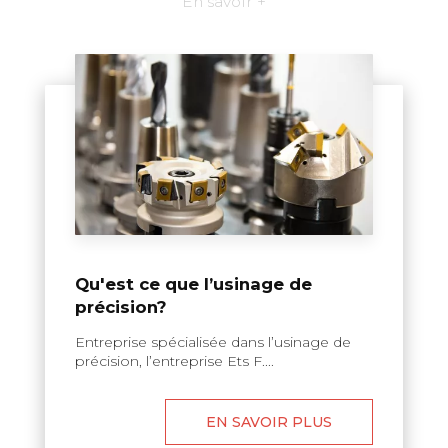
En savoir +
Qu'est ce que l’usinage de
précision?
Entreprise spécialisée dans l’usinage de
précision, l’entreprise Ets F....
EN SAVOIR PLUS