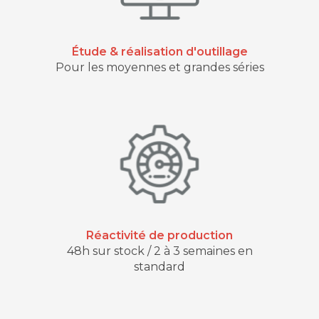
Étude & réalisation d'outillage
Pour les moyennes et grandes séries
Réactivité de production
48h sur stock / 2 à 3 semaines en
standard