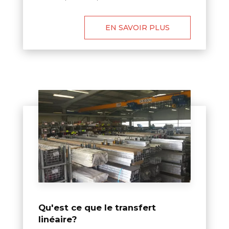
EN SAVOIR PLUS
Qu'est ce que le transfert
linéaire?