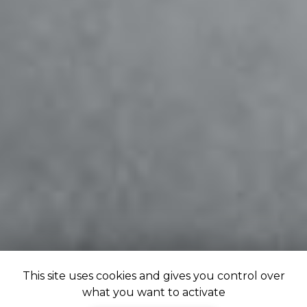
This site uses cookies and gives you control over
what you want to activate