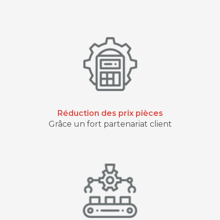
Réduction des prix pièces
Grâce un fort partenariat client