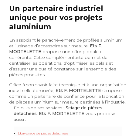
Un partenaire industriel
unique pour vos projets
aluminium
En associant le parachèvement de profilés aluminium
et l’usinage d’accessoires sur mesure,
Ets F.
MORTELETTE
propose une offre globale et
cohérente. Cette complémentarité permet de
centraliser les opérations, d’optimiser les délais et
d’assurer une qualité constante sur l’ensemble des
pièces produites.
Grâce à son savoir-faire technique et à une organisation
industrielle éprouvée,
Ets F. MORTELETTE
s’impose
comme un partenaire de confiance pour la fabrication
de pièces aluminium sur mesure destinées à l’industrie.
En plus de ses services :
Sciage de pièces
détachées, Ets F. MORTELETTE
vous propose
aussi :
Ebavurage de pièces détachées