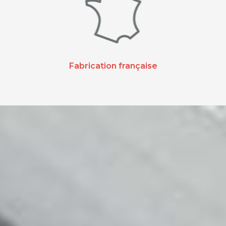
Fabrication française