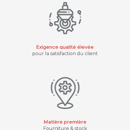
Exigence qualité élevée
pour la satisfaction du client
Matière première
Fourniture & stock