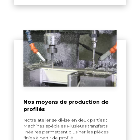
Nos moyens de production de
profilés
Notre atelier se divise en deux parties :
Machines spéciales Plusieurs transferts
linéaires permettent d'usiner les pièces
finies à partir de profilé ...