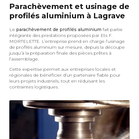
Parachèvement et usinage de
profilés aluminium à Lagrave
Le
parachèvement de profilés aluminium
fait partie
intégrante des prestations proposées par Ets F.
MORTELETTE. L’entreprise prend en charge l’usinage
de profilés aluminium sur mesure, depuis la découpe
jusqu’à la préparation finale des pièces prêtes à
l’assemblage.
Cette expertise permet aux entreprises locales et
régionales de bénéficier d’un partenaire fiable pour
leurs projets industriels, tout en réduisant les
contraintes logistiques.