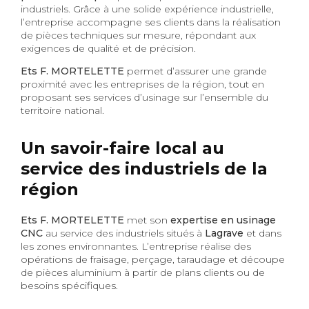
industriels. Grâce à une solide expérience industrielle,
l’entreprise accompagne ses clients dans la réalisation
de pièces techniques sur mesure, répondant aux
exigences de qualité et de précision.
Ets F. MORTELETTE
permet d’assurer une grande
proximité avec les entreprises de la région, tout en
proposant ses services d’usinage sur l’ensemble du
territoire national.
Un savoir-faire local au
service des industriels de la
région
Ets F. MORTELETTE
met son
expertise en usinage
CNC
au service des industriels situés à
Lagrave
et dans
les zones environnantes. L’entreprise réalise des
opérations de fraisage, perçage, taraudage et découpe
de pièces aluminium à partir de plans clients ou de
besoins spécifiques.