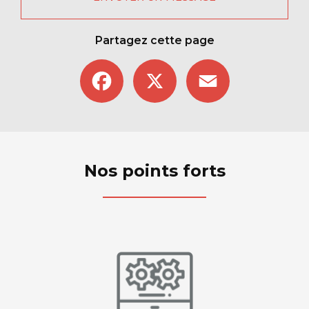
Partagez cette page
Facebook
X
Email
Nos points forts