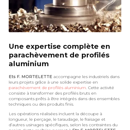
Une expertise complète en
parachèvement de profilés
aluminium
Ets F. MORTELETTE
accompagne les industriels dans
leurs projets grâce à une solide expertise en
parachèvement de profilés aluminium
. Cette activité
consiste à transformer des profilés bruts en
composants prêts à être intégrés dans des ensembles
techniques ou des produits finis.
Les opérations réalisées incluent la découpe à
longueur, le perçage, le taraudage, le fraisage et
d’autres usinages spécifiques, selon les contraintes du