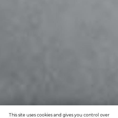
This site uses cookies and gives you control over