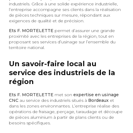
industriels. Grâce à une solide expérience industrielle,
l’entreprise accompagne ses clients dans la réalisation
de pièces techniques sur mesure, répondant aux
exigences de qualité et de précision.
Ets F. MORTELETTE
permet d’assurer une grande
proximité avec les entreprises de la région, tout en
proposant ses services d’usinage sur l’ensemble du
territoire national.
Un savoir-faire local au
service des industriels de la
région
Ets F. MORTELETTE
met son
expertise en usinage
CNC
au service des industriels situés à
Bordeaux
et
dans les zones environnantes. L’entreprise réalise des
opérations de fraisage, perçage, taraudage et découpe
de pièces aluminium à partir de plans clients ou de
besoins spécifiques.