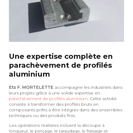
Une expertise complète en
parachèvement de profilés
aluminium
Ets F. MORTELETTE
accompagne les industriels dans
leurs projets grâce à une solide expertise en
parachèvement de profilés aluminium
. Cette activité
consiste à transformer des profilés bruts en
composants prêts à être intégrés dans des ensembles
techniques ou des produits finis.
Les opérations réalisées incluent la découpe à
longueur, le perçage, le taraudage, le fraisage et