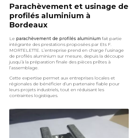
Parachèvement et usinage de
profilés aluminium à
Bordeaux
Le
parachèvement de profilés aluminium
fait partie
intégrante des prestations proposées par Ets F.
MORTELETTE. L’entreprise prend en charge l’usinage
de profilés aluminium sur mesure, depuis la découpe
jusqu’à la préparation finale des pièces prêtes à
l’assemblage.
Cette expertise permet aux entreprises locales et
régionales de bénéficier d’un partenaire fiable pour
leurs projets industriels, tout en réduisant les
contraintes logistiques.