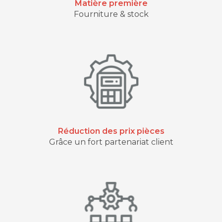
Matière première
Fourniture & stock
Réduction des prix pièces
Grâce un fort partenariat client