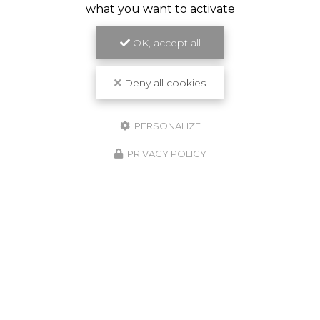
what you want to activate
OK, accept all
Deny all cookies
PERSONALIZE
PRIVACY POLICY