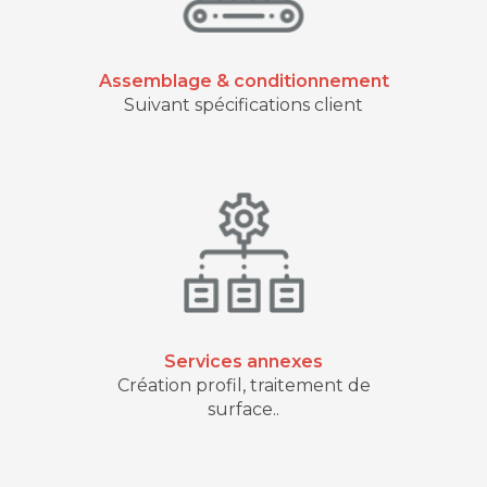
Assemblage & conditionnement
Suivant spécifications client
Services annexes
Création profil, traitement de
surface..