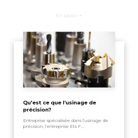
En savoir +
Qu'est ce que l’usinage de
précision?
Entreprise spécialisée dans l’usinage de
précision, l’entreprise Ets F....