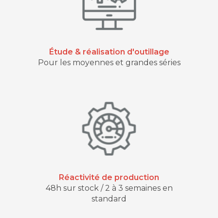
Étude & réalisation d'outillage
Pour les moyennes et grandes séries
Réactivité de production
48h sur stock / 2 à 3 semaines en
standard