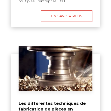
multiples. L’entreprise Ets F....
EN SAVOIR PLUS
Les différentes techniques de
fabrication de pièces en