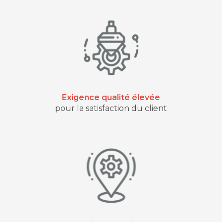
Exigence qualité élevée
pour la satisfaction du client