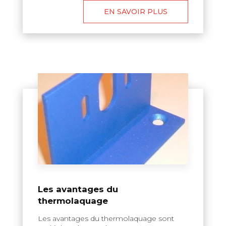
EN SAVOIR PLUS
Les avantages du
thermolaquage
Les avantages du thermolaquage sont