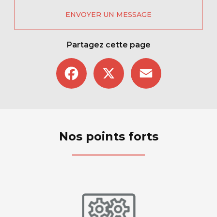
ENVOYER UN MESSAGE
Partagez cette page
Facebook
X
Email
Nos points forts