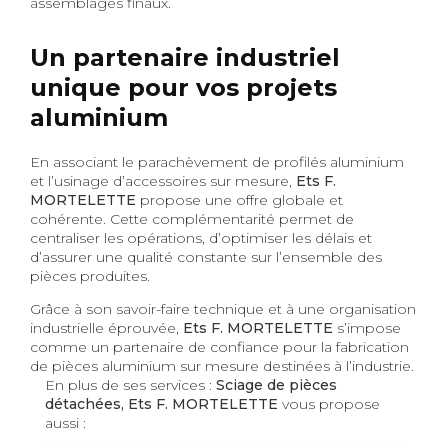
assemblages finaux.
Un partenaire industriel
unique pour vos projets
aluminium
En associant le parachèvement de profilés aluminium
et l’usinage d’accessoires sur mesure,
Ets F.
MORTELETTE
propose une offre globale et
cohérente. Cette complémentarité permet de
centraliser les opérations, d’optimiser les délais et
d’assurer une qualité constante sur l’ensemble des
pièces produites.
Grâce à son savoir-faire technique et à une organisation
industrielle éprouvée,
Ets F. MORTELETTE
s’impose
comme un partenaire de confiance pour la fabrication
de pièces aluminium sur mesure destinées à l’industrie.
En plus de ses services :
Sciage de pièces
détachées, Ets F. MORTELETTE
vous propose
aussi :