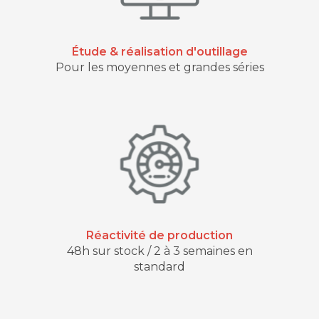
Étude & réalisation d'outillage
Pour les moyennes et grandes séries
Réactivité de production
48h sur stock / 2 à 3 semaines en
standard