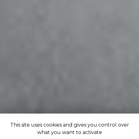
This site uses cookies and gives you control over
what you want to activate