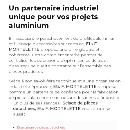
Un partenaire industriel
unique pour vos projets
aluminium
En associant le parachèvement de profilés aluminium
et l’usinage d’accessoires sur mesure,
Ets F.
MORTELETTE
propose une offre globale et
cohérente. Cette complémentarité permet de
centraliser les opérations, d’optimiser les délais et
d’assurer une qualité constante sur l’ensemble des
pièces produites.
Grâce à son savoir-faire technique et à une organisation
industrielle éprouvée,
Ets F. MORTELETTE
s’impose
comme un partenaire de confiance pour la fabrication
de pièces aluminium sur mesure destinées à l’industrie.
En plus de ses services :
Sciage de pièces
détachées, Ets F. MORTELETTE
vous propose
aussi :
Ebavurage de pièces détachées