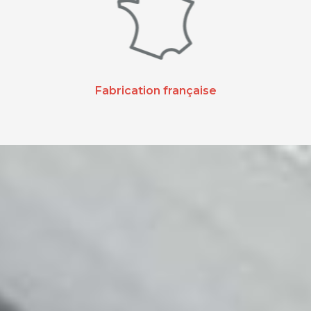
Fabrication française