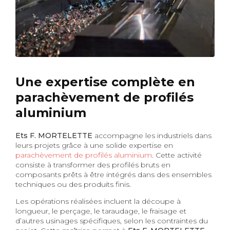
Une expertise complète en
parachèvement de profilés
aluminium
Ets F. MORTELETTE
accompagne les industriels dans
leurs projets grâce à une solide expertise en
parachèvement de profilés aluminium
. Cette activité
consiste à transformer des profilés bruts en
composants prêts à être intégrés dans des ensembles
techniques ou des produits finis.
Les opérations réalisées incluent la découpe à
longueur, le perçage, le taraudage, le fraisage et
d’autres usinages spécifiques, selon les contraintes du