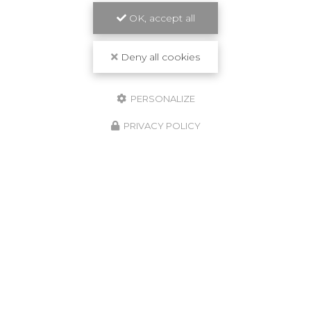
OK, accept all
Deny all cookies
PERSONALIZE
PRIVACY POLICY