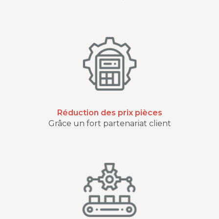
Réduction des prix pièces
Grâce un fort partenariat client