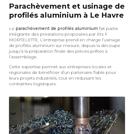
Parachèvement et usinage de
profilés aluminium à Le Havre
Le
parachèvement de profilés aluminium
fait partie
intégrante des prestations proposées par Ets F.
MORTELETTE. L’entreprise prend en charge l’usinage
de profilés aluminium sur mesure, depuis la découpe
jusqu’à la préparation finale des pièces prêtes à
l’assemblage.
Cette expertise permet aux entreprises locales et
régionales de bénéficier d’un partenaire fiable pour
leurs projets industriels, tout en réduisant les
contraintes logistiques.