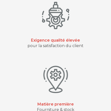
Exigence qualité élevée
pour la satisfaction du client
Matière première
Fourniture & stock