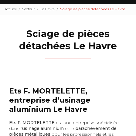
Accueil
Secteur
Le Havre
Sciage de pièces détachées Le Havre
Sciage de pièces
détachées Le Havre
Ets F. MORTELETTE,
entreprise d’usinage
aluminium Le Havre
Ets F. MORTELETTE
est une entreprise spécialisée
dans l’
usinage aluminium
et le
parachèvement de
pièces métalliques
pour les professionnels et les