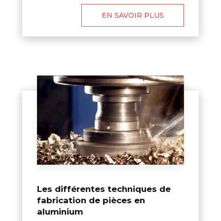
EN SAVOIR PLUS
Les différentes techniques de
fabrication de pièces en
aluminium