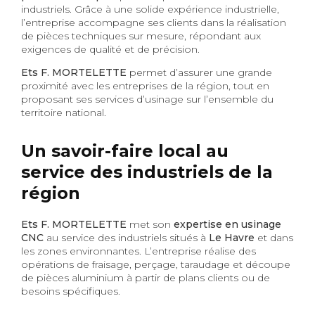
industriels. Grâce à une solide expérience industrielle,
l’entreprise accompagne ses clients dans la réalisation
de pièces techniques sur mesure, répondant aux
exigences de qualité et de précision.
Ets F. MORTELETTE
permet d’assurer une grande
proximité avec les entreprises de la région, tout en
proposant ses services d’usinage sur l’ensemble du
territoire national.
Un savoir-faire local au
service des industriels de la
région
Ets F. MORTELETTE
met son
expertise en usinage
CNC
au service des industriels situés à
Le Havre
et dans
les zones environnantes. L’entreprise réalise des
opérations de fraisage, perçage, taraudage et découpe
de pièces aluminium à partir de plans clients ou de
besoins spécifiques.