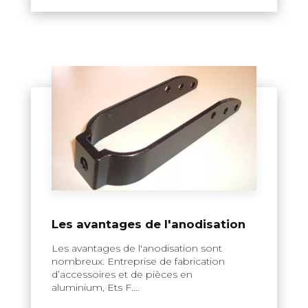
Les avantages de l'anodisation
Les avantages de l'anodisation sont
nombreux. Entreprise de fabrication
d’accessoires et de pièces en
aluminium, Ets F....