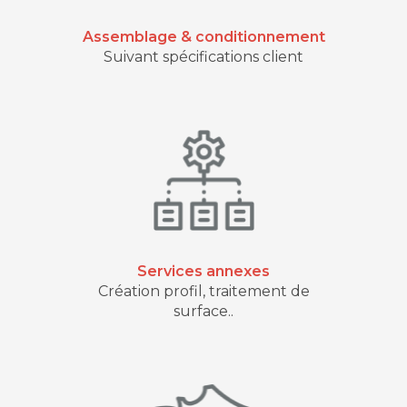
Assemblage & conditionnement
Suivant spécifications client
Services annexes
Création profil, traitement de
surface..