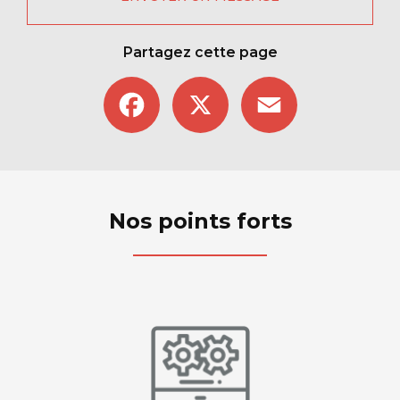
Partagez cette page
Facebook
X
Email
Nos points forts