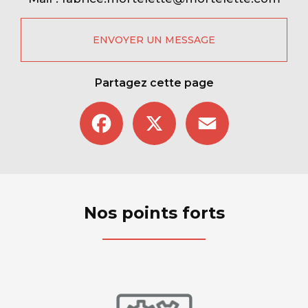
ENVOYER UN MESSAGE
Partagez cette page
Facebook
X
Email
Nos points forts