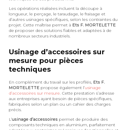
Les opérations réalisées incluent la découpe à
longueur, le perçage, le taraudage, le fraisage et
d’autres usinages spécifiques, selon les contraintes du
projet. Cette maîtrise permet à
Ets F. MORTELETTE
de proposer des solutions fiables et adaptées à de
nombreux secteurs industriels.
Usinage d’accessoires sur
mesure pour pièces
techniques
En complément du travail sur les profilés,
Ets F.
MORTELETTE
propose également l’
usinage
d’accessoires sur mesure
. Cette prestation s’adresse
aux entreprises ayant besoin de pièces spécifiques,
fabriquées selon un plan ou un cahier des charges
précis.
L’
usinage d’accessoires
permet de produire des
composants techniques en aluminium, parfaitement