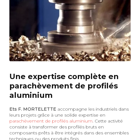
Une expertise complète en
parachèvement de profilés
aluminium
Ets F. MORTELETTE
accompagne les industriels dans
leurs projets grâce à une solide expertise en
parachèvement de profilés aluminium
. Cette activité
consiste à transformer des profilés bruts en
composants prêts à être intégrés dans des ensembles
techniques ou des produits finis.