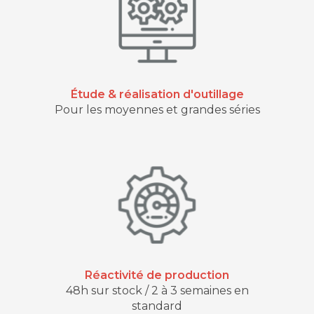
Étude & réalisation d'outillage
Pour les moyennes et grandes séries
Réactivité de production
48h sur stock / 2 à 3 semaines en
standard