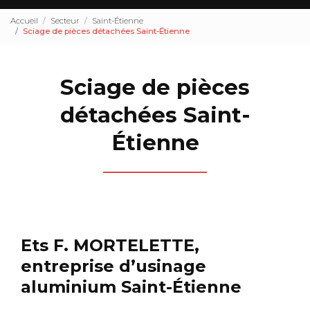
Accueil
Secteur
Saint-Étienne
Sciage de pièces détachées Saint-Étienne
Sciage de pièces
détachées Saint-
Étienne
Ets F. MORTELETTE,
entreprise d’usinage
aluminium Saint-Étienne