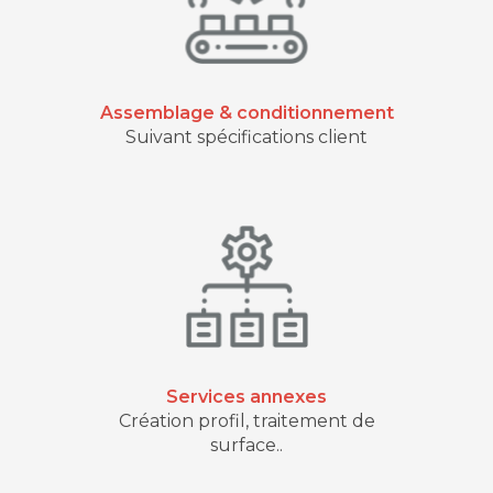
Assemblage & conditionnement
Suivant spécifications client
Services annexes
Création profil, traitement de
surface..