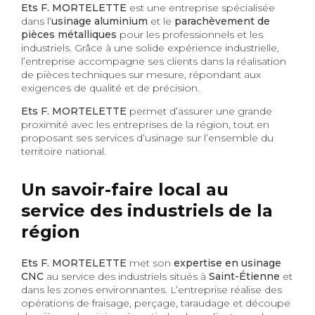
Ets F. MORTELETTE
est une entreprise spécialisée
dans l’
usinage aluminium
et le
parachèvement de
pièces métalliques
pour les professionnels et les
industriels. Grâce à une solide expérience industrielle,
l’entreprise accompagne ses clients dans la réalisation
de pièces techniques sur mesure, répondant aux
exigences de qualité et de précision.
Ets F. MORTELETTE
permet d’assurer une grande
proximité avec les entreprises de la région, tout en
proposant ses services d’usinage sur l’ensemble du
territoire national.
Un savoir-faire local au
service des industriels de la
région
Ets F. MORTELETTE
met son
expertise en usinage
CNC
au service des industriels situés à
Saint-Étienne
et
dans les zones environnantes. L’entreprise réalise des
opérations de fraisage, perçage, taraudage et découpe