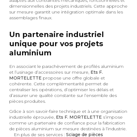
adaptés aux contraintes mécaniques, fonctionnelles et
dimensionnelles des projets industriels. Cette approche
sur mesure garantit une intégration optimale dans les
assemblages finaux.
Un partenaire industriel
unique pour vos projets
aluminium
En associant le parachèvement de profilés aluminium
et l’usinage d’accessoires sur mesure,
Ets F.
MORTELETTE
propose une offre globale et
cohérente. Cette complémentarité permet de
centraliser les opérations, d’optimiser les délais et
d’assurer une qualité constante sur l’ensemble des
pièces produites.
Grâce à son savoir-faire technique et à une organisation
industrielle éprouvée,
Ets F. MORTELETTE
s’impose
comme un partenaire de confiance pour la fabrication
de pièces aluminium sur mesure destinées à l’industrie.
En plus de ses services :
Sciage de pièces