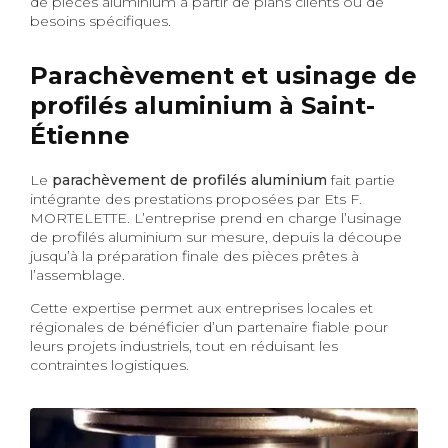
de pièces aluminium à partir de plans clients ou de
besoins spécifiques.
Parachèvement et usinage de
profilés aluminium à Saint-
Étienne
Le
parachèvement de profilés aluminium
fait partie
intégrante des prestations proposées par Ets F.
MORTELETTE. L’entreprise prend en charge l’usinage
de profilés aluminium sur mesure, depuis la découpe
jusqu’à la préparation finale des pièces prêtes à
l’assemblage.
Cette expertise permet aux entreprises locales et
régionales de bénéficier d’un partenaire fiable pour
leurs projets industriels, tout en réduisant les
contraintes logistiques.