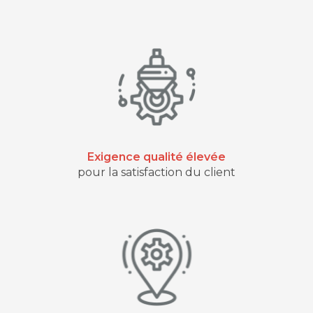
Exigence qualité élevée
pour la satisfaction du client