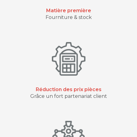
Matière première
Fourniture & stock
Réduction des prix pièces
Grâce un fort partenariat client