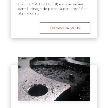
Ets F. MORTELETTE (81) est spécialisée
dans l’usinage de pièces à partir profilés
aluminium....
EN SAVOIR PLUS