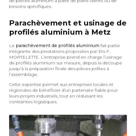
de pièces aluminium à partir de plans clients ou de
besoins spécifiques.
Parachèvement et usinage de
profilés aluminium à Metz
Le
parachèvement de profilés aluminium
fait partie
intégrante des prestations proposées par Ets F.
MORTELETTE. L’entreprise prend en charge l’usinage
de profilés aluminium sur mesure, depuis la découpe
jusqu’à la préparation finale des pièces prêtes à
l’assemblage.
Cette expertise permet aux entreprises locales et
régionales de bénéficier d’un partenaire fiable pour
leurs projets industriels, tout en réduisant les
contraintes logistiques.