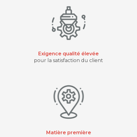
Exigence qualité élevée
pour la satisfaction du client
Matière première