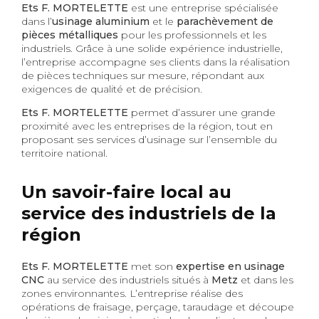
Ets F. MORTELETTE
est une entreprise spécialisée
dans l’
usinage aluminium
et le
parachèvement de
pièces métalliques
pour les professionnels et les
industriels. Grâce à une solide expérience industrielle,
l’entreprise accompagne ses clients dans la réalisation
de pièces techniques sur mesure, répondant aux
exigences de qualité et de précision.
Ets F. MORTELETTE
permet d’assurer une grande
proximité avec les entreprises de la région, tout en
proposant ses services d’usinage sur l’ensemble du
territoire national.
Un savoir-faire local au
service des industriels de la
région
Ets F. MORTELETTE
met son
expertise en usinage
CNC
au service des industriels situés à
Metz
et dans les
zones environnantes. L’entreprise réalise des
opérations de fraisage, perçage, taraudage et découpe