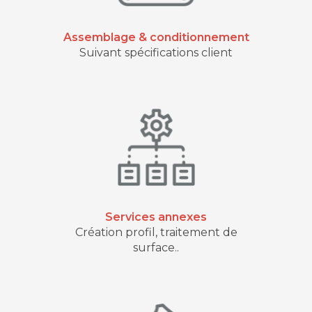
Assemblage & conditionnement
Suivant spécifications client
Services annexes
Création profil, traitement de
surface..