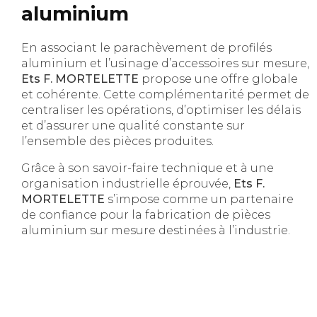
aluminium
En associant le parachèvement de profilés
aluminium et l’usinage d’accessoires sur mesure,
Ets F. MORTELETTE
propose une offre globale
et cohérente. Cette complémentarité permet de
centraliser les opérations, d’optimiser les délais
et d’assurer une qualité constante sur
l’ensemble des pièces produites.
Grâce à son savoir-faire technique et à une
organisation industrielle éprouvée,
Ets F.
MORTELETTE
s’impose comme un partenaire
de confiance pour la fabrication de pièces
aluminium sur mesure destinées à l’industrie.