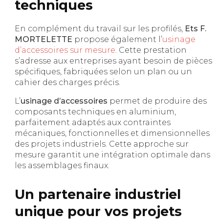
techniques
En complément du travail sur les profilés,
Ets F.
MORTELETTE
propose également l’
usinage
d’accessoires sur mesure
. Cette prestation
s’adresse aux entreprises ayant besoin de pièces
spécifiques, fabriquées selon un plan ou un
cahier des charges précis.
L’
usinage d’accessoires
permet de produire des
composants techniques en aluminium,
parfaitement adaptés aux contraintes
mécaniques, fonctionnelles et dimensionnelles
des projets industriels. Cette approche sur
mesure garantit une intégration optimale dans
les assemblages finaux.
Un partenaire industriel
unique pour vos projets