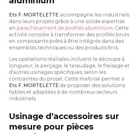
aluminium
Ets F. MORTELETTE
accompagne les industriels
dans leurs projets grâce à une solide expertise
en
parachèvement de profilés aluminium
. Cette
activité consiste à transformer des profilés bruts
en composants prêts à être intégrés dans des
ensembles techniques ou des produits finis.
Les opérations réalisées incluent la découpe à
longueur, le perçage, le taraudage, le fraisage et
d’autres usinages spécifiques, selon les
contraintes du projet. Cette maîtrise permet à
Ets F. MORTELETTE
de proposer des solutions
fiables et adaptées à de nombreux secteurs
industriels.
Usinage d’accessoires sur
mesure pour pièces