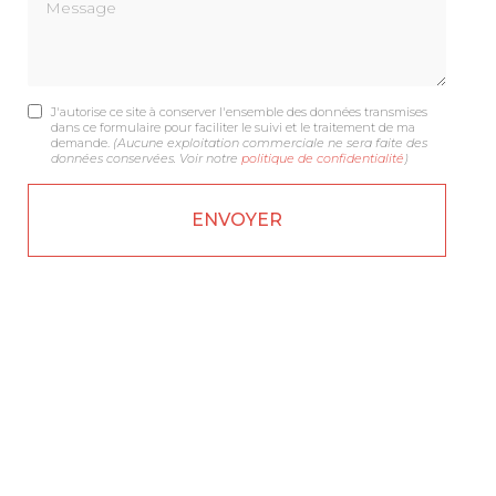
Message
J'autorise ce site à conserver l'ensemble des données transmises
dans ce formulaire pour faciliter le suivi et le traitement de ma
demande.
(Aucune exploitation commerciale ne sera faite des
données conservées. Voir notre
politique de confidentialité
)