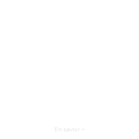
En savoir +