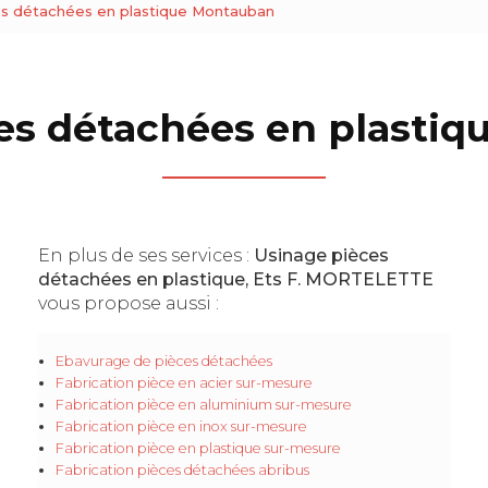
es détachées en plastique Montauban
es détachées en plasti
En plus de ses services :
Usinage pièces
détachées en plastique, Ets F. MORTELETTE
vous propose aussi :
Ebavurage de pièces détachées
Fabrication pièce en acier sur-mesure
Fabrication pièce en aluminium sur-mesure
Fabrication pièce en inox sur-mesure
Fabrication pièce en plastique sur-mesure
Fabrication pièces détachées abribus