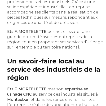
professionnels et les industriels. Grâce à une
solide expérience industrielle, l’entreprise
accompagne ses clients dans la réalisation de
pièces techniques sur mesure, répondant aux
exigences de qualité et de précision.
Ets F. MORTELETTE
permet d’assurer une
grande proximité avec les entreprises de la
région, tout en proposant ses services d’usinage
sur l’ensemble du territoire national.
Un savoir-faire local au
service des industriels de la
région
Ets F. MORTELETTE
met son
expertise en
usinage CNC
au service des industriels situés à
Montauban
et dans les zones environnantes.
L’entreprise réalise des opérations de fraisage,