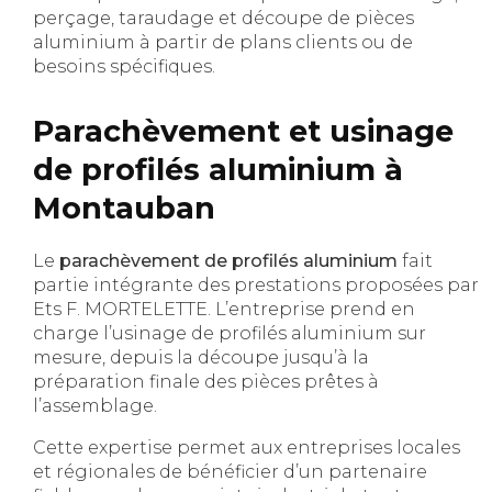
perçage, taraudage et découpe de pièces
aluminium à partir de plans clients ou de
besoins spécifiques.
Parachèvement et usinage
de profilés aluminium à
Montauban
Le
parachèvement de profilés aluminium
fait
partie intégrante des prestations proposées par
Ets F. MORTELETTE. L’entreprise prend en
charge l’usinage de profilés aluminium sur
mesure, depuis la découpe jusqu’à la
préparation finale des pièces prêtes à
l’assemblage.
Cette expertise permet aux entreprises locales
et régionales de bénéficier d’un partenaire