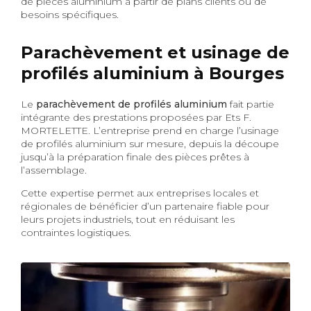
de pièces aluminium à partir de plans clients ou de
besoins spécifiques.
Parachèvement et usinage de
profilés aluminium à Bourges
Le
parachèvement de profilés aluminium
fait partie
intégrante des prestations proposées par Ets F.
MORTELETTE. L’entreprise prend en charge l’usinage
de profilés aluminium sur mesure, depuis la découpe
jusqu’à la préparation finale des pièces prêtes à
l’assemblage.
Cette expertise permet aux entreprises locales et
régionales de bénéficier d’un partenaire fiable pour
leurs projets industriels, tout en réduisant les
contraintes logistiques.