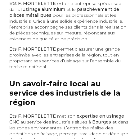
Ets F. MORTELETTE
est une entreprise spécialisée
dans l’
usinage aluminium
et le
parachèvement de
pièces métalliques
pour les professionnels et les
industriels. Grâce à une solide expérience industrielle,
l’entreprise accompagne ses clients dans la réalisation
de pièces techniques sur mesure, répondant aux
exigences de qualité et de précision.
Ets F. MORTELETTE
permet d’assurer une grande
proximité avec les entreprises de la région, tout en
proposant ses services d’usinage sur l’ensemble du
territoire national.
Un savoir-faire local au
service des industriels de la
région
Ets F. MORTELETTE
met son
expertise en usinage
CNC
au service des industriels situés à
Bourges
et dans
les zones environnantes. L’entreprise réalise des
opérations de fraisage, perçage, taraudage et découpe