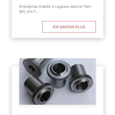
Entreprise établie à Lagrave dans le Tarn
(81), Ets F....
EN SAVOIR PLUS