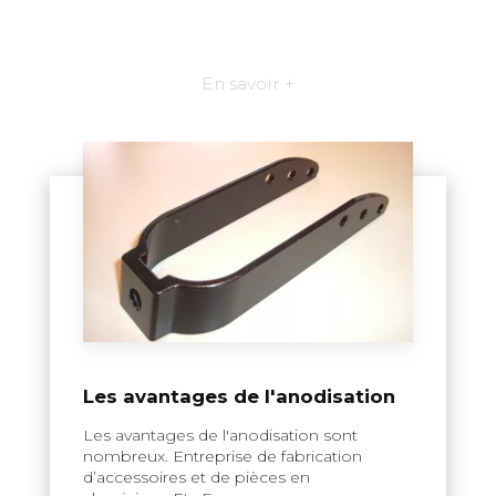
En savoir +
Les avantages de l'anodisation
Les avantages de l'anodisation sont
nombreux. Entreprise de fabrication
d’accessoires et de pièces en