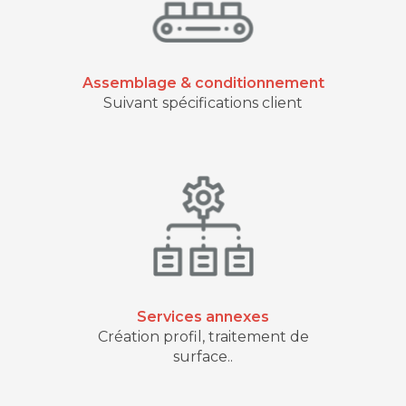
Assemblage & conditionnement
Suivant spécifications client
Services annexes
Création profil, traitement de
surface..