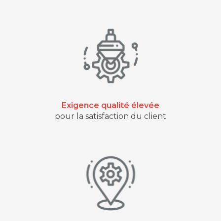
Exigence qualité élevée
pour la satisfaction du client