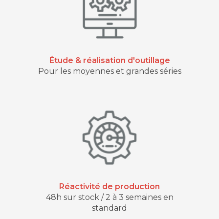
Étude & réalisation d'outillage
Pour les moyennes et grandes séries
Réactivité de production
48h sur stock / 2 à 3 semaines en
standard