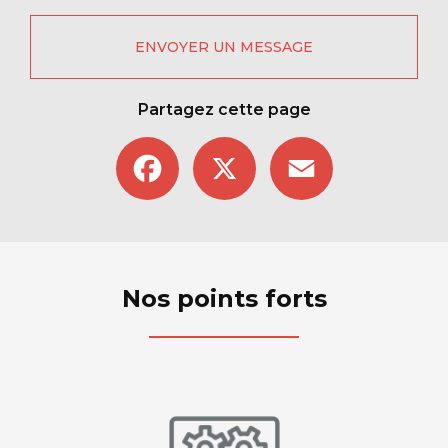
ENVOYER UN MESSAGE
Partagez cette page
Facebook
X
Email
Nos points forts