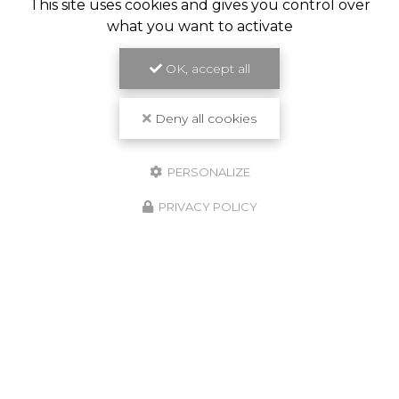
This site uses cookies and gives you control over
what you want to activate
OK, accept all
Deny all cookies
PERSONALIZE
PRIVACY POLICY