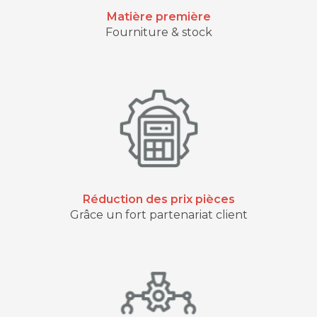
Matière première
Fourniture & stock
Réduction des prix pièces
Grâce un fort partenariat client