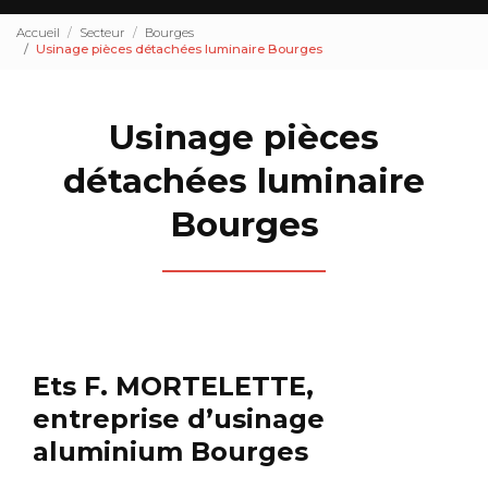
Accueil
Secteur
Bourges
Usinage pièces détachées luminaire Bourges
Usinage pièces
détachées luminaire
Bourges
Ets F. MORTELETTE,
entreprise d’usinage
aluminium Bourges