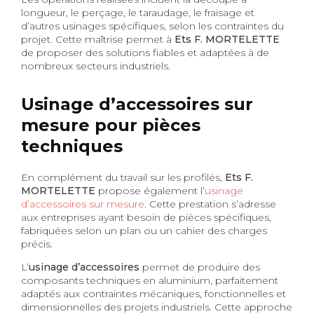
longueur, le perçage, le taraudage, le fraisage et
d’autres usinages spécifiques, selon les contraintes du
projet. Cette maîtrise permet à
Ets F. MORTELETTE
de proposer des solutions fiables et adaptées à de
nombreux secteurs industriels.
Usinage d’accessoires sur
mesure pour pièces
techniques
En complément du travail sur les profilés,
Ets F.
MORTELETTE
propose également l’
usinage
d’accessoires sur mesure
. Cette prestation s’adresse
aux entreprises ayant besoin de pièces spécifiques,
fabriquées selon un plan ou un cahier des charges
précis.
L’
usinage d’accessoires
permet de produire des
composants techniques en aluminium, parfaitement
adaptés aux contraintes mécaniques, fonctionnelles et
dimensionnelles des projets industriels. Cette approche