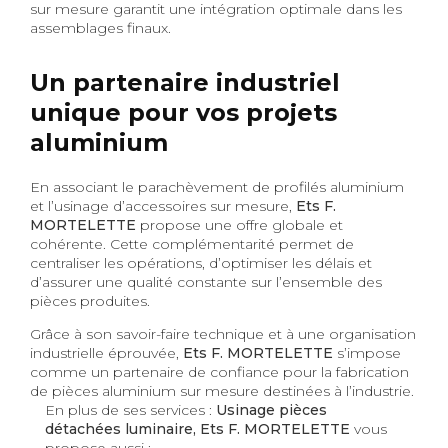
sur mesure garantit une intégration optimale dans les
assemblages finaux.
Un partenaire industriel
unique pour vos projets
aluminium
En associant le parachèvement de profilés aluminium
et l’usinage d’accessoires sur mesure,
Ets F.
MORTELETTE
propose une offre globale et
cohérente. Cette complémentarité permet de
centraliser les opérations, d’optimiser les délais et
d’assurer une qualité constante sur l’ensemble des
pièces produites.
Grâce à son savoir-faire technique et à une organisation
industrielle éprouvée,
Ets F. MORTELETTE
s’impose
comme un partenaire de confiance pour la fabrication
de pièces aluminium sur mesure destinées à l’industrie.
En plus de ses services :
Usinage pièces
détachées luminaire, Ets F. MORTELETTE
vous
propose aussi :