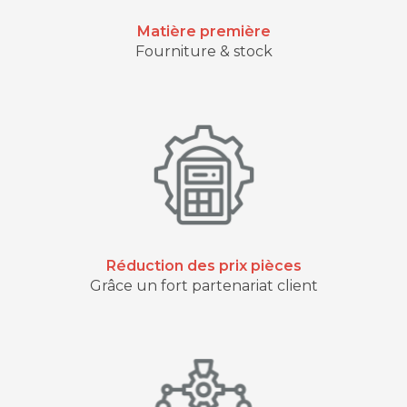
Matière première
Fourniture & stock
Réduction des prix pièces
Grâce un fort partenariat client