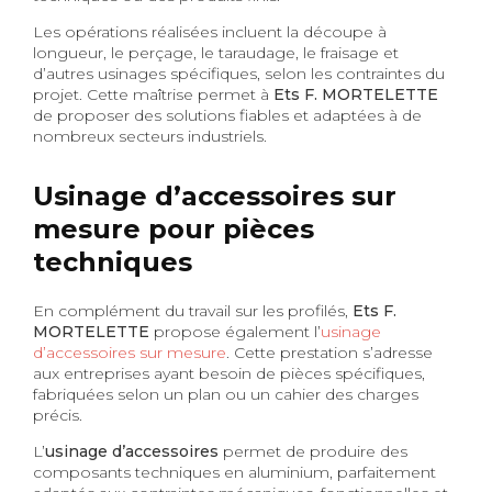
Les opérations réalisées incluent la découpe à
longueur, le perçage, le taraudage, le fraisage et
d’autres usinages spécifiques, selon les contraintes du
projet. Cette maîtrise permet à
Ets F. MORTELETTE
de proposer des solutions fiables et adaptées à de
nombreux secteurs industriels.
Usinage d’accessoires sur
mesure pour pièces
techniques
En complément du travail sur les profilés,
Ets F.
MORTELETTE
propose également l’
usinage
d’accessoires sur mesure
. Cette prestation s’adresse
aux entreprises ayant besoin de pièces spécifiques,
fabriquées selon un plan ou un cahier des charges
précis.
L’
usinage d’accessoires
permet de produire des
composants techniques en aluminium, parfaitement