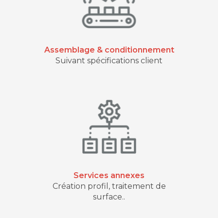
Assemblage & conditionnement
Suivant spécifications client
Services annexes
Création profil, traitement de
surface..