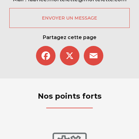
ENVOYER UN MESSAGE
Partagez cette page
Facebook
X
Email
Nos points forts