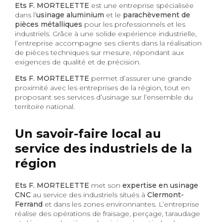
Ets F. MORTELETTE
est une entreprise spécialisée
dans l’
usinage aluminium
et le
parachèvement de
pièces métalliques
pour les professionnels et les
industriels. Grâce à une solide expérience industrielle,
l’entreprise accompagne ses clients dans la réalisation
de pièces techniques sur mesure, répondant aux
exigences de qualité et de précision.
Ets F. MORTELETTE
permet d’assurer une grande
proximité avec les entreprises de la région, tout en
proposant ses services d’usinage sur l’ensemble du
territoire national.
Un savoir-faire local au
service des industriels de la
région
Ets F. MORTELETTE
met son
expertise en usinage
CNC
au service des industriels situés à
Clermont-
Ferrand
et dans les zones environnantes. L’entreprise
réalise des opérations de fraisage, perçage, taraudage