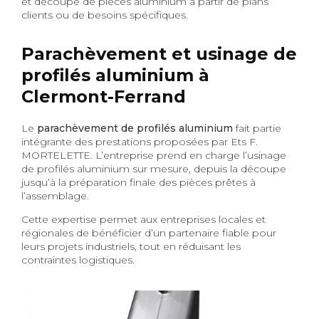
et découpe de pièces aluminium à partir de plans
clients ou de besoins spécifiques.
Parachèvement et usinage de
profilés aluminium à
Clermont-Ferrand
Le
parachèvement de profilés aluminium
fait partie
intégrante des prestations proposées par Ets F.
MORTELETTE. L’entreprise prend en charge l’usinage
de profilés aluminium sur mesure, depuis la découpe
jusqu’à la préparation finale des pièces prêtes à
l’assemblage.
Cette expertise permet aux entreprises locales et
régionales de bénéficier d’un partenaire fiable pour
leurs projets industriels, tout en réduisant les
contraintes logistiques.