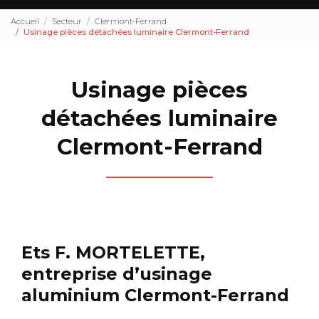
Accueil
Secteur
Clermont-Ferrand
Usinage pièces détachées luminaire Clermont-Ferrand
Usinage pièces
détachées luminaire
Clermont-Ferrand
Ets F. MORTELETTE,
entreprise d’usinage
aluminium Clermont-Ferrand