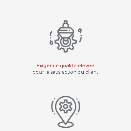
Exigence qualité élevée
pour la satisfaction du client