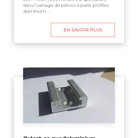
dans l’usinage de pièces à partir profilés
aluminium....
EN SAVOIR PLUS