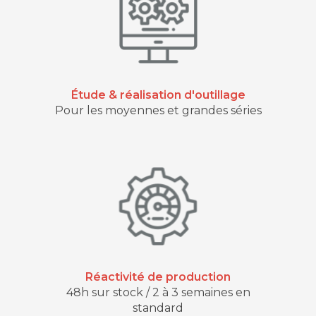
Étude & réalisation d'outillage
Pour les moyennes et grandes séries
Réactivité de production
48h sur stock / 2 à 3 semaines en
standard