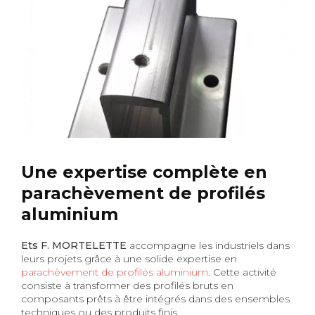
Une expertise complète en
parachèvement de profilés
aluminium
Ets F. MORTELETTE
accompagne les industriels dans
leurs projets grâce à une solide expertise en
parachèvement de profilés aluminium
. Cette activité
consiste à transformer des profilés bruts en
composants prêts à être intégrés dans des ensembles
techniques ou des produits finis.