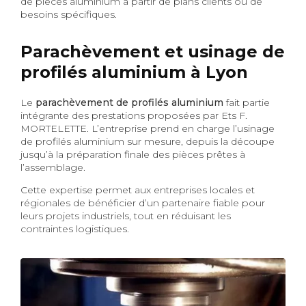
de pièces aluminium à partir de plans clients ou de
besoins spécifiques.
Parachèvement et usinage de
profilés aluminium à Lyon
Le
parachèvement de profilés aluminium
fait partie
intégrante des prestations proposées par Ets F.
MORTELETTE. L’entreprise prend en charge l’usinage
de profilés aluminium sur mesure, depuis la découpe
jusqu’à la préparation finale des pièces prêtes à
l’assemblage.
Cette expertise permet aux entreprises locales et
régionales de bénéficier d’un partenaire fiable pour
leurs projets industriels, tout en réduisant les
contraintes logistiques.