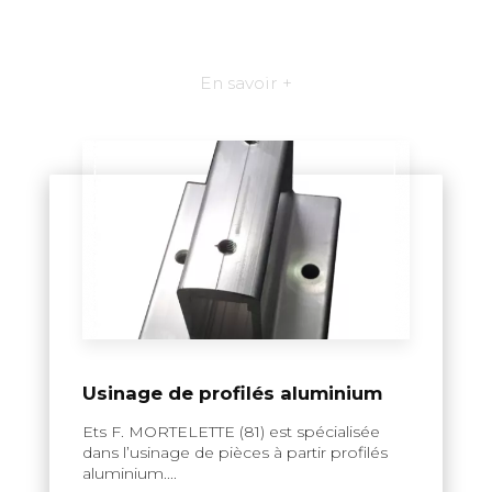
En savoir +
Usinage de profilés aluminium
Ets F. MORTELETTE (81) est spécialisée
dans l’usinage de pièces à partir profilés
aluminium....