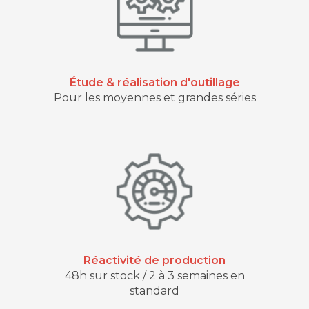
Étude & réalisation d'outillage
Pour les moyennes et grandes séries
Réactivité de production
48h sur stock / 2 à 3 semaines en
standard