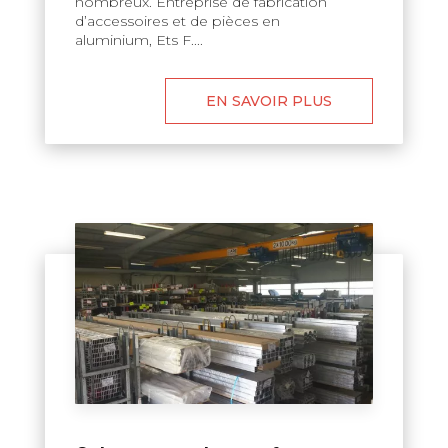
nombreux. Entreprise de fabrication
d’accessoires et de pièces en
aluminium, Ets F....
EN SAVOIR PLUS