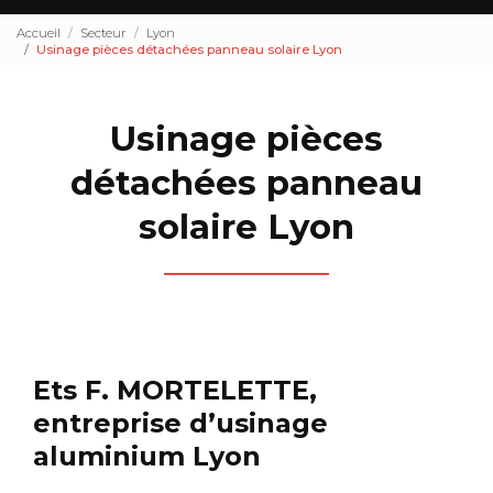
Accueil
Secteur
Lyon
Usinage pièces détachées panneau solaire Lyon
Usinage pièces
détachées panneau
solaire Lyon
Ets F. MORTELETTE,
entreprise d’usinage
aluminium Lyon