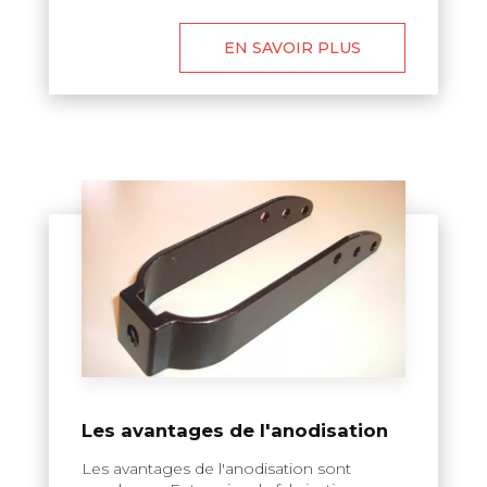
EN SAVOIR PLUS
Les avantages de l'anodisation
Les avantages de l'anodisation sont