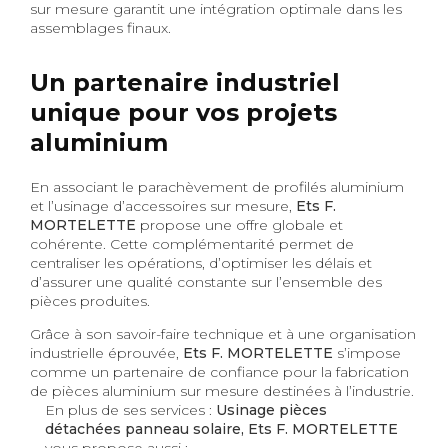
sur mesure garantit une intégration optimale dans les
assemblages finaux.
Un partenaire industriel
unique pour vos projets
aluminium
En associant le parachèvement de profilés aluminium
et l’usinage d’accessoires sur mesure,
Ets F.
MORTELETTE
propose une offre globale et
cohérente. Cette complémentarité permet de
centraliser les opérations, d’optimiser les délais et
d’assurer une qualité constante sur l’ensemble des
pièces produites.
Grâce à son savoir-faire technique et à une organisation
industrielle éprouvée,
Ets F. MORTELETTE
s’impose
comme un partenaire de confiance pour la fabrication
de pièces aluminium sur mesure destinées à l’industrie.
En plus de ses services :
Usinage pièces
détachées panneau solaire, Ets F. MORTELETTE
vous propose aussi :