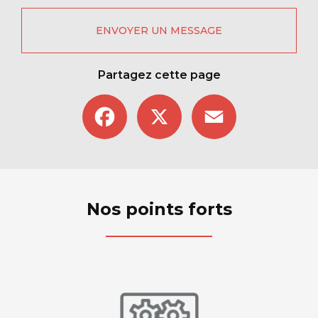
ENVOYER UN MESSAGE
Partagez cette page
Facebook
X
Email
Nos points forts