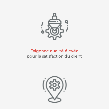
Exigence qualité élevée
pour la satisfaction du client