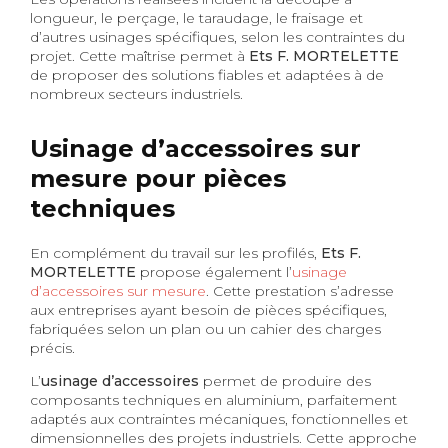
longueur, le perçage, le taraudage, le fraisage et
d’autres usinages spécifiques, selon les contraintes du
projet. Cette maîtrise permet à
Ets F. MORTELETTE
de proposer des solutions fiables et adaptées à de
nombreux secteurs industriels.
Usinage d’accessoires sur
mesure pour pièces
techniques
En complément du travail sur les profilés,
Ets F.
MORTELETTE
propose également l’
usinage
d’accessoires sur mesure
. Cette prestation s’adresse
aux entreprises ayant besoin de pièces spécifiques,
fabriquées selon un plan ou un cahier des charges
précis.
L’
usinage d’accessoires
permet de produire des
composants techniques en aluminium, parfaitement
adaptés aux contraintes mécaniques, fonctionnelles et
dimensionnelles des projets industriels. Cette approche