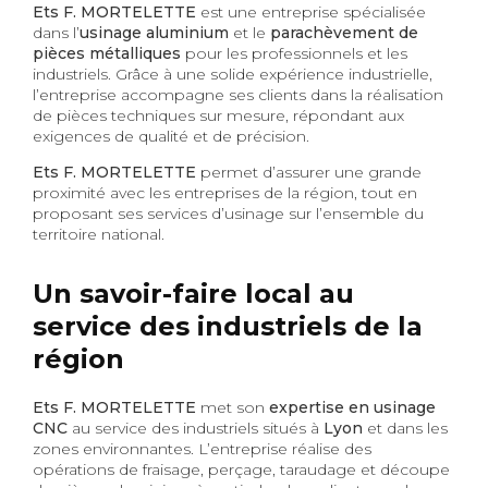
Ets F. MORTELETTE
est une entreprise spécialisée
dans l’
usinage aluminium
et le
parachèvement de
pièces métalliques
pour les professionnels et les
industriels. Grâce à une solide expérience industrielle,
l’entreprise accompagne ses clients dans la réalisation
de pièces techniques sur mesure, répondant aux
exigences de qualité et de précision.
Ets F. MORTELETTE
permet d’assurer une grande
proximité avec les entreprises de la région, tout en
proposant ses services d’usinage sur l’ensemble du
territoire national.
Un savoir-faire local au
service des industriels de la
région
Ets F. MORTELETTE
met son
expertise en usinage
CNC
au service des industriels situés à
Lyon
et dans les
zones environnantes. L’entreprise réalise des
opérations de fraisage, perçage, taraudage et découpe