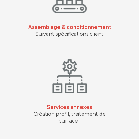
Assemblage & conditionnement
Suivant spécifications client
Services annexes
Création profil, traitement de
surface..