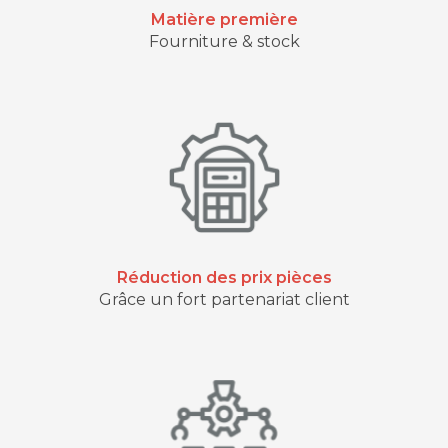
Matière première
Fourniture & stock
Réduction des prix pièces
Grâce un fort partenariat client