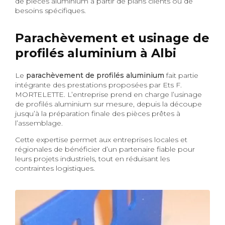
de pièces aluminium à partir de plans clients ou de
besoins spécifiques.
Parachèvement et usinage de
profilés aluminium à Albi
Le
parachèvement de profilés aluminium
fait partie
intégrante des prestations proposées par Ets F.
MORTELETTE. L’entreprise prend en charge l’usinage
de profilés aluminium sur mesure, depuis la découpe
jusqu’à la préparation finale des pièces prêtes à
l’assemblage.
Cette expertise permet aux entreprises locales et
régionales de bénéficier d’un partenaire fiable pour
leurs projets industriels, tout en réduisant les
contraintes logistiques.