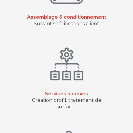
Assemblage & conditionnement
Suivant spécifications client
Services annexes
Création profil, traitement de
surface..