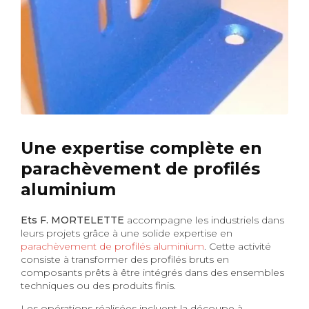
Une expertise complète en
parachèvement de profilés
aluminium
Ets F. MORTELETTE
accompagne les industriels dans
leurs projets grâce à une solide expertise en
parachèvement de profilés aluminium
. Cette activité
consiste à transformer des profilés bruts en
composants prêts à être intégrés dans des ensembles
techniques ou des produits finis.
Les opérations réalisées incluent la découpe à