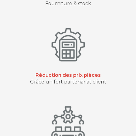
Fourniture & stock
Réduction des prix pièces
Grâce un fort partenariat client