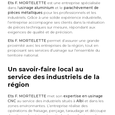
Ets F. MORTELETTE
est une entreprise spécialisée
dans l’
usinage aluminium
et le
parachèvement de
pièces métalliques
pour les professionnels et les
industriels. Grâce à une solide expérience industrielle,
l’entreprise accompagne ses clients dans la réalisation
de pièces techniques sur mesure, répondant aux
exigences de qualité et de précision.
Ets F. MORTELETTE
permet d’assurer une grande
proximité avec les entreprises de la région, tout en
proposant ses services d’usinage sur l’ensemble du
territoire national.
Un savoir-faire local au
service des industriels de la
région
Ets F. MORTELETTE
met son
expertise en usinage
CNC
au service des industriels situés à
Albi
et dans les
zones environnantes. L’entreprise réalise des
opérations de fraisage, perçage, taraudage et découpe