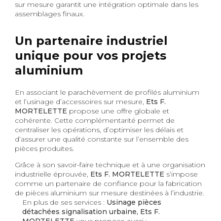
sur mesure garantit une intégration optimale dans les
assemblages finaux.
Un partenaire industriel
unique pour vos projets
aluminium
En associant le parachèvement de profilés aluminium
et l’usinage d’accessoires sur mesure,
Ets F.
MORTELETTE
propose une offre globale et
cohérente. Cette complémentarité permet de
centraliser les opérations, d’optimiser les délais et
d’assurer une qualité constante sur l’ensemble des
pièces produites.
Grâce à son savoir-faire technique et à une organisation
industrielle éprouvée,
Ets F. MORTELETTE
s’impose
comme un partenaire de confiance pour la fabrication
de pièces aluminium sur mesure destinées à l’industrie.
En plus de ses services :
Usinage pièces
détachées signalisation urbaine, Ets F.
MORTELETTE
vous propose aussi :