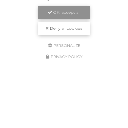
OK, accept all
Deny all cookies
PERSONALIZE
PRIVACY POLICY