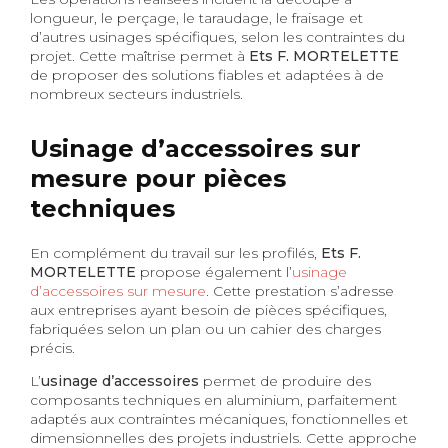
longueur, le perçage, le taraudage, le fraisage et
d’autres usinages spécifiques, selon les contraintes du
projet. Cette maîtrise permet à
Ets F. MORTELETTE
de proposer des solutions fiables et adaptées à de
nombreux secteurs industriels.
Usinage d’accessoires sur
mesure pour pièces
techniques
En complément du travail sur les profilés,
Ets F.
MORTELETTE
propose également l’
usinage
d’accessoires sur mesure
. Cette prestation s’adresse
aux entreprises ayant besoin de pièces spécifiques,
fabriquées selon un plan ou un cahier des charges
précis.
L’
usinage d’accessoires
permet de produire des
composants techniques en aluminium, parfaitement
adaptés aux contraintes mécaniques, fonctionnelles et
dimensionnelles des projets industriels. Cette approche