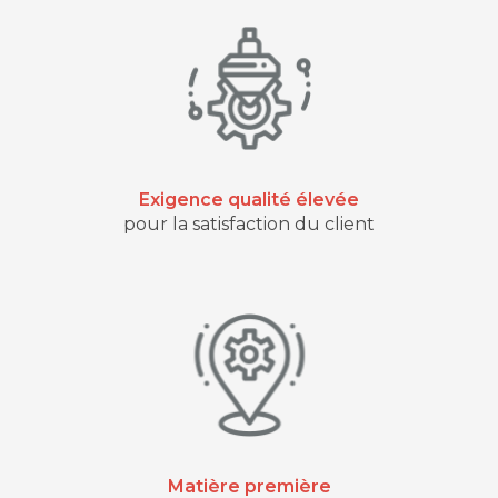
Exigence qualité élevée
pour la satisfaction du client
Matière première