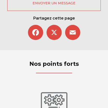
ENVOYER UN MESSAGE
Partagez cette page
Facebook
X
Email
Nos points forts