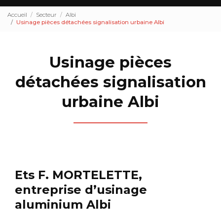
Accueil
Secteur
Albi
Usinage pièces détachées signalisation urbaine Albi
Usinage pièces
détachées signalisation
urbaine Albi
Ets F. MORTELETTE,
entreprise d’usinage
aluminium Albi