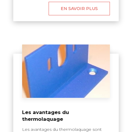
EN SAVOIR PLUS
Les avantages du
thermolaquage
Les avantages du thermolaquage sont