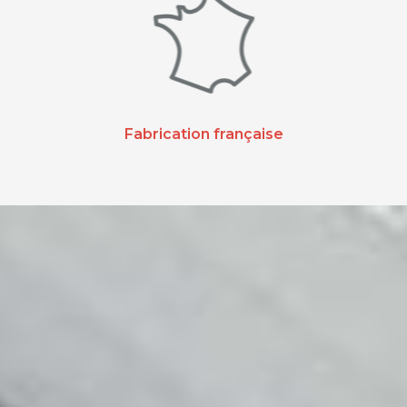
Fabrication française