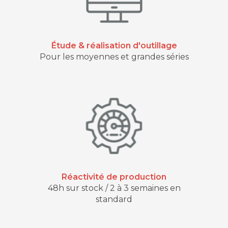
Étude & réalisation d'outillage
Pour les moyennes et grandes séries
Réactivité de production
48h sur stock / 2 à 3 semaines en
standard