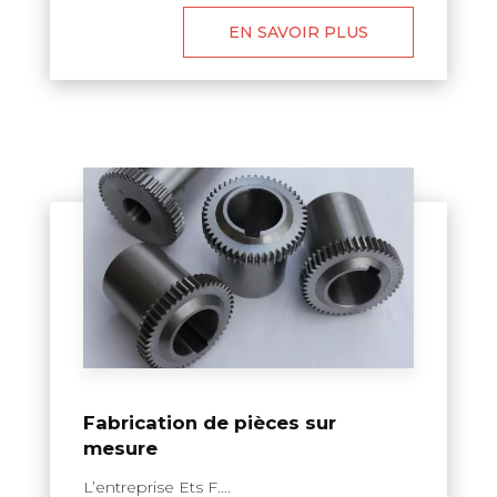
EN SAVOIR PLUS
Fabrication de pièces sur
mesure
L’entreprise Ets F....