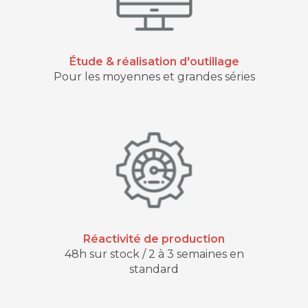
Étude & réalisation d'outillage
Pour les moyennes et grandes séries
Réactivité de production
48h sur stock / 2 à 3 semaines en
standard