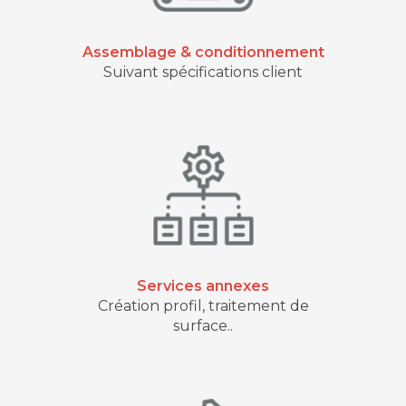
Assemblage & conditionnement
Suivant spécifications client
Services annexes
Création profil, traitement de
surface..