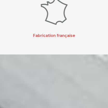
Fabrication française