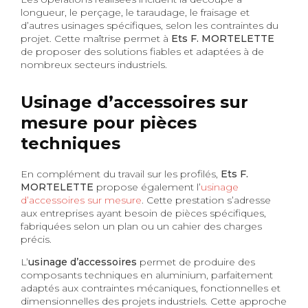
longueur, le perçage, le taraudage, le fraisage et
d’autres usinages spécifiques, selon les contraintes du
projet. Cette maîtrise permet à
Ets F. MORTELETTE
de proposer des solutions fiables et adaptées à de
nombreux secteurs industriels.
Usinage d’accessoires sur
mesure pour pièces
techniques
En complément du travail sur les profilés,
Ets F.
MORTELETTE
propose également l’
usinage
d’accessoires sur mesure
. Cette prestation s’adresse
aux entreprises ayant besoin de pièces spécifiques,
fabriquées selon un plan ou un cahier des charges
précis.
L’
usinage d’accessoires
permet de produire des
composants techniques en aluminium, parfaitement
adaptés aux contraintes mécaniques, fonctionnelles et
dimensionnelles des projets industriels. Cette approche