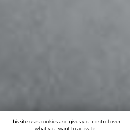
This site uses cookies and gives you control over
what you want to activate