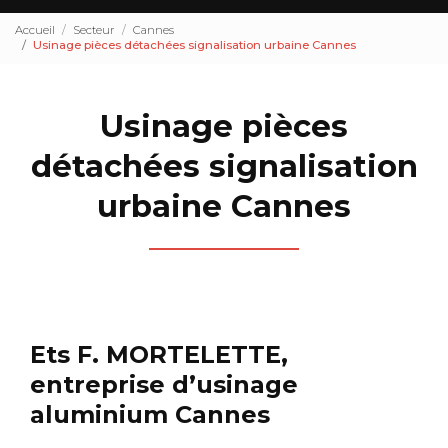
Accueil
Secteur
Cannes
Usinage pièces détachées signalisation urbaine Cannes
Usinage pièces
détachées signalisation
urbaine Cannes
Ets F. MORTELETTE,
entreprise d’usinage
aluminium Cannes