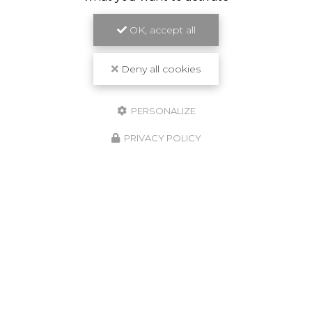
OK, accept all
Deny all cookies
PERSONALIZE
PRIVACY POLICY