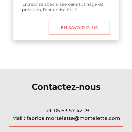
Entreprise spécialisée dans l’usinage de
précision, l’entreprise Ets F....
EN SAVOIR PLUS
Contactez-nous
Tél.
05 63 57 42 19
Mail :
fabrice.mortelette@mortelette.com