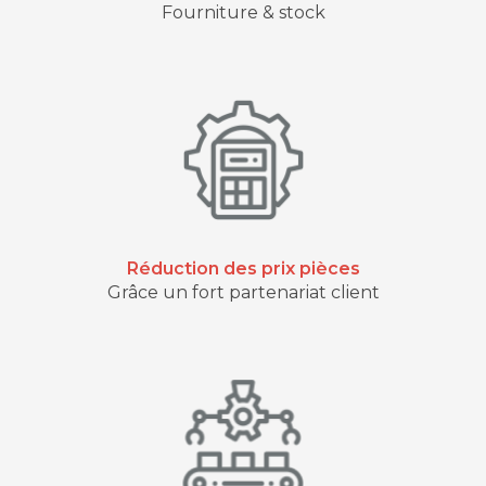
Fourniture & stock
Réduction des prix pièces
Grâce un fort partenariat client