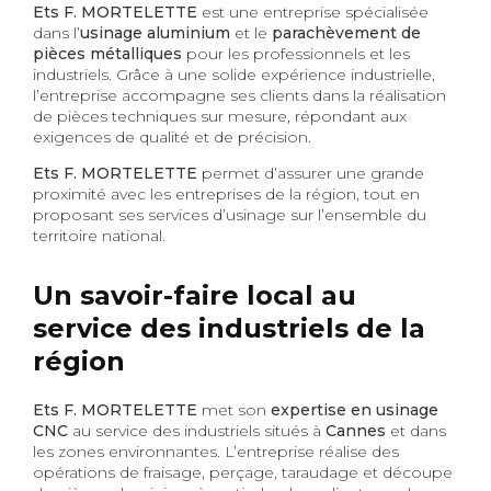
Ets F. MORTELETTE
est une entreprise spécialisée
dans l’
usinage aluminium
et le
parachèvement de
pièces métalliques
pour les professionnels et les
industriels. Grâce à une solide expérience industrielle,
l’entreprise accompagne ses clients dans la réalisation
de pièces techniques sur mesure, répondant aux
exigences de qualité et de précision.
Ets F. MORTELETTE
permet d’assurer une grande
proximité avec les entreprises de la région, tout en
proposant ses services d’usinage sur l’ensemble du
territoire national.
Un savoir-faire local au
service des industriels de la
région
Ets F. MORTELETTE
met son
expertise en usinage
CNC
au service des industriels situés à
Cannes
et dans
les zones environnantes. L’entreprise réalise des
opérations de fraisage, perçage, taraudage et découpe