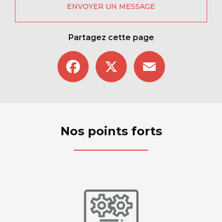
ENVOYER UN MESSAGE
Partagez cette page
Facebook
X
Email
Nos points forts