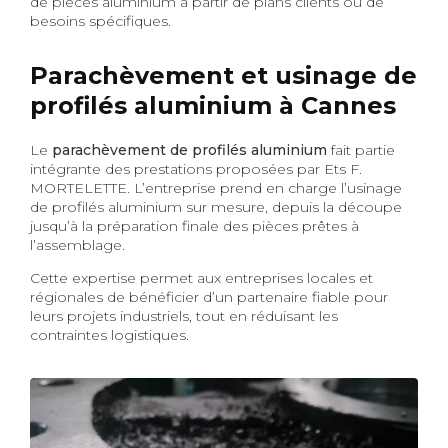
de pièces aluminium à partir de plans clients ou de
besoins spécifiques.
Parachèvement et usinage de
profilés aluminium à Cannes
Le
parachèvement de profilés aluminium
fait partie
intégrante des prestations proposées par Ets F.
MORTELETTE. L’entreprise prend en charge l’usinage
de profilés aluminium sur mesure, depuis la découpe
jusqu’à la préparation finale des pièces prêtes à
l’assemblage.
Cette expertise permet aux entreprises locales et
régionales de bénéficier d’un partenaire fiable pour
leurs projets industriels, tout en réduisant les
contraintes logistiques.