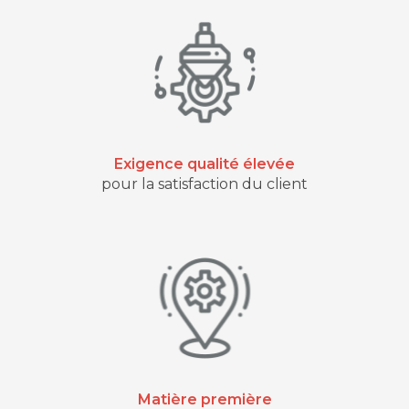
Exigence qualité élevée
pour la satisfaction du client
Matière première