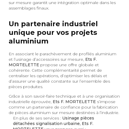
sur mesure garantit une intégration optimale dans les
assemblages finaux.
Un partenaire industriel
unique pour vos projets
aluminium
En associant le parachèvement de profilés aluminium
et l’usinage d’accessoires sur mesure,
Ets F.
MORTELETTE
propose une offre globale et
cohérente. Cette complémentarité permet de
centraliser les opérations, d’optimiser les délais et
d’assurer une qualité constante sur l’ensemble des
pièces produites.
Grâce à son savoir-faire technique et à une organisation
industrielle éprouvée,
Ets F. MORTELETTE
s’impose
comme un partenaire de confiance pour la fabrication
de pièces aluminium sur mesure destinées à l’industrie.
En plus de ses services :
Usinage pièces
détachées signalisation urbaine, Ets F.
MORTELETTE
vous propose aussi :